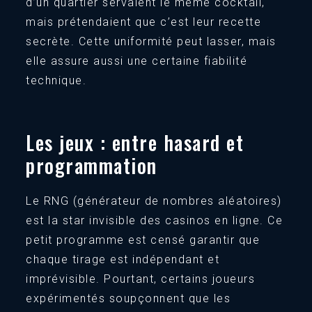
d’un quartier servaient le même cocktail,
mais prétendaient que c’est leur recette
secrète. Cette uniformité peut lasser, mais
elle assure aussi une certaine fiabilité
technique.
Les jeux : entre hasard et
programmation
Le RNG (générateur de nombres aléatoires)
est la star invisible des casinos en ligne. Ce
petit programme est censé garantir que
chaque tirage est indépendant et
imprévisible. Pourtant, certains joueurs
expérimentés soupçonnent que les