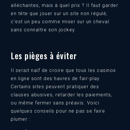
alléchantes, mais à quel prix ? Il faut garder
en tête que jouer sur un site non régulé,
c’est un peu comme miser sur un cheval
sans connaître son jockey.
Les pièges à éviter
Il serait naïf de croire que tous les casinos
en ligne sont des havres de fair-play.
Certains sites peuvent pratiquer des
clauses abusives, retarder les paiements,
ou même fermer sans préavis. Voici
quelques conseils pour ne pas se faire
plumer :