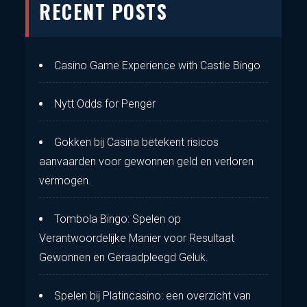
RECENT POSTS
Casino Game Experience with Castle Bingo
Nytt Odds for Penger
Gokken bij Casina betekent risicos
aanvaarden voor gewonnen geld en verloren
vermogen.
Tombola Bingo: Spelen op
Verantwoordelijke Manier voor Resultaat
Gewonnen en Geraadpleegd Geluk.
Spelen bij Platincasino: een overzicht van