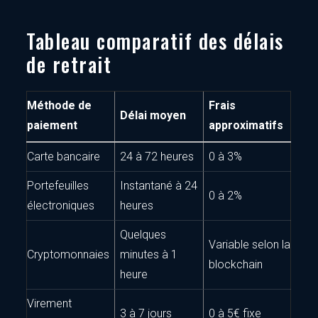
Tableau comparatif des délais
de retrait
Méthode de
Frais
Délai moyen
paiement
approximatifs
Carte bancaire
24 à 72 heures
0 à 3%
Portefeuilles
Instantané à 24
0 à 2%
électroniques
heures
Quelques
Variable selon la
Cryptomonnaies
minutes à 1
blockchain
heure
Virement
3 à 7 jours
0 à 5€ fixe