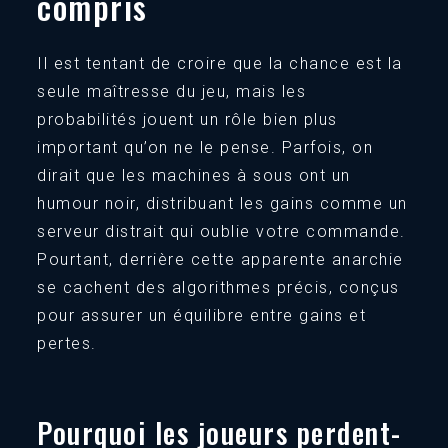
compris
Il est tentant de croire que la chance est la
seule maîtresse du jeu, mais les
probabilités jouent un rôle bien plus
important qu’on ne le pense. Parfois, on
dirait que les machines à sous ont un
humour noir, distribuant les gains comme un
serveur distrait qui oublie votre commande.
Pourtant, derrière cette apparente anarchie
se cachent des algorithmes précis, conçus
pour assurer un équilibre entre gains et
pertes.
Pourquoi les joueurs perdent-