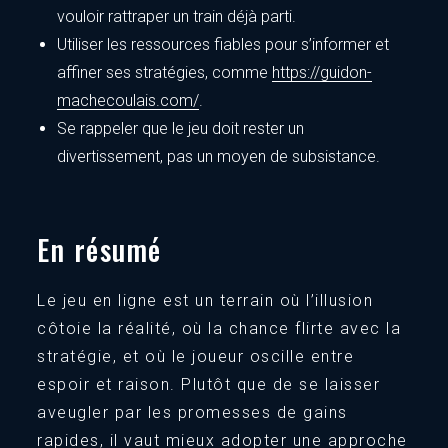
vouloir rattraper un train déjà parti.
Utiliser les ressources fiables pour s’informer et
affiner ses stratégies, comme
https://guidon-
machecoulais.com/
.
Se rappeler que le jeu doit rester un
divertissement, pas un moyen de subsistance.
En résumé
Le jeu en ligne est un terrain où l’illusion
côtoie la réalité, où la chance flirte avec la
stratégie, et où le joueur oscille entre
espoir et raison. Plutôt que de se laisser
aveugler par les promesses de gains
rapides, il vaut mieux adopter une approche