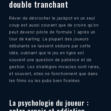
double tranchant
Rêver de décrocher le jackpot en un seul
coup est aussi courant que de croire qu’on
peut devenir pilote de formule 1 après un
tour de karting. La plupart des joueurs
débutants se laissent séduire par cette
idée, oubliant que le jeu en ligne est
souvent une question de patience et de
gestion. Les stratégies miracles sont rares,
et souvent, elles ne fonctionnent que dans
les films ou les pubs bien ficelées.
La psychologie du joueur :
entre espoir et addiction