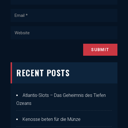
RECENT POSTS
Atlantis-Slots – Das Geheimnis des Tiefen
Ozeans
Kenosse beten für die Münze