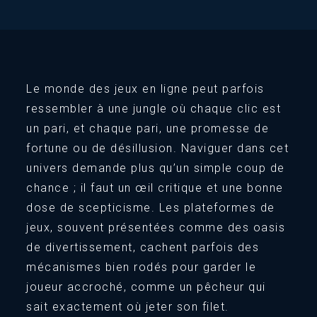
Le monde des jeux en ligne peut parfois
ressembler à une jungle où chaque clic est
un pari, et chaque pari, une promesse de
fortune ou de désillusion. Naviguer dans cet
univers demande plus qu’un simple coup de
chance ; il faut un œil critique et une bonne
dose de scepticisme. Les plateformes de
jeux, souvent présentées comme des oasis
de divertissement, cachent parfois des
mécanismes bien rodés pour garder le
joueur accroché, comme un pêcheur qui
sait exactement où jeter son filet.