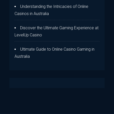
Understanding the Intricacies of Online
Casinos in Australia
Discover the Ultimate Gaming Experience at
LevelUp Casino
Ultimate Guide to Online Casino Gaming in
Australia