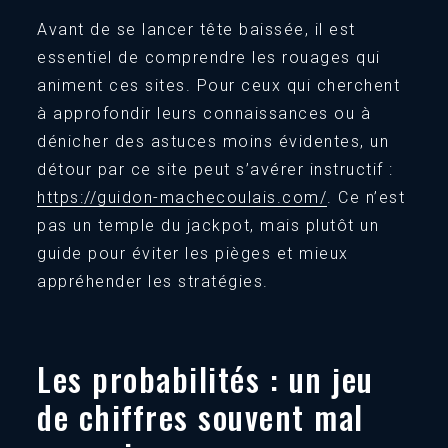
Avant de se lancer tête baissée, il est
essentiel de comprendre les rouages qui
animent ces sites. Pour ceux qui cherchent
à approfondir leurs connaissances ou à
dénicher des astuces moins évidentes, un
détour par ce site peut s’avérer instructif :
https://guidon-machecoulais.com/
. Ce n’est
pas un temple du jackpot, mais plutôt un
guide pour éviter les pièges et mieux
appréhender les stratégies.
Les probabilités : un jeu
de chiffres souvent mal