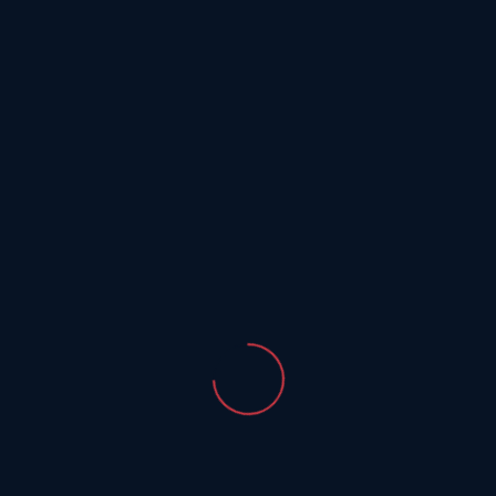
24-72
Cryptomonnaies
Instantané
0%
heures
Méthodes de paiement et délais moyens
Le service client : entre
efficacité et petites zones
d’ombre
Un support client digne de ce nom est
souvent la bouée de sauvetage quand les
choses tournent mal. Mad Casino propose
un chat en direct et un système de tickets.
Le chat est réactif, mais parfois un peu