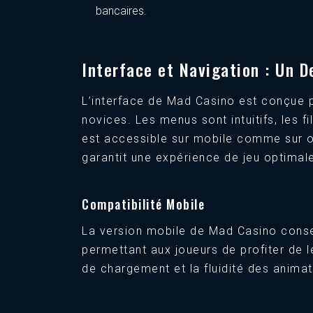
bancaires.
Interface et Navigation : Un 
L’interface de Mad Casino est conçue p
novices. Les menus sont intuitifs, les f
est accessible sur mobile comme sur or
garantit une expérience de jeu optimal
Compatibilité Mobile
La version mobile de Mad Casino conser
permettant aux joueurs de profiter de l
de chargement et la fluidité des anima