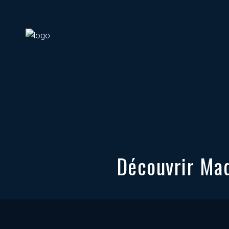
Découvrir Mad