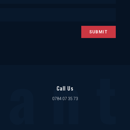
uan
Call Us
0784 07 35 73