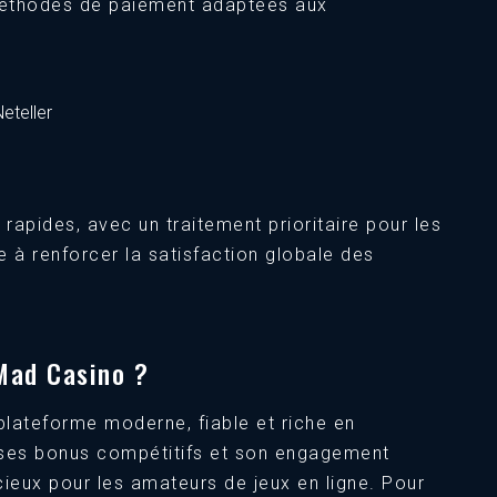
méthodes de paiement adaptées aux
eteller
 rapides, avec un traitement prioritaire pour les
 à renforcer la satisfaction globale des
 Mad Casino ?
ateforme moderne, fiable et riche en
, ses bonus compétitifs et son engagement
icieux pour les amateurs de jeux en ligne. Pour