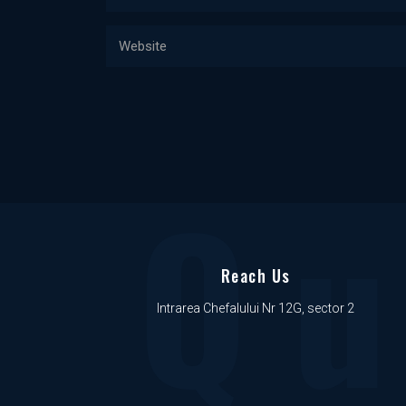
Q
Reach Us
Intrarea Chefalului Nr 12G, sector 2