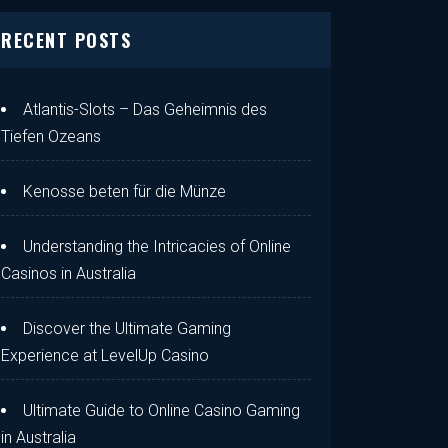
RECENT POSTS
Atlantis-Slots – Das Geheimnis des
Tiefen Ozeans
Kenosse beten für die Münze
Understanding the Intricacies of Online
Casinos in Australia
Discover the Ultimate Gaming
Experience at LevelUp Casino
Ultimate Guide to Online Casino Gaming
in Australia