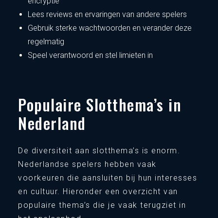
encryptie
Lees reviews en ervaringen van andere spelers
Gebruik sterke wachtwoorden en verander deze
regelmatig
Speel verantwoord en stel limieten in
Populaire Slotthema’s in
Nederland
De diversiteit aan slotthema’s is enorm.
Nederlandse spelers hebben vaak
voorkeuren die aansluiten bij hun interesses
en cultuur. Hieronder een overzicht van
populaire thema’s die je vaak terugziet in