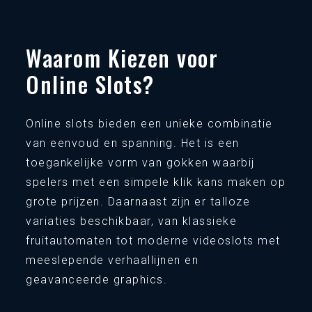
Waarom Kiezen voor
Online Slots?
Online slots bieden een unieke combinatie
van eenvoud en spanning. Het is een
toegankelijke vorm van gokken waarbij
spelers met een simpele klik kans maken op
grote prijzen. Daarnaast zijn er talloze
variaties beschikbaar, van klassieke
fruitautomaten tot moderne videoslots met
meeslepende verhaallijnen en
geavanceerde graphics.