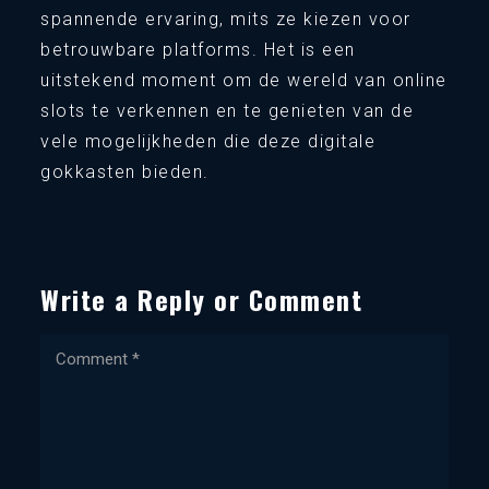
spannende ervaring, mits ze kiezen voor
betrouwbare platforms. Het is een
uitstekend moment om de wereld van online
slots te verkennen en te genieten van de
vele mogelijkheden die deze digitale
gokkasten bieden.
Write a Reply or Comment