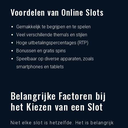
Voordelen van Online Slots
Gemakkelijk te begrijpen en te spelen
Veel verschillende thema’s en stijlen
Hoge uitbetalingspercentages (RTP)
Bonussen en gratis spins
Speelbaar op diverse apparaten, zoals
smartphones en tablets
Belangrijke Factoren bij
het Kiezen van een Slot
Niet elke slot is hetzelfde. Het is belangrijk