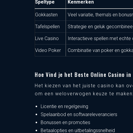
Speltype
Kenmerken
Gokkasten
Veel variatie, thema’s en bonu
Tafelspellen
Strategie en geluk gecombinee
Live Casino
Interactieve spellen met echte 
Video Poker
Combinatie van poker en gokk
Hoe Vind je het Beste Online Casino in
Het kiezen van het juiste casino kan ov
om een weloverwogen keuze te maken
Licentie en regelgeving
Spelaanbod en softwareleveranciers
Bonussen en promoties
Betaalopties en uitbetalingssnelheid