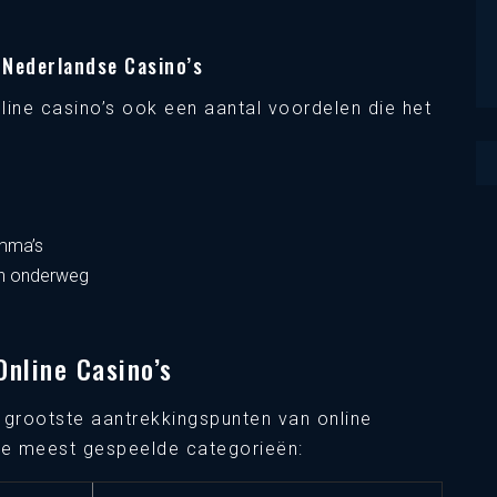
 Nederlandse Casino’s
line casino’s ook een aantal voordelen die het
amma’s
en onderweg
Online Casino’s
e grootste aantrekkingspunten van online
 de meest gespeelde categorieën: