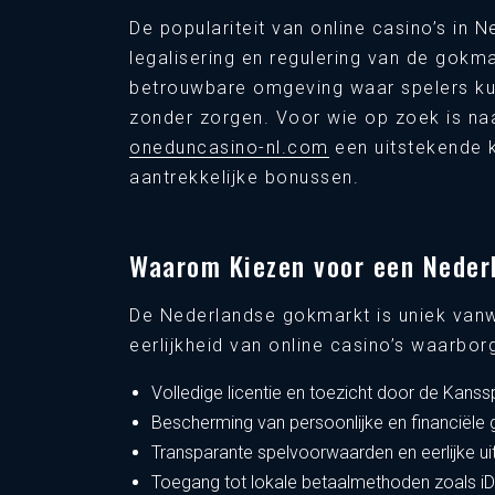
De populariteit van online casino’s in N
legalisering en regulering van de gokmar
betrouwbare omgeving waar spelers kun
zonder zorgen. Voor wie op zoek is na
oneduncasino-nl.com
een uitstekende 
aantrekkelijke bonussen.
Waarom Kiezen voor een Neder
De Nederlandse gokmarkt is uniek vanwe
eerlijkheid van online casino’s waarborg
Volledige licentie en toezicht door de Kanssp
Bescherming van persoonlijke en financiële
Transparante spelvoorwaarden en eerlijke ui
Toegang tot lokale betaalmethoden zoals i