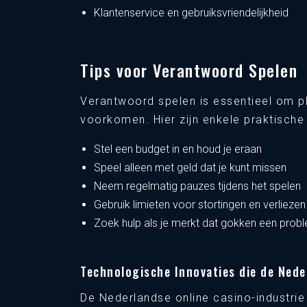
Klantenservice en gebruiksvriendelijkheid
Tips voor Verantwoord Spelen
Verantwoord spelen is essentieel om p
voorkomen. Hier zijn enkele praktische 
Stel een budget in en houd je eraan
Speel alleen met geld dat je kunt missen
Neem regelmatig pauzes tijdens het spelen
Gebruik limieten voor stortingen en verliezen
Zoek hulp als je merkt dat gokken een prob
Technologische Innovaties die de Ned
De Nederlandse online casino-industri