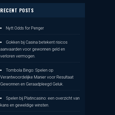
RECENT POSTS
Nytt Odds for Penger
Gokken bij Casina betekent risicos
aanvaarden voor gewonnen geld en
verloren vermogen.
Tombola Bingo: Spelen op
Verantwoordelijke Manier voor Resultaat
Gewonnen en Geraadpleegd Geluk.
Spelen bij Platincasino: een overzicht van
kans en geweldige winsten.