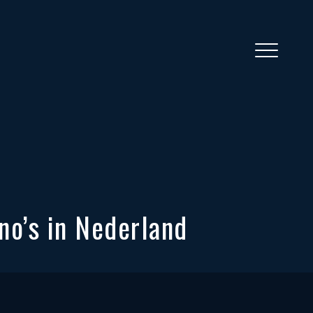
no’s in Nederland