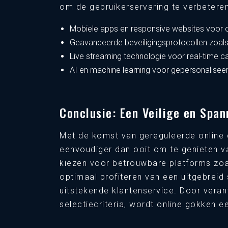
om de gebruikerservaring te verbeteren
Mobiele apps en responsive websites voor o
Geavanceerde beveiligingsprotocollen zoals
Live streaming technologie voor real-time c
AI en machine learning voor gepersonalisee
Conclusie: Een Veilige en Spa
Met de komst van gereguleerde online c
eenvoudiger dan ooit om te genieten va
kiezen voor betrouwbare platforms zo
optimaal profiteren van een uitgebreid
uitstekende klantenservice. Door veran
selectiecriteria, wordt online gokken e