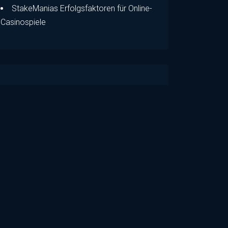
StakeManias Erfolgsfaktoren für Online-
Casinospiele