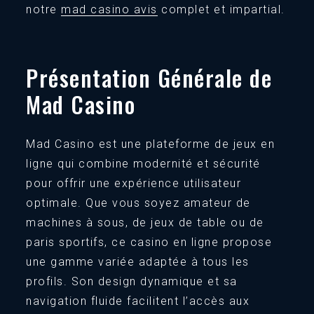
notre
mad casino avis
complet et impartial.
Présentation Générale de
Mad Casino
Mad Casino est une plateforme de jeux en
ligne qui combine modernité et sécurité
pour offrir une expérience utilisateur
optimale. Que vous soyez amateur de
machines à sous, de jeux de table ou de
paris sportifs, ce casino en ligne propose
une gamme variée adaptée à tous les
profils. Son design dynamique et sa
navigation fluide facilitent l’accès aux