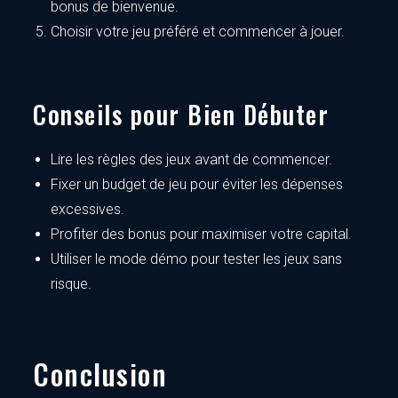
bonus de bienvenue.
Choisir votre jeu préféré et commencer à jouer.
Conseils pour Bien Débuter
Lire les règles des jeux avant de commencer.
Fixer un budget de jeu pour éviter les dépenses
excessives.
Profiter des bonus pour maximiser votre capital.
Utiliser le mode démo pour tester les jeux sans
risque.
Conclusion