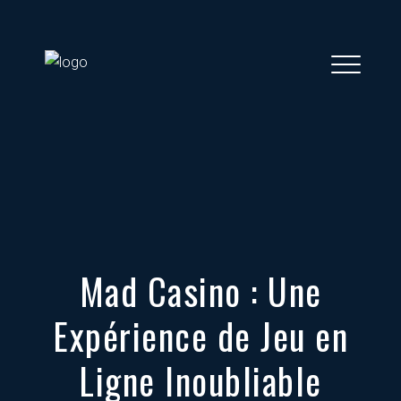
Mad Casino : Une
Expérience de Jeu en
Ligne Inoubliable