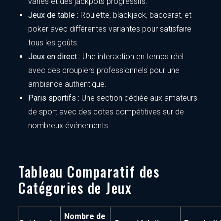
variés et des jackpots progressifs.
Jeux de table :
Roulette, blackjack, baccarat, et
poker avec différentes variantes pour satisfaire
tous les goûts.
Jeux en direct :
Une interaction en temps réel
avec des croupiers professionnels pour une
ambiance authentique.
Paris sportifs :
Une section dédiée aux amateurs
de sport avec des cotes compétitives sur de
nombreux événements.
Tableau Comparatif des
Catégories de Jeux
Nombre de