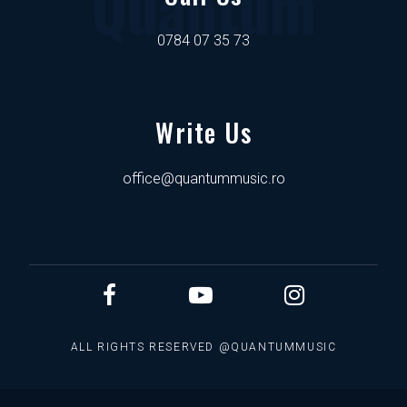
Quantum
0784 07 35 73
Write Us
office@quantummusic.ro
ALL RIGHTS RESERVED @QUANTUMMUSIC