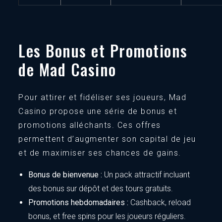
Les Bonus et Promotions
de Mad Casino
Pour attirer et fidéliser ses joueurs, Mad
Casino propose une série de bonus et
promotions alléchants. Ces offres
permettent d’augmenter son capital de jeu
et de maximiser ses chances de gains.
Bonus de bienvenue :
Un pack attractif incluant
des bonus sur dépôt et des tours gratuits.
Promotions hebdomadaires :
Cashback, reload
bonus, et free spins pour les joueurs réguliers.