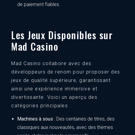
de paiement fiables.
Les Jeux Disponibles sur
Mad Casino
Mad Casino collabore avec des
développeurs de renom pour proposer des
jeux de qualité supérieure, garantissant
ainsi une expérience immersive et
divertissante. Voici un aperçu des
catégories principales :
Machines à sous :
Des centaines de titres, des
classiques aux nouveautés, avec des thèmes