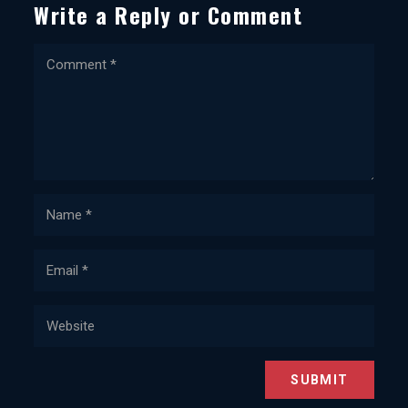
Write a Reply or Comment