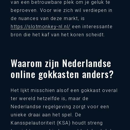
van een betrouwbare plek om je geluk te
beproeven. Voor wie zich wil verdiepen in
de nuances van deze markt, is
https://slotmonkey-nl.nl/
een interessante
bron die het kaf van het koren scheidt.
Waarom zijn Nederlandse
online gokkasten anders?
Het lijkt misschien alsof een gokkast overal
ter wereld hetzelfde is, maar de
Nederlandse regelgeving zorgt voor een
unieke draai aan het spel. De
Kansspelautoriteit (KSA) houdt streng