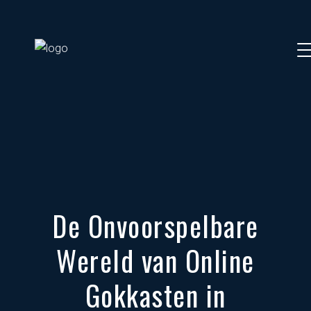
De Onvoorspelbare
Wereld van Online
Gokkasten in