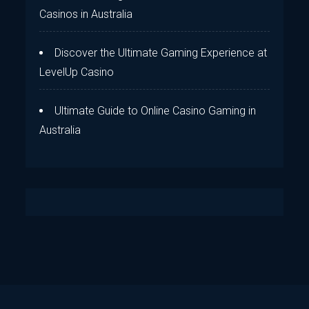
Casinos in Australia
Discover the Ultimate Gaming Experience at
LevelUp Casino
Ultimate Guide to Online Casino Gaming in
Australia