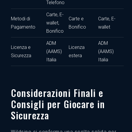
Telefono
Carte, E-
Metodi di
Carte e
Carte, E-
wallet,
Pagamento
Bonifico
wallet
Bonifico
ADM
ADM
Licenza e
Licenza
(AAMS)
(AAMS)
Sicurezza
estera
Italia
Italia
Considerazioni Finali e
Consigli per Giocare in
Sicurezza
Wildsino si conferma una scelta solida per