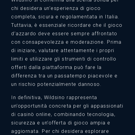
chi desidera un’esperienza di gioco
completa, sicura e regolamentata in Italia.
Tuttavia, è essenziale ricordare che il gioco
d’azzardo deve essere sempre affrontato
con consapevolezza e moderazione. Prima
di iniziare, valutare attentamente i propri
limiti e utilizzare gli strumenti di controllo
offerti dalla piattaforma può fare la
differenza tra un passatempo piacevole e
un rischio potenzialmente dannoso.
In definitiva, Wildsino rappresenta
un’opportunità concreta per gli appassionati
di casinò online, combinando tecnologia,
sicurezza e un’offerta di gioco ampia e
aggiornata. Per chi desidera esplorare