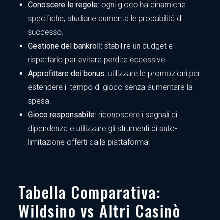
Conoscere le regole:
ogni gioco ha dinamiche
specifiche; studiarle aumenta le probabilità di
successo.
Gestione del bankroll:
stabilire un budget e
rispettarlo per evitare perdite eccessive.
Approfittare dei bonus:
utilizzare le promozioni per
estendere il tempo di gioco senza aumentare la
spesa.
Gioco responsabile:
riconoscere i segnali di
dipendenza e utilizzare gli strumenti di auto-
limitazione offerti dalla piattaforma.
Tabella Comparativa:
Wildsino vs Altri Casinò