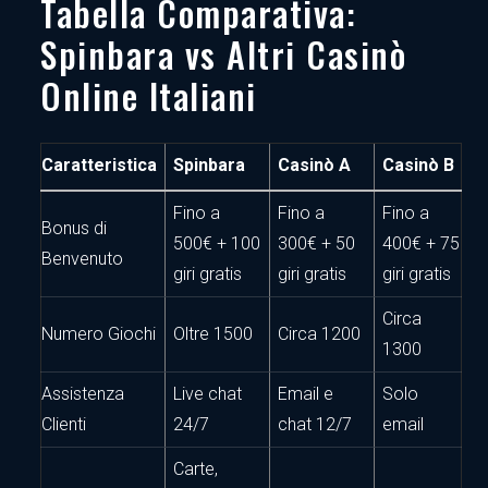
Tabella Comparativa:
Spinbara vs Altri Casinò
Online Italiani
Caratteristica
Spinbara
Casinò A
Casinò B
Fino a
Fino a
Fino a
Bonus di
500€ + 100
300€ + 50
400€ + 75
Benvenuto
giri gratis
giri gratis
giri gratis
Circa
Numero Giochi
Oltre 1500
Circa 1200
1300
Assistenza
Live chat
Email e
Solo
Clienti
24/7
chat 12/7
email
Carte,