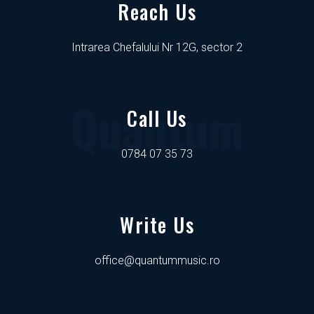
Reach Us
Intrarea Chefalului Nr 12G, sector 2
Quantum
Call Us
0784 07 35 73
Write Us
office@quantummusic.ro