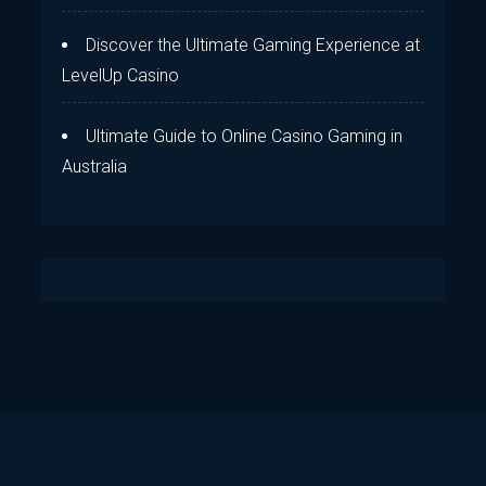
Discover the Ultimate Gaming Experience at
LevelUp Casino
Ultimate Guide to Online Casino Gaming in
Australia