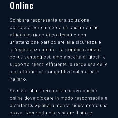
Online
Spinbara rappresenta una soluzione
completa per chi cerca un casinò online
affidabile, ricco di contenuti e con
un’attenzione particolare alla sicurezza e
all’esperienza utente. La combinazione di
bonus vantaggiosi, ampia scelta di giochi e
supporto clienti efficiente la rende una delle
piattaforme più competitive sul mercato
italiano.
Se siete alla ricerca di un nuovo casinò
online dove giocare in modo responsabile e
divertente, Spinbara merita sicuramente una
prova. Non resta che visitare il sito e