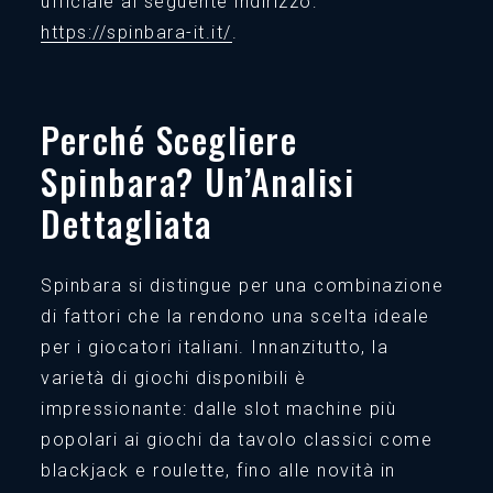
ufficiale al seguente indirizzo:
https://spinbara-it.it/
.
Perché Scegliere
Spinbara? Un’Analisi
Dettagliata
Spinbara si distingue per una combinazione
di fattori che la rendono una scelta ideale
per i giocatori italiani. Innanzitutto, la
varietà di giochi disponibili è
impressionante: dalle slot machine più
popolari ai giochi da tavolo classici come
blackjack e roulette, fino alle novità in