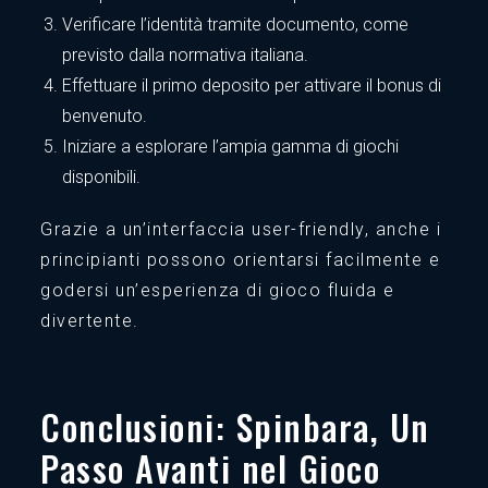
Verificare l’identità tramite documento, come
previsto dalla normativa italiana.
Effettuare il primo deposito per attivare il bonus di
benvenuto.
Iniziare a esplorare l’ampia gamma di giochi
disponibili.
Grazie a un’interfaccia user-friendly, anche i
principianti possono orientarsi facilmente e
godersi un’esperienza di gioco fluida e
divertente.
Conclusioni: Spinbara, Un
Passo Avanti nel Gioco