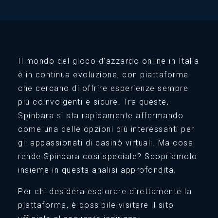
Il mondo del gioco d’azzardo online in Italia
è in continua evoluzione, con piattaforme
che cercano di offrire esperienze sempre
più coinvolgenti e sicure. Tra queste,
Spinbara si sta rapidamente affermando
come una delle opzioni più interessanti per
gli appassionati di casinò virtuali. Ma cosa
rende Spinbara così speciale? Scopriamolo
insieme in questa analisi approfondita.
Per chi desidera esplorare direttamente la
piattaforma, è possibile visitare il sito