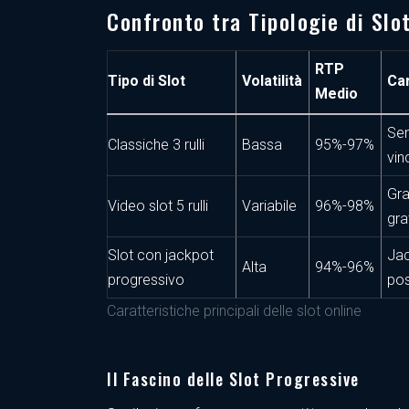
Confronto tra Tipologie di Slo
RTP
Tipo di Slot
Volatilità
Car
Medio
Sem
Classiche 3 rulli
Bassa
95%-97%
vin
Gra
Video slot 5 rulli
Variabile
96%-98%
gra
Slot con jackpot
Ja
Alta
94%-96%
progressivo
pos
Caratteristiche principali delle slot online
Il Fascino delle Slot Progressive