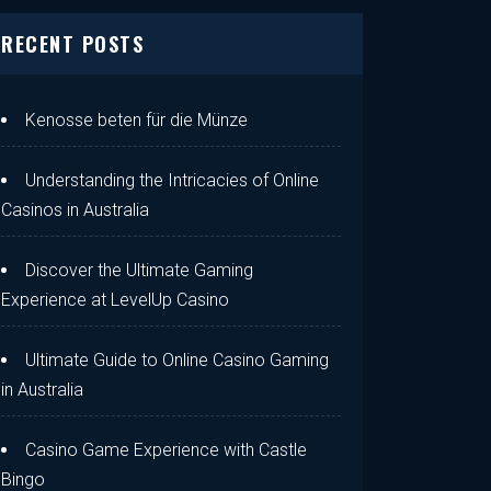
RECENT POSTS
Kenosse beten für die Münze
Understanding the Intricacies of Online
Casinos in Australia
Discover the Ultimate Gaming
Experience at LevelUp Casino
Ultimate Guide to Online Casino Gaming
in Australia
Casino Game Experience with Castle
Bingo