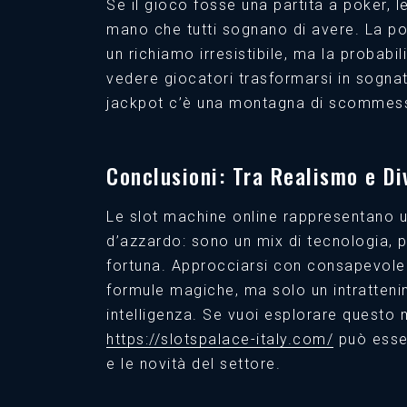
Se il gioco fosse una partita a poker, 
mano che tutti sognano di avere. La poss
un richiamo irresistibile, ma la probabi
vedere giocatori trasformarsi in sognato
jackpot c’è una montagna di scommes
Conclusioni: Tra Realismo e D
Le slot machine online rappresentano 
d’azzardo: sono un mix di tecnologia, p
fortuna. Approcciarsi con consapevole
formule magiche, ma solo un intratten
intelligenza. Se vuoi esplorare questo
https://slotspalace-italy.com/
può essere
e le novità del settore.