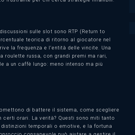
discussioni sulle slot sono RTP (Return to
percentuale teorica di ritorno al giocatore nel
ive la frequenza e l’entità delle vincite. Una
a roulette russa, con grandi premi ma rari,
ile a un caffè lungo: meno intenso ma più
romettono di battere il sistema, come scegliere
n certi orari. La verità? Questi sono miti tanto
 distinzioni temporali o emotive, e la fortuna
approccio consapevole può aiutare a gestire il