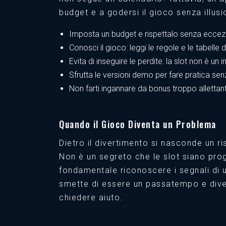
budget e a godersi il gioco senza illusi
Imposta un budget e rispettalo senza eccezi
Conosci il gioco: leggi le regole e le tabelle
Evita di inseguire le perdite: la slot non è un 
Sfrutta le versioni demo per fare pratica senz
Non farti ingannare da bonus troppo allettant
Quando il Gioco Diventa un Problema
Dietro il divertimento si nasconde un r
Non è un segreto che le slot siano pro
fondamentale riconoscere i segnali di
smette di essere un passatempo e dive
chiedere aiuto.