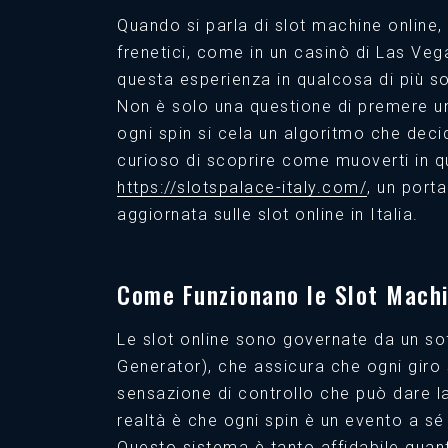
Quando si parla di slot machine online, 
frenetici, come in un casinò di Las Veg
questa esperienza in qualcosa di più s
Non è solo una questione di premere un
ogni spin si cela un algoritmo che decid
curioso di scoprire come muoverti in q
https://slotspalace-italy.com/
, un port
aggiornata sulle slot online in Italia.
Come Funzionano le Slot Mach
Le slot online sono governate da un 
Generator), che assicura che ogni giro
sensazione di controllo che può dare l
realtà è che ogni spin è un evento a sé
Questo sistema è tanto affidabile quanto