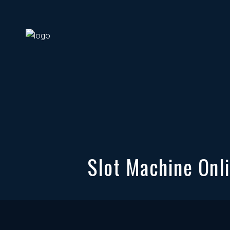
Slot Machine Onli