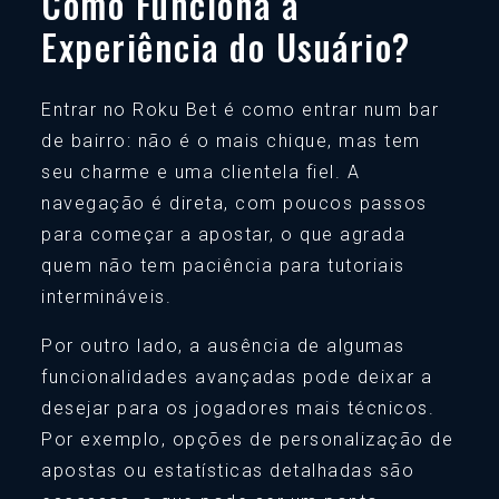
Como Funciona a
Experiência do Usuário?
Entrar no Roku Bet é como entrar num bar
de bairro: não é o mais chique, mas tem
seu charme e uma clientela fiel. A
navegação é direta, com poucos passos
para começar a apostar, o que agrada
quem não tem paciência para tutoriais
intermináveis.
Por outro lado, a ausência de algumas
funcionalidades avançadas pode deixar a
desejar para os jogadores mais técnicos.
Por exemplo, opções de personalização de
apostas ou estatísticas detalhadas são