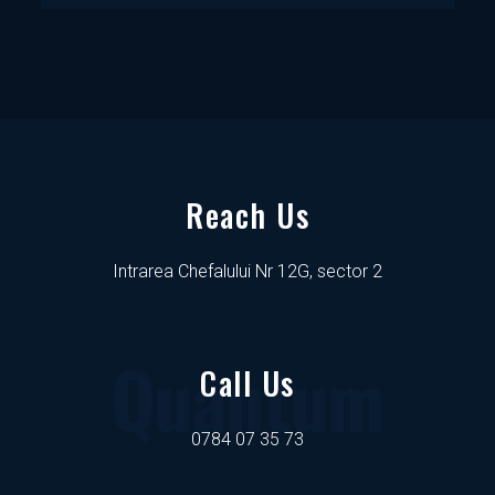
Reach Us
Intrarea Chefalului Nr 12G, sector 2
Quantum
Call Us
0784 07 35 73