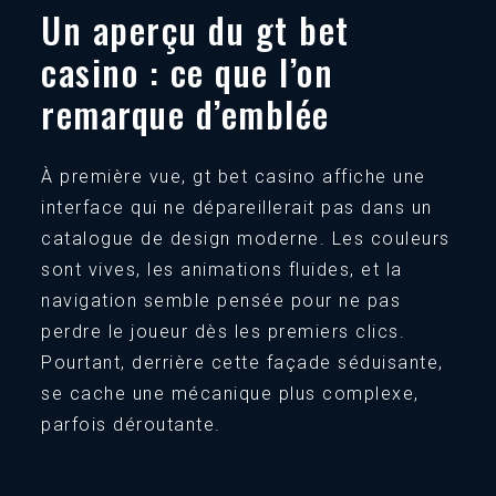
Un aperçu du gt bet
casino : ce que l’on
remarque d’emblée
À première vue, gt bet casino affiche une
interface qui ne dépareillerait pas dans un
catalogue de design moderne. Les couleurs
sont vives, les animations fluides, et la
navigation semble pensée pour ne pas
perdre le joueur dès les premiers clics.
Pourtant, derrière cette façade séduisante,
se cache une mécanique plus complexe,
parfois déroutante.