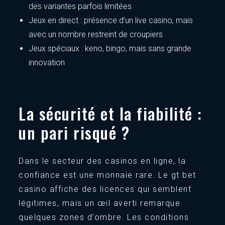
des variantes parfois limitées
Jeux en direct : présence d’un live casino, mais
avec un nombre restreint de croupiers
Jeux spéciaux : keno, bingo, mais sans grande
innovation
La sécurité et la fiabilité :
un pari risqué ?
Dans le secteur des casinos en ligne, la
confiance est une monnaie rare. Le gt bet
casino affiche des licences qui semblent
légitimes, mais un œil averti remarque
quelques zones d’ombre. Les conditions