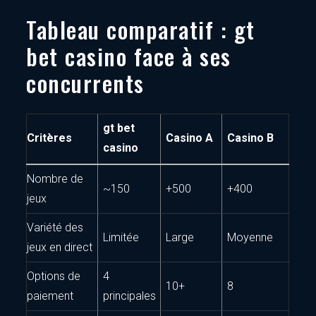
Tableau comparatif : gt
bet casino face à ses
concurrents
gt bet
Critères
Casino A
Casino B
casino
Nombre de
~150
+500
+400
jeux
Variété des
Limitée
Large
Moyenne
jeux en direct
Options de
4
10+
8
paiement
principales