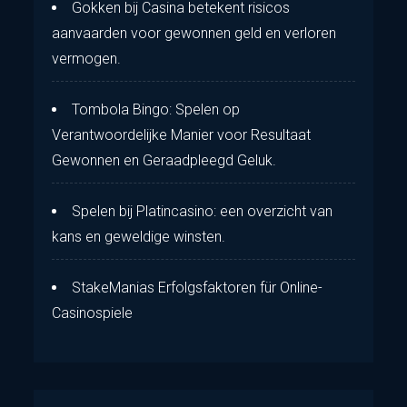
Gokken bij Casina betekent risicos
aanvaarden voor gewonnen geld en verloren
vermogen.
Tombola Bingo: Spelen op
Verantwoordelijke Manier voor Resultaat
Gewonnen en Geraadpleegd Geluk.
Spelen bij Platincasino: een overzicht van
kans en geweldige winsten.
StakeManias Erfolgsfaktoren für Online-
Casinospiele