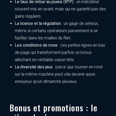
Le taux de retour au joueur (RTP)
: un indicateur
souvent mis en avant, mais qui ne garantit pas des
gains réguliers.
La licence et la régulation
: un gage de sérieux,
même si certains opérateurs parviennent à se
faufiler dans les mailles du filet.
Les conditions de mise
: ces petites lignes en bas
de page qui transforment parfois un bonus
alléchant en véritable casse-tête.
La diversité des jeux
: parce que tourner en rond
sur la même machine peut vite devenir aussi
ennuyeux qu’un dimanche pluvieux.
Bonus et promotions : le