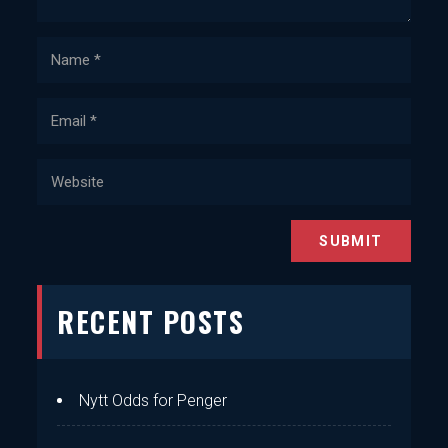
RECENT POSTS
Nytt Odds for Penger