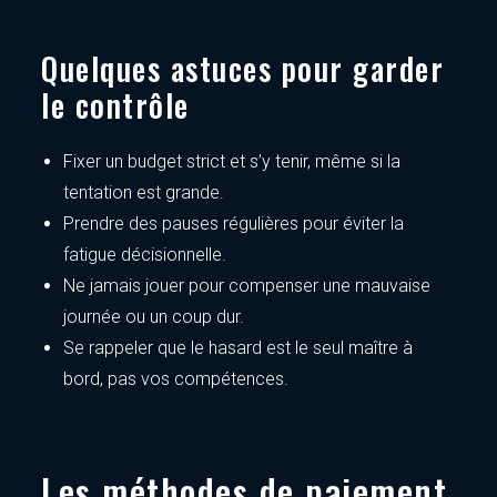
Quelques astuces pour garder
le contrôle
Fixer un budget strict et s’y tenir, même si la
tentation est grande.
Prendre des pauses régulières pour éviter la
fatigue décisionnelle.
Ne jamais jouer pour compenser une mauvaise
journée ou un coup dur.
Se rappeler que le hasard est le seul maître à
bord, pas vos compétences.
Les méthodes de paiement