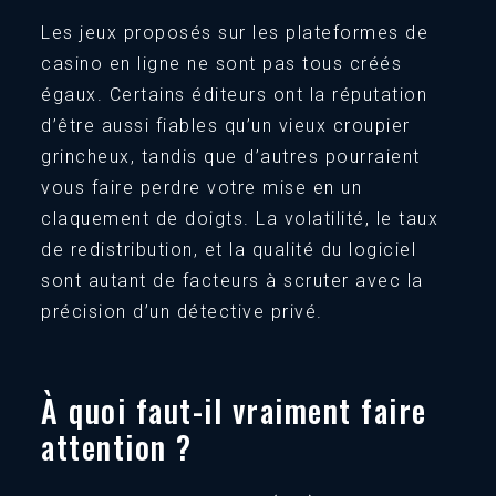
Les jeux proposés sur les plateformes de
casino en ligne ne sont pas tous créés
égaux. Certains éditeurs ont la réputation
d’être aussi fiables qu’un vieux croupier
grincheux, tandis que d’autres pourraient
vous faire perdre votre mise en un
claquement de doigts. La volatilité, le taux
de redistribution, et la qualité du logiciel
sont autant de facteurs à scruter avec la
précision d’un détective privé.
À quoi faut-il vraiment faire
attention ?