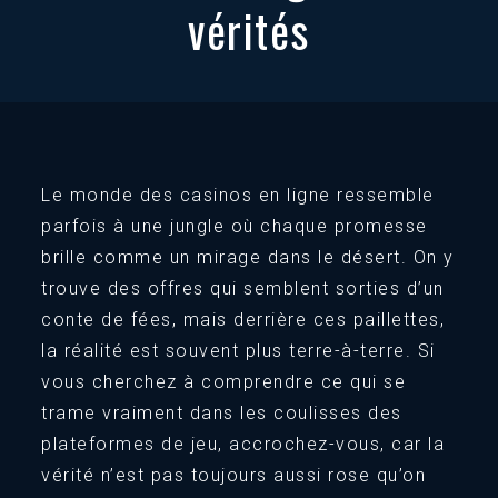
vérités
Le monde des casinos en ligne ressemble
parfois à une jungle où chaque promesse
brille comme un mirage dans le désert. On y
trouve des offres qui semblent sorties d’un
conte de fées, mais derrière ces paillettes,
la réalité est souvent plus terre-à-terre. Si
vous cherchez à comprendre ce qui se
trame vraiment dans les coulisses des
plateformes de jeu, accrochez-vous, car la
vérité n’est pas toujours aussi rose qu’on