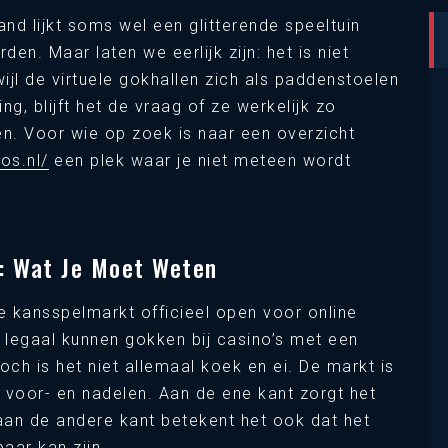
and lijkt soms wel een glitterende speeltuin
en. Maar laten we eerlijk zijn: het is niet
ijl de virtuele gokhallen zich als paddenstoelen
ng, blijft het de vraag of ze werkelijk zo
en. Voor wie op zoek is naar een overzicht
os.nl/
een plek waar je niet meteen wordt
: Wat Je Moet Weten
e kansspelmarkt officieel open voor online
u legaal kunnen gokken bij casino’s met een
och is het niet allemaal koek en ei. De markt is
n voor- en nadelen. Aan de ene kant zorgt het
 aan de andere kant betekent het ook dat het
ar kan zijn.