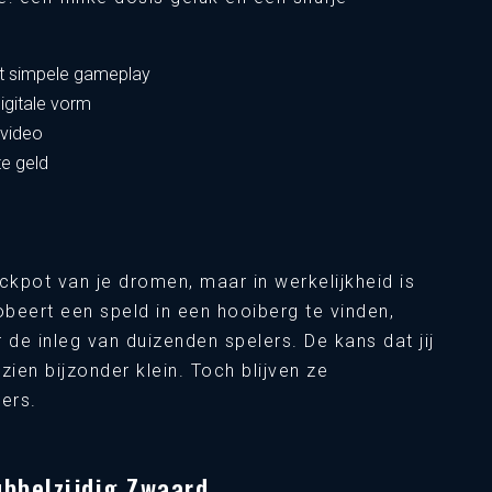
et simpele gameplay
digitale vorm
 video
te geld
ckpot van je dromen, maar in werkelijkheid is
robeert een speld in een hooiberg te vinden,
 de inleg van duizenden spelers. De kans dat jij
ezien bijzonder klein. Toch blijven ze
ers.
bbelzijdig Zwaard