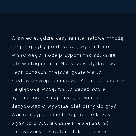
W świecie, gdzie kasyna internetowe mnożą
się jak grzyby po deszczu, wybór tego
właściwego może przypominać szukanie
igły w stogu siana. Nie każdy błyskotliwy
neon oznacza miejsce, gdzie warto
zostawić swoje pieniądze. Zanim rzucisz się
na głęboką wodę, warto zadać sobie
pytanie: co tak naprawdę powinno
decydować o wyborze platformy do gry?
Warto przyjrzeć się bliżej, bo nie każdy
błysk to złoto, a czasem lepiej zaufać
sprawdzonym źródłom, takim jak
vox