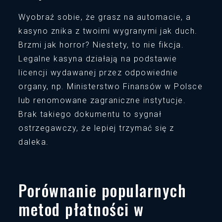
Wyobraź sobie, że grasz na automacie, a
kasyno znika z twoimi wygranymi jak duch.
Brzmi jak horror? Niestety, to nie fikcja.
Legalne kasyna działają na podstawie
licencji wydawanej przez odpowiednie
organy, np. Ministerstwo Finansów w Polsce
lub renomowane zagraniczne instytucje.
Brak takiego dokumentu to sygnał
ostrzegawczy, że lepiej trzymać się z
daleka.
Porównanie popularnych
metod płatności w