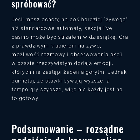
spróbować?
Jeśli masz ochotę na coś bardziej “żywego”
niż standardowe automaty, sekcja live
casino może być strzałem w dziesiątkę. Gra
z prawdziwym krupierem na żywo,
możliwość rozmowy i obserwowania akcji
w czasie rzeczywistym dodają emocji,
których nie zastąpi żaden algorytm. Jednak
pamiętaj, że stawki bywają wyższe, a
tempo gry szybsze, więc nie każdy jest na
to gotowy.
Podsumowanie – rozsądne