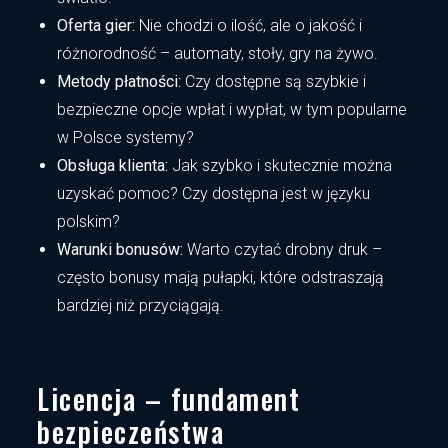
Oferta gier:
Nie chodzi o ilość, ale o jakość i
różnorodność – automaty, stoły, gry na żywo.
Metody płatności:
Czy dostępne są szybkie i
bezpieczne opcje wpłat i wypłat, w tym popularne
w Polsce systemy?
Obsługa klienta:
Jak szybko i skutecznie można
uzyskać pomoc? Czy dostępna jest w języku
polskim?
Warunki bonusów:
Warto czytać drobny druk –
często bonusy mają pułapki, które odstraszają
bardziej niż przyciągają.
Licencja – fundament
bezpieczeństwa