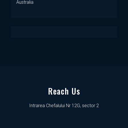
Australia
Reach Us
Intrarea Chefalului Nr 12G, sector 2