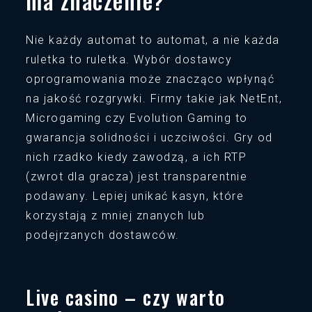
ma znaczenie?
Nie każdy automat to automat, a nie każda
ruletka to ruletka. Wybór dostawcy
oprogramowania może znacząco wpłynąć
na jakość rozgrywki. Firmy takie jak NetEnt,
Microgaming czy Evolution Gaming to
gwarancja solidności i uczciwości. Gry od
nich rzadko kiedy zawodzą, a ich RTP
(zwrot dla gracza) jest transparentnie
podawany. Lepiej unikać kasyn, które
korzystają z mniej znanych lub
podejrzanych dostawców.
Live casino – czy warto