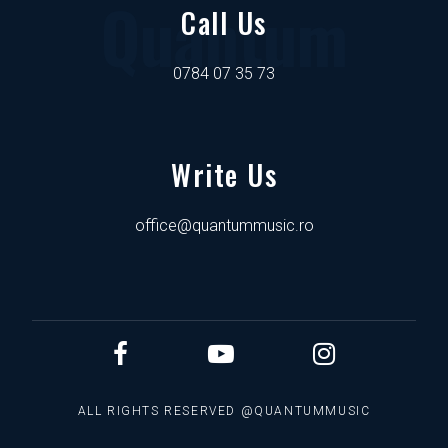
Quantum
Call Us
0784 07 35 73
Write Us
office@quantummusic.ro
ALL RIGHTS RESERVED @QUANTUMMUSIC