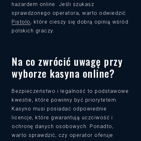
hazardem online. Jeśli szukasz
sprawdzonego operatora, warto odwiedzić
Pistolo
, które cieszy się dobrą opinią wśród
polskich graczy.
Na co zwrócić uwagę przy
wyborze kasyna online?
Bezpieczeństwo i legalność to podstawowe
kwestie, które powinny być priorytetem.
Kasyno musi posiadać odpowiednie
licencje, które gwarantują uczciwość i
ochronę danych osobowych. Ponadto,
warto sprawdzić, czy operator oferuje