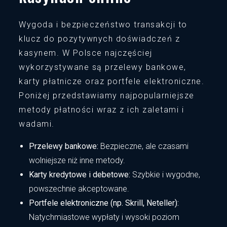
Wygoda i bezpieczeństwo transakcji to
klucz do pozytywnych doświadczeń z
kasynem. W Polsce najczęściej
wykorzystywane są przelewy bankowe,
karty płatnicze oraz portfele elektroniczne.
Poniżej przedstawiamy najpopularniejsze
metody płatności wraz z ich zaletami i
wadami.
Przelewy bankowe:
Bezpieczne, ale czasami
wolniejsze niż inne metody.
Karty kredytowe i debetowe:
Szybkie i wygodne,
powszechnie akceptowane.
Portfele elektroniczne (np. Skrill, Neteller):
Natychmiastowe wypłaty i wysoki poziom