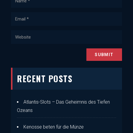
RECENT POSTS
Atlantis-Slots – Das Geheimnis des Tiefen
Ozeans
Kenosse beten für die Münze