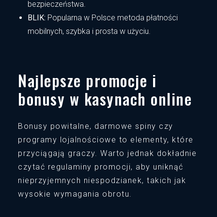
bezpieczeństwa.
BLIK:
Popularna w Polsce metoda płatności
mobilnych, szybka i prosta w użyciu.
Najlepsze promocje i
bonusy w kasynach online
Bonusy powitalne, darmowe spiny czy
programy lojalnościowe to elementy, które
przyciągają graczy. Warto jednak dokładnie
czytać regulaminy promocji, aby uniknąć
nieprzyjemnych niespodzianek, takich jak
wysokie wymagania obrotu.