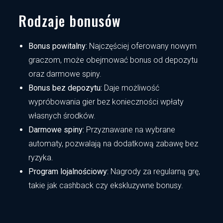
Rodzaje bonusów
Bonus powitalny:
Najczęściej oferowany nowym
graczom, może obejmować bonus od depozytu
oraz darmowe spiny.
Bonus bez depozytu:
Daje możliwość
wypróbowania gier bez konieczności wpłaty
własnych środków.
Darmowe spiny:
Przyznawane na wybrane
automaty, pozwalają na dodatkową zabawę bez
ryzyka.
Program lojalnościowy:
Nagrody za regularną grę,
takie jak cashback czy ekskluzywne bonusy.