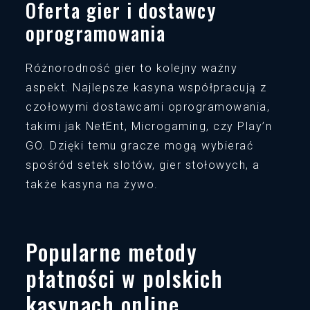
Oferta gier i dostawcy
oprogramowania
Różnorodność gier to kolejny ważny
aspekt. Najlepsze kasyna współpracują z
czołowymi dostawcami oprogramowania,
takimi jak NetEnt, Microgaming, czy Play’n
GO. Dzięki temu gracze mogą wybierać
spośród setek slotów, gier stołowych, a
także kasyna na żywo.
Popularne metody
płatności w polskich
kasynach online