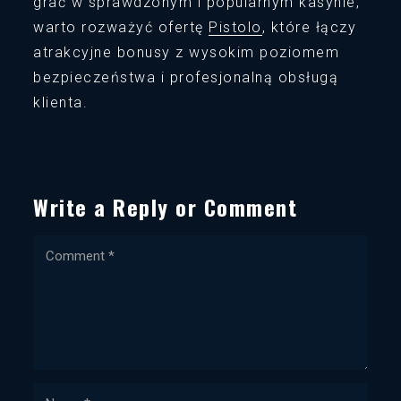
grać w sprawdzonym i popularnym kasynie,
warto rozważyć ofertę
Pistolo
, które łączy
atrakcyjne bonusy z wysokim poziomem
bezpieczeństwa i profesjonalną obsługą
klienta.
Write a Reply or Comment