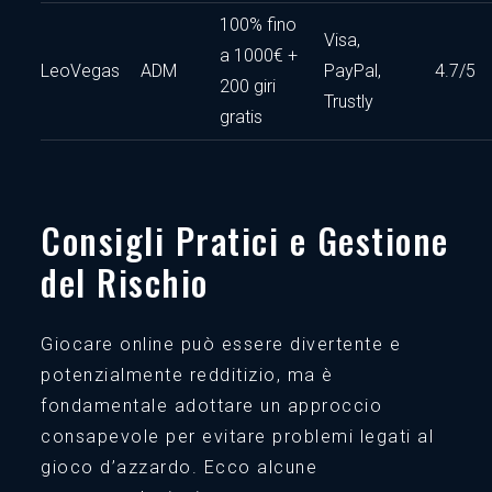
100% fino
Visa,
a 1000€ +
LeoVegas
ADM
PayPal,
4.7/5
200 giri
Trustly
gratis
Consigli Pratici e Gestione
del Rischio
Giocare online può essere divertente e
potenzialmente redditizio, ma è
fondamentale adottare un approccio
consapevole per evitare problemi legati al
gioco d’azzardo. Ecco alcune