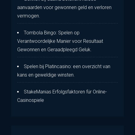
aanvaarden voor gewonnen geld en verloren
vermogen.
Tombola Bingo: Spelen op
Verantwoordelijke Manier voor Resultaat
Gewonnen en Geraadpleegd Geluk.
Spelen bij Platincasino: een overzicht van
kans en geweldige winsten.
StakeManias Erfolgsfaktoren für Online-
Casinospiele