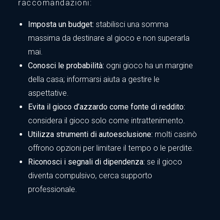
raccomandazioni:
Imposta un budget:
stabilisci una somma
massima da destinare al gioco e non superarla
mai.
Conosci le probabilità:
ogni gioco ha un margine
della casa; informarsi aiuta a gestire le
aspettative.
Evita il gioco d’azzardo come fonte di reddito:
considera il gioco solo come intrattenimento.
Utilizza strumenti di autoesclusione:
molti casinò
offrono opzioni per limitare il tempo o le perdite.
Riconosci i segnali di dipendenza:
se il gioco
diventa compulsivo, cerca supporto
professionale.