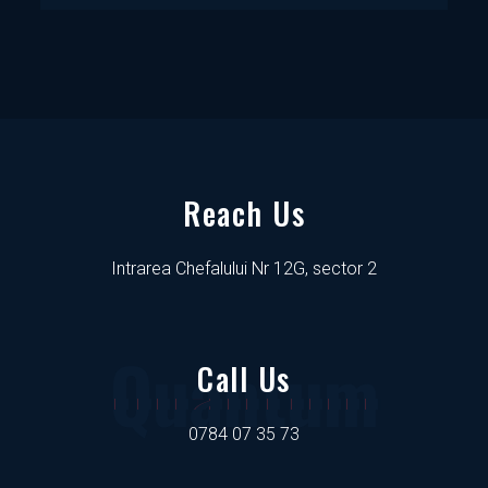
Reach Us
Intrarea Chefalului Nr 12G, sector 2
Quantum
Call Us
0784 07 35 73