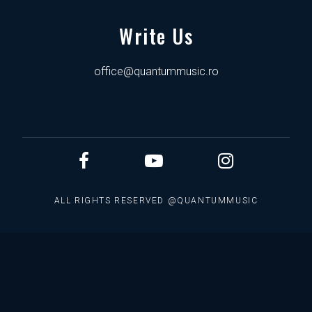
Write Us
office@quantummusic.ro
ALL RIGHTS RESERVED @QUANTUMMUSIC