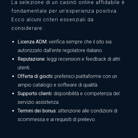
La selezione di un casinò online affidabile è
fondamentale per un’esperienza positiva.
Ecco alcuni criteri essenziali da
considerare:
Licenza ADM:
verifica sempre che il sito sia
autorizzato dall’ente regolatore italiano.
Reputazione:
leggi recensioni e feedback di altri
utenti.
Offerta di giochi:
preferisci piattaforme con un
ampio catalogo e software di qualità.
Supporto clienti:
disponibilità e competenza del
servizio assistenza.
Termini dei bonus:
attenzione alle condizioni di
scommessa e ai requisiti di prelievo.