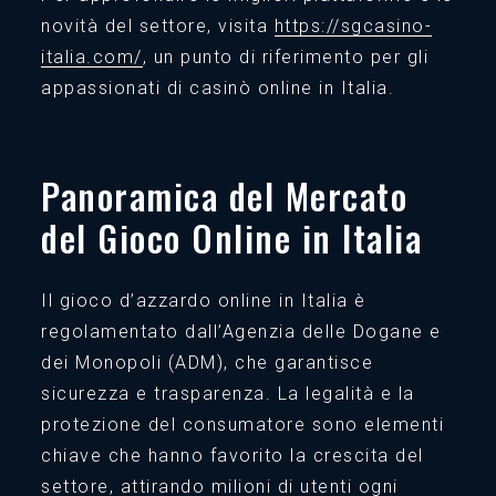
novità del settore, visita
https://sgcasino-
italia.com/
, un punto di riferimento per gli
appassionati di casinò online in Italia.
Panoramica del Mercato
del Gioco Online in Italia
Il gioco d’azzardo online in Italia è
regolamentato dall’Agenzia delle Dogane e
dei Monopoli (ADM), che garantisce
sicurezza e trasparenza. La legalità e la
protezione del consumatore sono elementi
chiave che hanno favorito la crescita del
settore, attirando milioni di utenti ogni