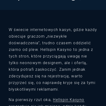
W świecie internetowych kasyn, gdzie każdy
obiecuje graczom „niezwykłe
doświadczenia”, trudno czasem oddzielić
ziarno od plew. Hellspin Kasyno to jedna z
tych stron, które przyciągają uwagę nie
tylko neonowym designem, ale i ofertą,
która potrafi zaskoczyć. Zanim jednak
zdecydujesz się na rejestrację, warto
przyjrzeć się, co naprawdę kryje się za tymi
błyskotliwymi reklamami.
Na pierwszy rzut oka,
Hellspin Kasyno