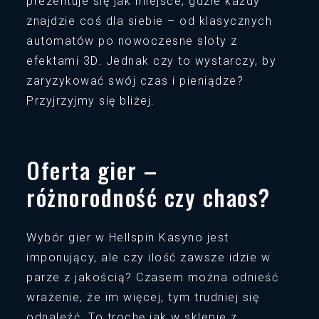
prezentuje się jak miejsce, gdzie każdy
znajdzie coś dla siebie – od klasycznych
automatów po nowoczesne sloty z
efektami 3D. Jednak czy to wystarczy, by
zaryzykować swój czas i pieniądze?
Przyjrzyjmy się bliżej.
Oferta gier –
różnorodność czy chaos?
Wybór gier w Hellspin Kasyno jest
imponujący, ale czy ilość zawsze idzie w
parze z jakością? Czasem można odnieść
wrażenie, że im więcej, tym trudniej się
odnaleźć. To trochę jak w sklepie z