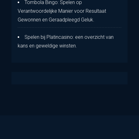
Tombola Bingo: Spelen op
Verantwoordelijke Manier voor Resultaat
Gewonnen en Geraadpleegd Geluk.
Spelen bij Platincasino: een overzicht van
kans en geweldige winsten.