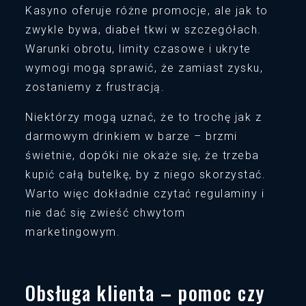
Kasyno oferuje różne promocje, ale jak to
zwykle bywa, diabeł tkwi w szczegółach.
Warunki obrotu, limity czasowe i ukryte
wymogi mogą sprawić, że zamiast zysku,
zostaniemy z frustracją.
Niektórzy mogą uznać, że to trochę jak z
darmowym drinkiem w barze – brzmi
świetnie, dopóki nie okaże się, że trzeba
kupić całą butelkę, by z niego skorzystać.
Warto więc dokładnie czytać regulaminy i
nie dać się zwieść chwytom
marketingowym.
Obsługa klienta – pomoc czy