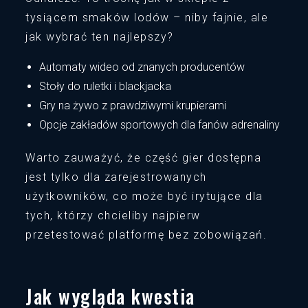
tysiącem smaków lodów – niby fajnie, ale
jak wybrać ten najlepszy?
Automaty wideo od znanych producentów
Stoły do ruletki i blackjacka
Gry na żywo z prawdziwymi krupierami
Opcje zakładów sportowych dla fanów adrenaliny
Warto zauważyć, że część gier dostępna
jest tylko dla zarejestrowanych
użytkowników, co może być irytujące dla
tych, którzy chcieliby najpierw
przetestować platformę bez zobowiązań.
Jak wygląda kwestia