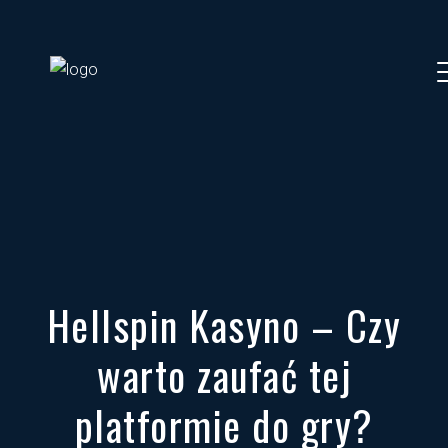
Hellspin Kasyno – Czy
warto zaufać tej
platformie do gry?