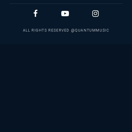
ALL RIGHTS RESERVED @QUANTUMMUSIC