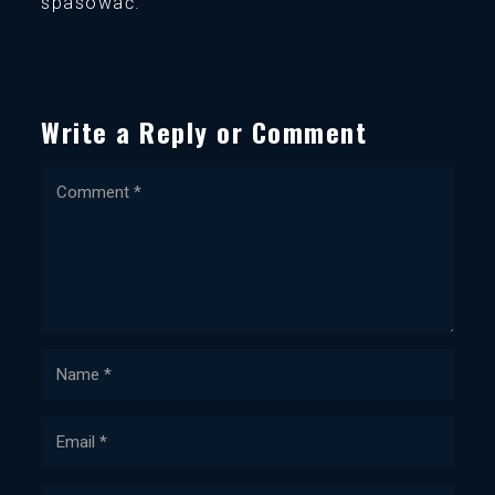
spasować.
Write a Reply or Comment