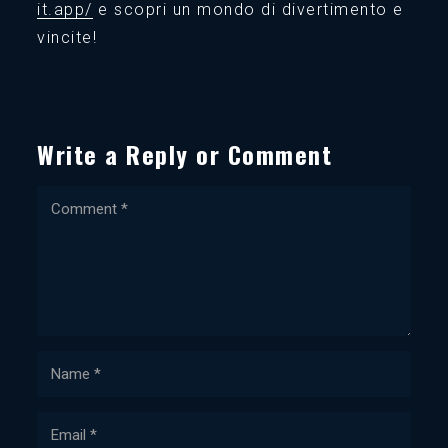
it.app/
e scopri un mondo di divertimento e
vincite!
Write a Reply or Comment