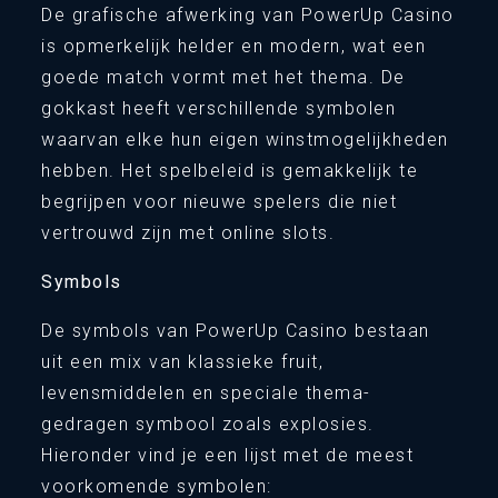
De grafische afwerking van PowerUp Casino
is opmerkelijk helder en modern, wat een
goede match vormt met het thema. De
gokkast heeft verschillende symbolen
waarvan elke hun eigen winstmogelijkheden
hebben. Het spelbeleid is gemakkelijk te
begrijpen voor nieuwe spelers die niet
vertrouwd zijn met online slots.
Symbols
De symbols van PowerUp Casino bestaan
uit een mix van klassieke fruit,
levensmiddelen en speciale thema-
gedragen symbool zoals explosies.
Hieronder vind je een lijst met de meest
voorkomende symbolen: