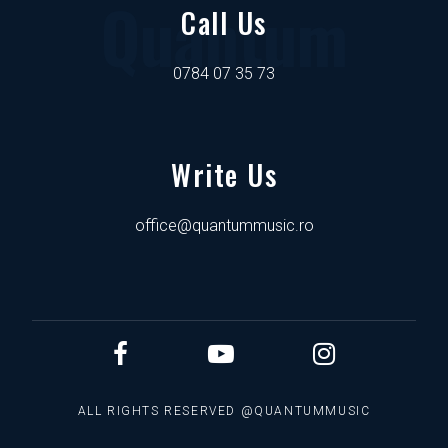
Quantum
Call Us
0784 07 35 73
Write Us
office@quantummusic.ro
ALL RIGHTS RESERVED @QUANTUMMUSIC