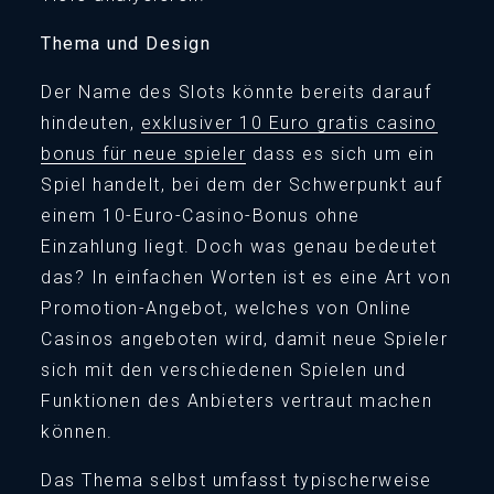
Thema und Design
Der Name des Slots könnte bereits darauf
hindeuten,
exklusiver 10 Euro gratis casino
bonus für neue spieler
dass es sich um ein
Spiel handelt, bei dem der Schwerpunkt auf
einem 10-Euro-Casino-Bonus ohne
Einzahlung liegt. Doch was genau bedeutet
das? In einfachen Worten ist es eine Art von
Promotion-Angebot, welches von Online
Casinos angeboten wird, damit neue Spieler
sich mit den verschiedenen Spielen und
Funktionen des Anbieters vertraut machen
können.
Das Thema selbst umfasst typischerweise