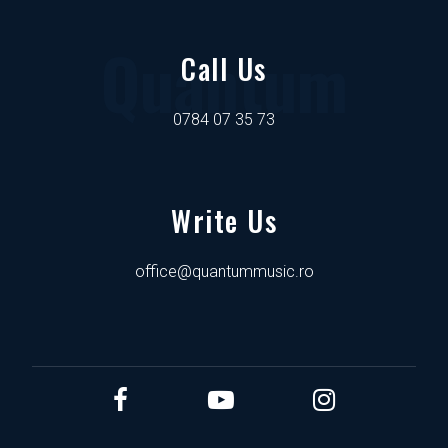
Quantum
Call Us
0784 07 35 73
Write Us
office@quantummusic.ro