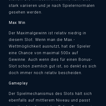
stark variieren und je nach Spielernormalen
gesehen werden.
Max Win
Der Maximalgewinn ist relativ niedrig in
diesem Slot. Wenn man die Max.-
Wettmöglichkeit ausnutzt, hat der Spieler
eine Chance von maximal 500x auf
Gewinne. Auch wenn dies für einen Bonus-
Slot schon ziemlich gut ist, so denkt es sich
doch immer noch relativ bescheiden.
Gameplay
Der Spielmechanismus des Slots hält sich
ebenfalls auf mittlerem Niveau und passt