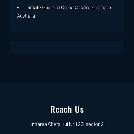
Ultimate Guide to Online Casino Gaming in
Australia
Reach Us
Intrarea Chefalului Nr 12G, sector 2