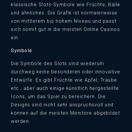
klassische Slots-Symbole wie Früchte, Bälle
und ähnliches. Die Grafik ist normalerweise
von mittlerem bis hohem Niveau und passt
sich somit gut in die meisten Online Casinos
ein.
Symbole
Die Symbole des Slots sind wiederum
durchweg keine besonderen oder innovative
Entwürfe. Es gibt Früchte wie Apfel, Traube
etc., aber auch einige künstlich hergestellte
Icons, um das Spiel zu bereichern. Die
Designs sind nicht sehr anspruchsvoll und
können auf die meisten Monitore abgebildet
werden.