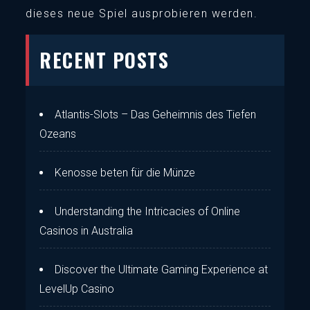
dieses neue Spiel ausprobieren werden.
RECENT POSTS
Atlantis-Slots – Das Geheimnis des Tiefen
Ozeans
Kenosse beten für die Münze
Understanding the Intricacies of Online
Casinos in Australia
Discover the Ultimate Gaming Experience at
LevelUp Casino