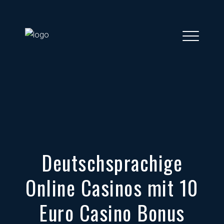
Deutschsprachige
Online Casinos mit 10
Euro Casino Bonus