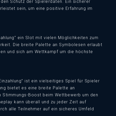
 den Schutz der Spielerdaten. Ein sicherer
rleistet sein, um eine positive Erfahrung im
ahlung” ein Slot mit vielen Möglichkeiten zum
keit. Die breite Palette an Symbolesen erlaubt
ehen und sich am Wettkampf um die höchste
nzahlung” ist ein vielseitiges Spiel für Spieler
ng bietet es eine breite Palette an
en Stimmungs-Boost beim Wettbewerb um den
play kann überall und zu jeder Zeit auf
ch alle Teilnehmer auf ein sicheres Umfeld