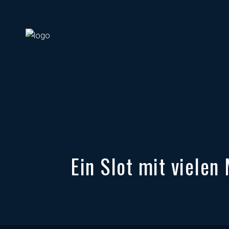
Ein Slot mit vielen