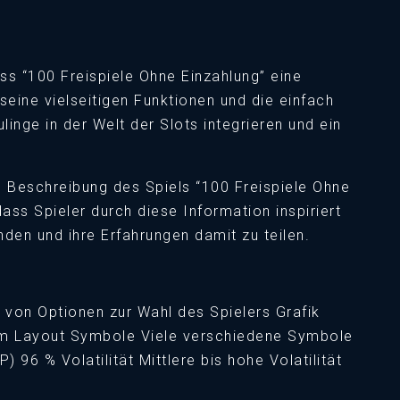
s “100 Freispiele Ohne Einzahlung” eine
 seine vielseitigen Funktionen und die einfach
inge in der Welt der Slots integrieren und ein
te Beschreibung des Spiels “100 Freispiele Ohne
dass Spieler durch diese Information inspiriert
en und ihre Erfahrungen damit zu teilen.
 von Optionen zur Wahl des Spielers Grafik
em Layout Symbole Viele verschiedene Symbole
 96 % Volatilität Mittlere bis hohe Volatilität