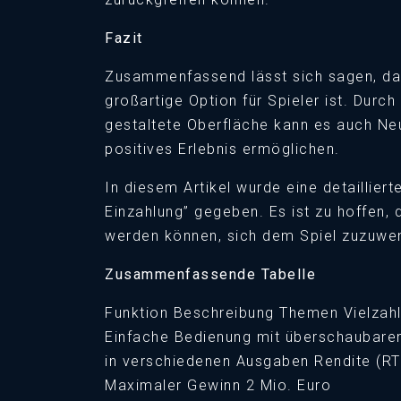
Fazit
Zusammenfassend lässt sich sagen, das
großartige Option für Spieler ist. Durch
gestaltete Oberfläche kann es auch Neul
positives Erlebnis ermöglichen.
In diesem Artikel wurde eine detaillier
Einzahlung” gegeben. Es ist zu hoffen, 
werden können, sich dem Spiel zuzuwend
Zusammenfassende Tabelle
Funktion Beschreibung Themen Vielzahl
Einfache Bedienung mit überschaubar
in verschiedenen Ausgaben Rendite (RTP)
Maximaler Gewinn 2 Mio. Euro