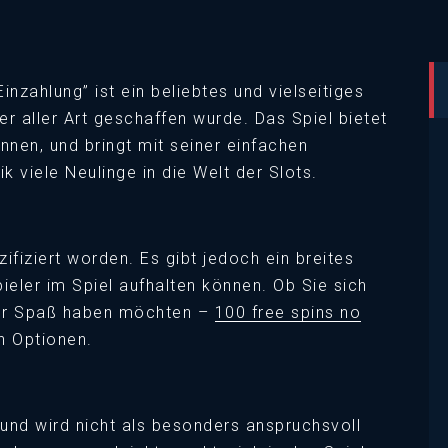
nzahlung” ist ein beliebtes und vielseitiges
er aller Art geschaffen wurde. Das Spiel bietet
nnen, und bringt mit seiner einfachen
 viele Neulinge in die Welt der Slots.
zifiziert worden. Es gibt jedoch ein breites
eler im Spiel aufhalten können. Ob Sie sich
nur Spaß haben möchten –
100 free spins no
on Optionen.
h und wird nicht als besonders anspruchsvoll