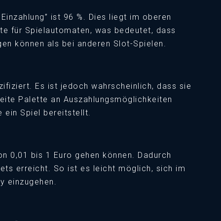
Einzahlung” ist 96 %. Dies liegt im oberen
te für Spielautomaten, was bedeutet, dass
gen können als bei anderen Slot-Spielen.
zifiziert. Es ist jedoch wahrscheinlich, dass sie
breite Palette an Auszahlungsmöglichkeiten
 ein Spiel bereitstellt.
von 0,01 bis 1 Euro gehen können. Dadurch
s erreicht. So ist es leicht möglich, sich im
ay einzugehen.