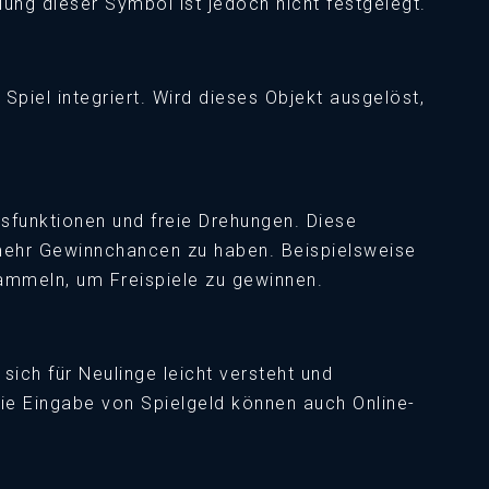
lung dieser Symbol ist jedoch nicht festgelegt.
 Spiel integriert. Wird dieses Objekt ausgelöst,
sfunktionen und freie Drehungen. Diese
 mehr Gewinnchancen zu haben. Beispielsweise
ammeln, um Freispiele zu gewinnen.
sich für Neulinge leicht versteht und
die Eingabe von Spielgeld können auch Online-