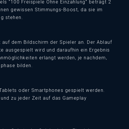
ls “100 Freispiele Ohne Einzahlung” beträgt 2
einen gewissen Stimmungs-Boost, da sie im
g stehen.
 auf dem Bildschirm der Spieler an. Der Ablauf
te ausgespielt wird und daraufhin ein Ergebnis
innmöglichkeiten erlangt werden, je nachdem,
phase bilden.
 Tablets oder Smartphones gespielt werden.
l und zu jeder Zeit auf das Gameplay