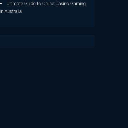
Ultimate Guide to Online Casino Gaming
in Australia