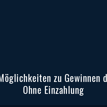
 Möglichkeiten zu Gewinnen 
Ohne Einzahlung