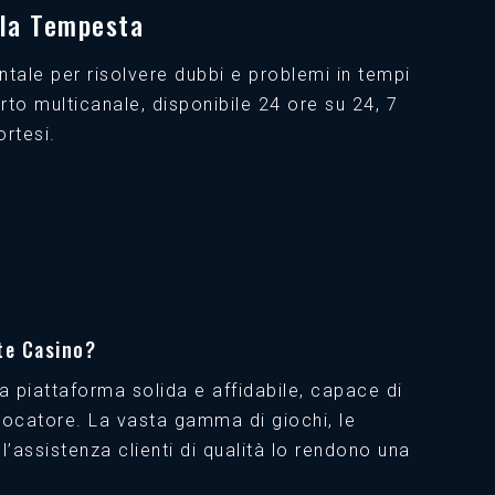
lla Tempesta
ntale per risolvere dubbi e problemi in tempi
rto multicanale, disponibile 24 ore su 24, 7
ortesi.
te Casino?
 piattaforma solida e affidabile, capace di
giocatore. La vasta gamma di giochi, le
’assistenza clienti di qualità lo rendono una