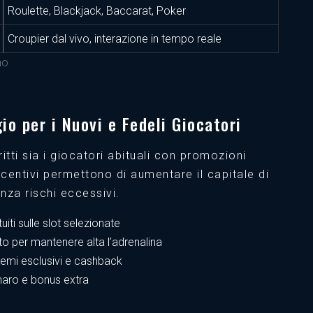
Roulette, Blackjack, Baccarat, Poker
Croupier dal vivo, interazione in tempo reale
no
io per i Nuovi e Fedeli Giocatori
itti sia i giocatori abituali con promozioni
ncentivi permettono di aumentare il capitale di
nza rischi eccessivi.
uiti sulle slot selezionate
o per mantenere alta l’adrenalina
remi esclusivi e cashback
naro e bonus extra