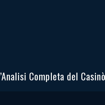
n’Analisi Completa del Casi