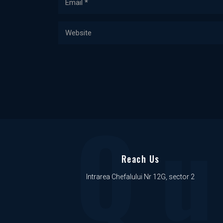
Q
Reach Us
Intrarea Chefalului Nr 12G, sector 2