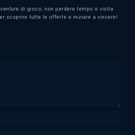
venture di gioco, non perdere tempo e visita
r scoprire tutte le offerte e iniziare a vincere!