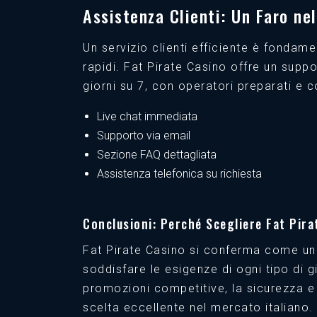
Assistenza Clienti: Un Faro ne
Un servizio clienti efficiente è fondame
rapidi. Fat Pirate Casino offre un suppo
giorni su 7, con operatori preparati e c
Live chat immediata
Supporto via email
Sezione FAQ dettagliata
Assistenza telefonica su richiesta
Conclusioni: Perché Scegliere Fat Pira
Fat Pirate Casino si conferma come una
soddisfare le esigenze di ogni tipo di 
promozioni competitive, la sicurezza e l
scelta eccellente nel mercato italiano.