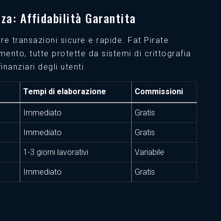
a: Affidabilità Garantita
re transazioni sicure e rapide. Fat Pirate
nto, tutte protette da sistemi di crittografia
inanziari degli utenti.
Tempi di elaborazione
Commissioni
Immediato
Gratis
Immediato
Gratis
1-3 giorni lavorativi
Variabile
Immediato
Gratis