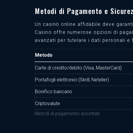
Metodi di Pagamento e Sicurezz
Un casinò online affidabile deve garanti
Casino offre numerose opzioni di pagame
avanzati per tutelare i dati personali e f
Metodo
Carte di credito/debito (Visa, MasterCard)
Portafogli elettronici (Skrill, Neteller)
Bonifico bancario
Criptovalute
Metodi di pagamento accettati