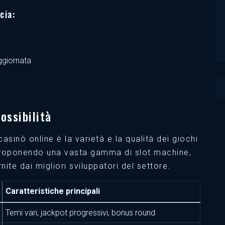
cia:
ggiornata
ossibilità
asinò online è la varietà e la qualità dei giochi
 proponendo una vasta gamma di slot machine,
rnite dai migliori sviluppatori del settore.
Caratteristiche principali
Temi vari, jackpot progressivi, bonus round