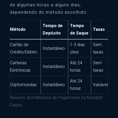
de algumas horas a alguns dias,
dependendo do método escolhido.
Tempo de
Tempo
Método
Taxas
Depósito
de Saque
Cartão de
1-3 dias
Sem
Instantâneo
Crédito/Débito
úteis
taxas
Carteiras
Até 24
Sem
Instantâneo
Eletrônicas
horas
taxas
Até 24
Criptomoedas
Instantâneo
Variável
horas
Resumo dos Métodos de Pagamento no Mostbet
Casino