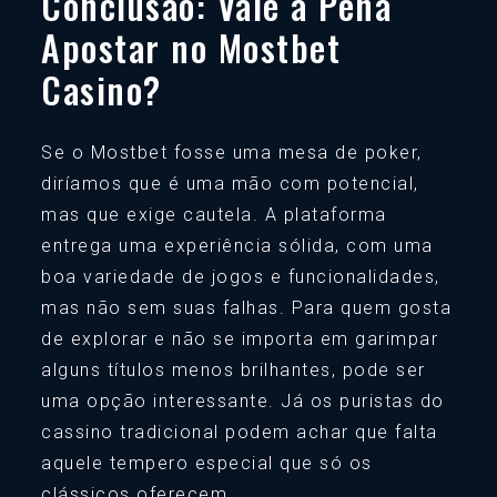
Conclusão: Vale a Pena
Apostar no Mostbet
Casino?
Se o Mostbet fosse uma mesa de poker,
diríamos que é uma mão com potencial,
mas que exige cautela. A plataforma
entrega uma experiência sólida, com uma
boa variedade de jogos e funcionalidades,
mas não sem suas falhas. Para quem gosta
de explorar e não se importa em garimpar
alguns títulos menos brilhantes, pode ser
uma opção interessante. Já os puristas do
cassino tradicional podem achar que falta
aquele tempero especial que só os
clássicos oferecem.