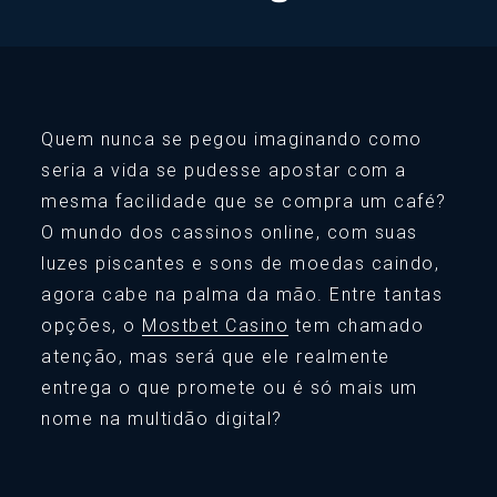
Quem nunca se pegou imaginando como
seria a vida se pudesse apostar com a
mesma facilidade que se compra um café?
O mundo dos cassinos online, com suas
luzes piscantes e sons de moedas caindo,
agora cabe na palma da mão. Entre tantas
opções, o
Mostbet Casino
tem chamado
atenção, mas será que ele realmente
entrega o que promete ou é só mais um
nome na multidão digital?