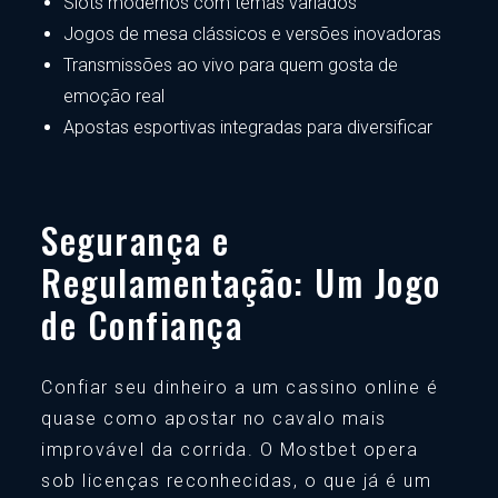
Slots modernos com temas variados
Jogos de mesa clássicos e versões inovadoras
Transmissões ao vivo para quem gosta de
emoção real
Apostas esportivas integradas para diversificar
Segurança e
Regulamentação: Um Jogo
de Confiança
Confiar seu dinheiro a um cassino online é
quase como apostar no cavalo mais
improvável da corrida. O Mostbet opera
sob licenças reconhecidas, o que já é um