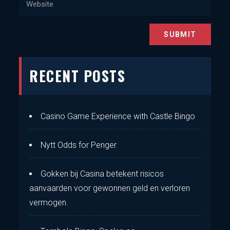
RECENT POSTS
Casino Game Experience with Castle Bingo
Nytt Odds for Penger
Gokken bij Casina betekent risicos
aanvaarden voor gewonnen geld en verloren
vermogen.