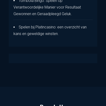
Tombola Bingo: Spelen op
Verantwoordelijke Manier voor Resultaat
Gewonnen en Geraadpleegd Geluk.
Spelen bij Platincasino: een overzicht van
kans en geweldige winsten.