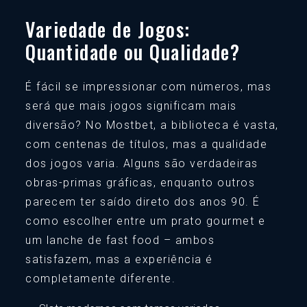
Variedade de Jogos:
Quantidade ou Qualidade?
É fácil se impressionar com números, mas
será que mais jogos significam mais
diversão? No Mostbet, a biblioteca é vasta,
com centenas de títulos, mas a qualidade
dos jogos varia. Alguns são verdadeiras
obras-primas gráficas, enquanto outros
parecem ter saído direto dos anos 90. É
como escolher entre um prato gourmet e
um lanche de fast food – ambos
satisfazem, mas a experiência é
completamente diferente.