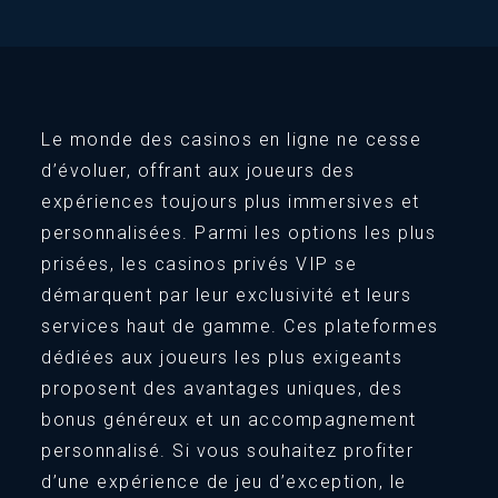
Le monde des casinos en ligne ne cesse
d’évoluer, offrant aux joueurs des
expériences toujours plus immersives et
personnalisées. Parmi les options les plus
prisées, les casinos privés VIP se
démarquent par leur exclusivité et leurs
services haut de gamme. Ces plateformes
dédiées aux joueurs les plus exigeants
proposent des avantages uniques, des
bonus généreux et un accompagnement
personnalisé. Si vous souhaitez profiter
d’une expérience de jeu d’exception, le