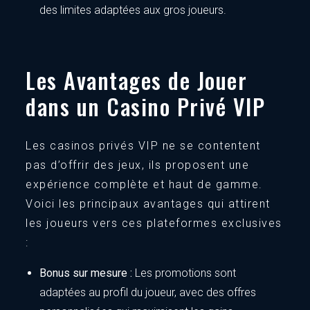
des limites adaptées aux gros joueurs.
Les Avantages de Jouer
dans un Casino Privé VIP
Les casinos privés VIP ne se contentent
pas d’offrir des jeux, ils proposent une
expérience complète et haut de gamme.
Voici les principaux avantages qui attirent
les joueurs vers ces plateformes exclusives
:
Bonus sur mesure :
Les promotions sont
adaptées au profil du joueur, avec des offres