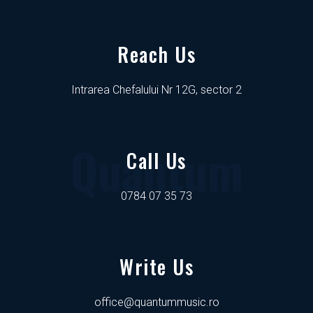
Reach Us
Intrarea Chefalului Nr 12G, sector 2
Quantum
Call Us
0784 07 35 73
Write Us
office@quantummusic.ro