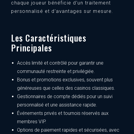
chaque joueur bénéficie d’un traitement
personnalisé et d’avantages sur mesure.
Les Caractéristiques
Principales
Accès limité et contrôlé pour garantir une
communauté restreinte et privilégiée.
Bonus et promotions exclusives, souvent plus
généreuses que celles des casinos classiques.
Gestionnaires de compte dédiés pour un suivi
personnalisé et une assistance rapide.
Événements privés et tournois réservés aux
membres VIP.
Options de paiement rapides et sécurisées, avec