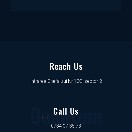
Reach Us
Intrarea Chefalului Nr 12G, sector 2
Quantum
Call Us
0784 07 35 73