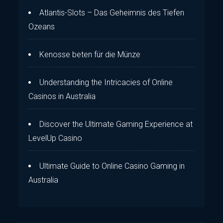
Atlantis-Slots – Das Geheimnis des Tiefen
Ozeans
Kenosse beten für die Münze
Understanding the Intricacies of Online
Casinos in Australia
Discover the Ultimate Gaming Experience at
LevelUp Casino
Ultimate Guide to Online Casino Gaming in
Australia