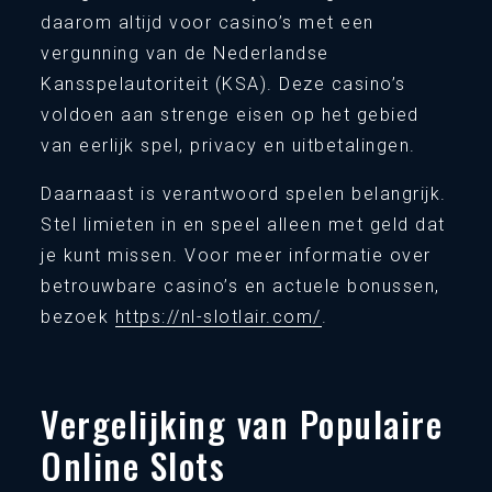
daarom altijd voor casino’s met een
vergunning van de Nederlandse
Kansspelautoriteit (KSA). Deze casino’s
voldoen aan strenge eisen op het gebied
van eerlijk spel, privacy en uitbetalingen.
Daarnaast is verantwoord spelen belangrijk.
Stel limieten in en speel alleen met geld dat
je kunt missen. Voor meer informatie over
betrouwbare casino’s en actuele bonussen,
bezoek
https://nl-slotlair.com/
.
Vergelijking van Populaire
Online Slots