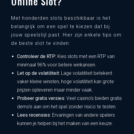
Online Slot?
Met honderden slots beschikbaar is het
belangrijk om een spel te kiezen dat bij
jouw speelstijl past. Hier zijn enkele tips om
de beste slot te vinden:
Controleer de RTP:
Kies slots met een RTP van
minimaal 96% voor betere winkansen.
Let op de volatiliteit:
Lage volatiliteit betekent
vaker kleine winsten, hoge volatiliteit kan grote
prijzen opleveren maar minder vaak.
Probeer gratis versies:
Veel casino’s bieden gratis
demo’s aan om het spel zonder risico te testen.
Lees recensies:
Ervaringen van andere spelers
kunnen je helpen bij het maken van een keuze.