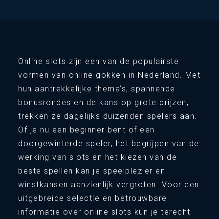
Online slots zijn een van de populairste
vormen van online gokken in Nederland. Met
hun aantrekkelijke thema’s, spannende
bonusrondes en de kans op grote prijzen,
trekken ze dagelijks duizenden spelers aan.
Of je nu een beginner bent of een
doorgewinterde speler, het begrijpen van de
werking van slots en het kiezen van de
beste spellen kan je speelplezier en
winstkansen aanzienlijk vergroten. Voor een
uitgebreide selectie en betrouwbare
informatie over online slots kun je terecht