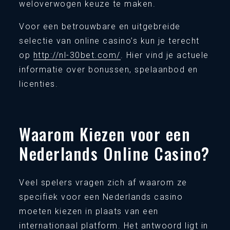
weloverwogen keuze te maken.
Voor een betrouwbare en uitgebreide
selectie van online casino’s kun je terecht
op
http://nl-30bet.com/
. Hier vind je actuele
informatie over bonussen, spelaanbod en
licenties.
Waarom Kiezen voor een
Nederlands Online Casino?
Veel spelers vragen zich af waarom ze
specifiek voor een Nederlands casino
moeten kiezen in plaats van een
internationaal platform. Het antwoord ligt in