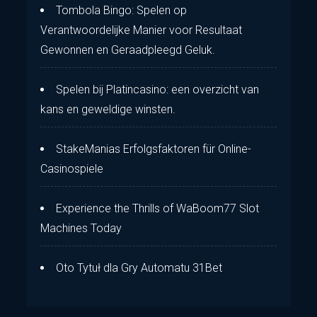
Tombola Bingo: Spelen op
Verantwoordelijke Manier voor Resultaat
Gewonnen en Geraadpleegd Geluk.
Spelen bij Platincasino: een overzicht van
kans en geweldige winsten.
StakeManias Erfolgsfaktoren für Online-
Casinospiele
Experience the Thrills of WaBoom77 Slot
Machines Today
Oto Tytuł dla Gry Automatu 31Bet