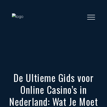
De Ultieme Gids voor
Online Casino’s in
Nederland: Wat Je Moet