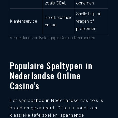
zoals iDEAL
opnemen
Snelle hulp bij
Bereikbaarheid
Klantenservice
vragen of
en taal
problemen
Vergelijking van Belangrijke Casino Kenmerken
Populaire Speltypen in
Nederlandse Online
Casino’s
Het spelaanbod in Nederlandse casino’s is
breed en gevarieerd. Of je nu houdt van
klassieke tafelspellen, spannende