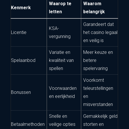
Waarop te
Waarom
Kenmerk
letten
belangrijk
Garandeert dat
KSA-
Licentie
het casino legaal
vergunning
en veilig is
Variatie en
Meer keuze en
Spelaanbod
kwaliteit van
betere
spellen
spelervaring
Voorkomt
Voorwaarden
teleurstellingen
Bonussen
en eerlijkheid
en
misverstanden
Snelle en
Gemakkelijk geld
Betaalmethoden
veilige opties
storten en