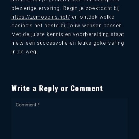
plezierige ervaring. Begin je zoektocht bij
https://zumospins.net/
en ontdek welke
casino’s het beste bij jouw wensen passen.
Met de juiste kennis en voorbereiding staat
niets een succesvolle en leuke gokervaring
in de weg!
Write a Reply or Comment