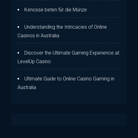
Kenosse beten für die Münze
Understanding the Intricacies of Online
Casinos in Australia
Discover the Ultimate Gaming Experience at
LevelUp Casino
Ultimate Guide to Online Casino Gaming in
Australia