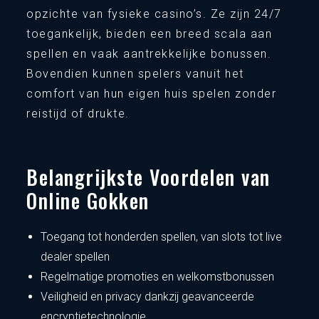
opzichte van fysieke casino’s. Ze zijn 24/7
toegankelijk, bieden een breed scala aan
spellen en vaak aantrekkelijke bonussen.
Bovendien kunnen spelers vanuit het
comfort van hun eigen huis spelen zonder
reistijd of drukte.
Belangrijkste Voordelen van
Online Gokken
Toegang tot honderden spellen, van slots tot live
dealer spellen
Regelmatige promoties en welkomstbonussen
Veiligheid en privacy dankzij geavanceerde
encryptietechnologie