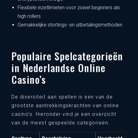
Flexibele inzetlimieten voor zowel beginners als
high rollers
Gemakkelijke stortings- en uitbetalingsmethoden
Populaire Spelcategorieën
in Nederlandse Online
Casino’s
De diversiteit aan spellen is een van de
grootste aantrekkingskrachten van online
casino’s. Hieronder vind je een overzicht
van de meest gespeelde categorieën.