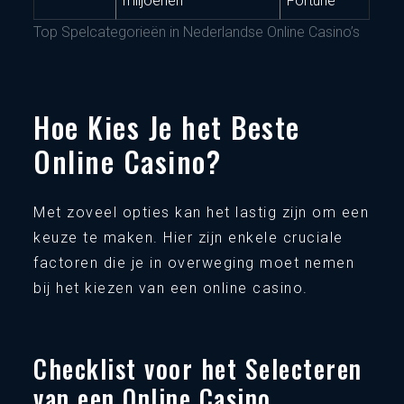
miljoenen
Fortune
Top Spelcategorieën in Nederlandse Online Casino’s
Hoe Kies Je het Beste
Online Casino?
Met zoveel opties kan het lastig zijn om een
keuze te maken. Hier zijn enkele cruciale
factoren die je in overweging moet nemen
bij het kiezen van een online casino.
Checklist voor het Selecteren
van een Online Casino