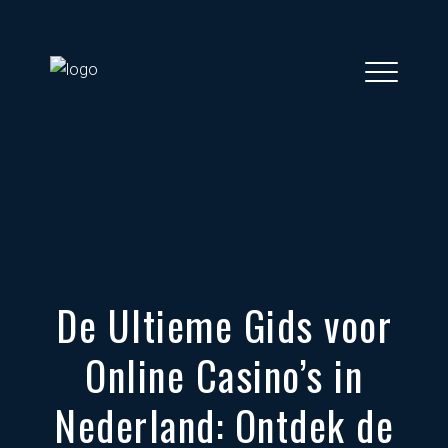
De Ultieme Gids voor
Online Casino’s in
Nederland: Ontdek de