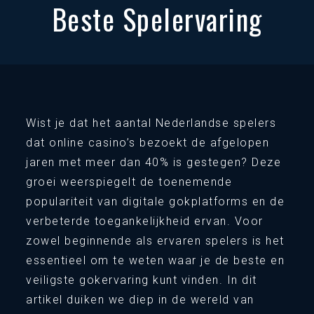
Beste Spelervaring
Wist je dat het aantal Nederlandse spelers
dat online casino’s bezoekt de afgelopen
jaren met meer dan 40% is gestegen? Deze
groei weerspiegelt de toenemende
populariteit van digitale gokplatforms en de
verbeterde toegankelijkheid ervan. Voor
zowel beginnende als ervaren spelers is het
essentieel om te weten waar je de beste en
veiligste gokervaring kunt vinden. In dit
artikel duiken we diep in de wereld van