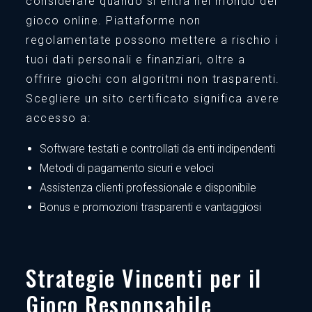
considerare quando si entra nel mondo del
gioco online. Piattaforme non
regolamentate possono mettere a rischio i
tuoi dati personali e finanziari, oltre a
offrire giochi con algoritmi non trasparenti.
Scegliere un sito certificato significa avere
accesso a:
Software testati e controllati da enti indipendenti
Metodi di pagamento sicuri e veloci
Assistenza clienti professionale e disponibile
Bonus e promozioni trasparenti e vantaggiosi
Strategie Vincenti per il
Gioco Responsabile