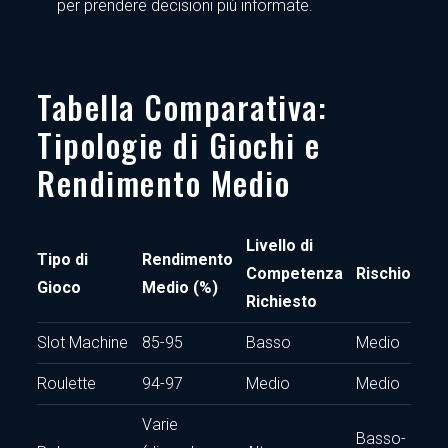
per prendere decisioni più informate.
Tabella Comparativa:
Tipologie di Giochi e
Rendimento Medio
Livello di
Tipo di
Rendimento
Competenza
Rischio
Gioco
Medio (%)
Richiesto
Slot Machine
85-95
Basso
Medio
Roulette
94-97
Medio
Medio
Varie
Basso-