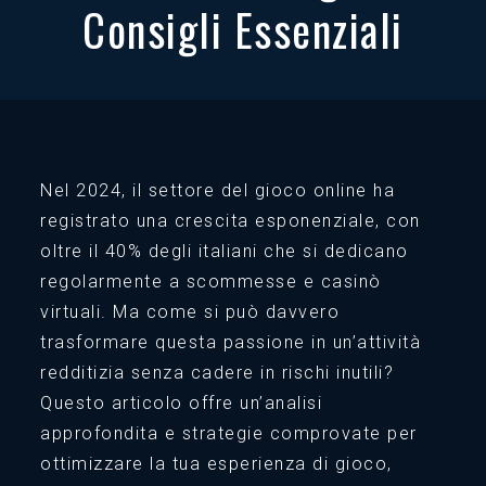
Consigli Essenziali
Nel 2024, il settore del gioco online ha
registrato una crescita esponenziale, con
oltre il 40% degli italiani che si dedicano
regolarmente a scommesse e casinò
virtuali. Ma come si può davvero
trasformare questa passione in un’attività
redditizia senza cadere in rischi inutili?
Questo articolo offre un’analisi
approfondita e strategie comprovate per
ottimizzare la tua esperienza di gioco,