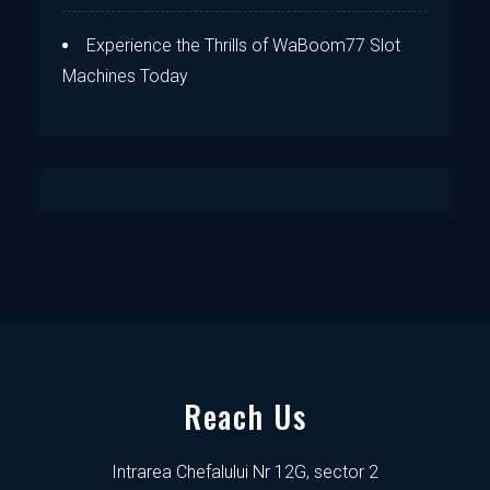
Experience the Thrills of WaBoom77 Slot
Machines Today
Reach Us
Intrarea Chefalului Nr 12G, sector 2