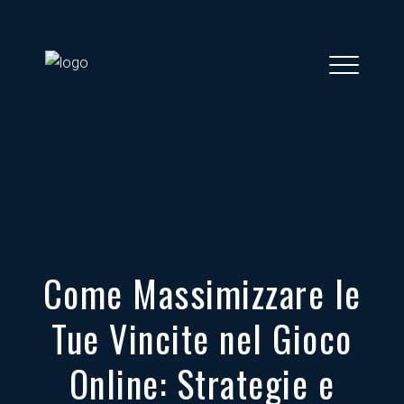
Come Massimizzare le
Tue Vincite nel Gioco
Online: Strategie e