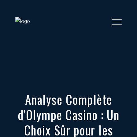
Analyse Complète
d’Olympe Casino : Un
Choix Sûr pour les