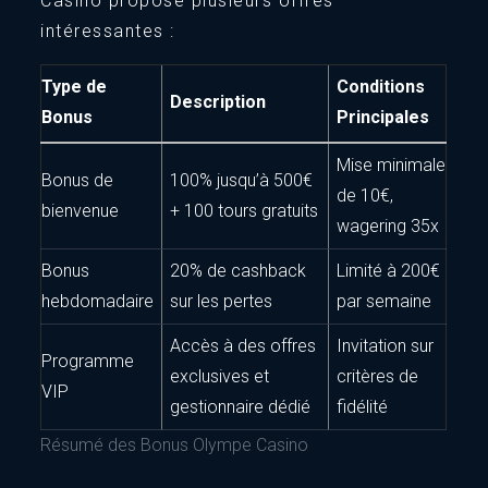
Casino propose plusieurs offres
intéressantes :
Type de
Conditions
Description
Bonus
Principales
Mise minimale
Bonus de
100% jusqu’à 500€
de 10€,
bienvenue
+ 100 tours gratuits
wagering 35x
Bonus
20% de cashback
Limité à 200€
hebdomadaire
sur les pertes
par semaine
Accès à des offres
Invitation sur
Programme
exclusives et
critères de
VIP
gestionnaire dédié
fidélité
Résumé des Bonus Olympe Casino