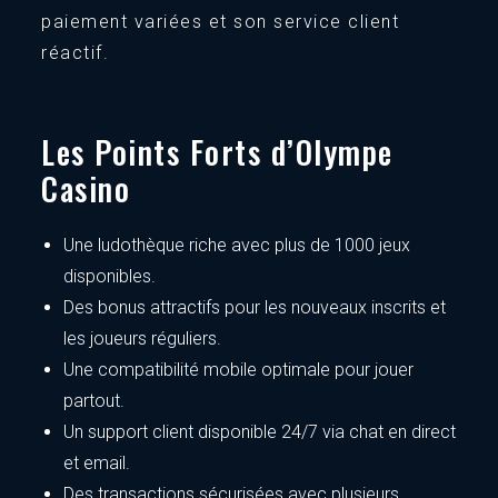
paiement variées et son service client
réactif.
Les Points Forts d’Olympe
Casino
Une ludothèque riche avec plus de 1000 jeux
disponibles.
Des bonus attractifs pour les nouveaux inscrits et
les joueurs réguliers.
Une compatibilité mobile optimale pour jouer
partout.
Un support client disponible 24/7 via chat en direct
et email.
Des transactions sécurisées avec plusieurs