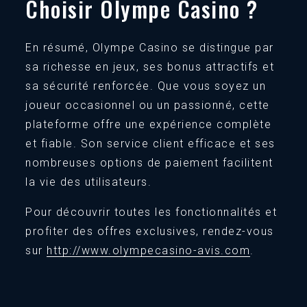
Choisir Olympe Casino ?
En résumé, Olympe Casino se distingue par
sa richesse en jeux, ses bonus attractifs et
sa sécurité renforcée. Que vous soyez un
joueur occasionnel ou un passionné, cette
plateforme offre une expérience complète
et fiable. Son service client efficace et ses
nombreuses options de paiement facilitent
la vie des utilisateurs.
Pour découvrir toutes les fonctionnalités et
profiter des offres exclusives, rendez-vous
sur
http://www.olympecasino-avis.com
.