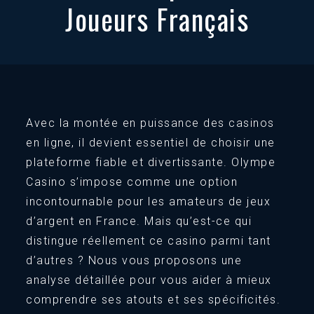
Joueurs Français
Avec la montée en puissance des casinos
en ligne, il devient essentiel de choisir une
plateforme fiable et divertissante. Olympe
Casino s’impose comme une option
incontournable pour les amateurs de jeux
d’argent en France. Mais qu’est-ce qui
distingue réellement ce casino parmi tant
d’autres ? Nous vous proposons une
analyse détaillée pour vous aider à mieux
comprendre ses atouts et ses spécificités.