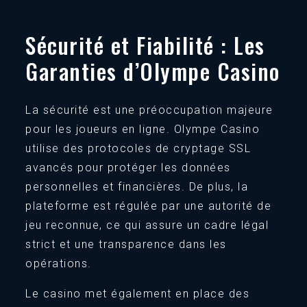
Sécurité et Fiabilité : Les
Garanties d’Olympe Casino
La sécurité est une préoccupation majeure
pour les joueurs en ligne. Olympe Casino
utilise des protocoles de cryptage SSL
avancés pour protéger les données
personnelles et financières. De plus, la
plateforme est régulée par une autorité de
jeu reconnue, ce qui assure un cadre légal
strict et une transparence dans les
opérations.
Le casino met également en place des