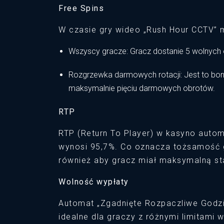
Free Spins
W czasie gry wideo „Rush Hour CCTV” 
Wszyscy gracze: Gracz dostanie 5 wolnych o
Rozgrzewka darmowych rotacji: Jest to bonu
maksymalnie pięciu darmowych obrotów.
RTP
RTP (Return To Player) w kasyno auto
wynosi 95,7%. Co oznacza tożsamość g
również aby gracz miał maksymalną st
Wolność wypłaty
Automat „Zgadnięte Rozpaczliwe Godzi
idealne dla graczy z różnymi limitami