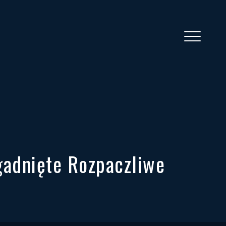
gadnięte Rozpaczliwe