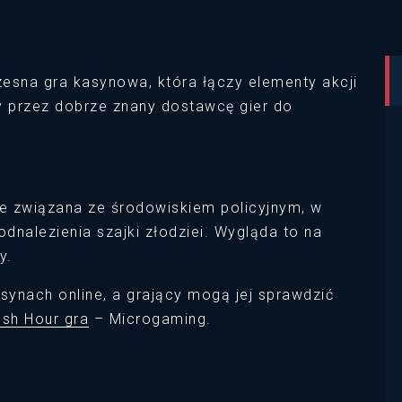
esna gra kasynowa, która łączy elementy akcji
ny przez dobrze znany dostawcę gier do
ie związana ze środowiskiem policyjnym, w
odnalezienia szajki złodziei. Wygląda to na
y.
asynach online, a grający mogą jej sprawdzić
sh Hour gra
– Microgaming.