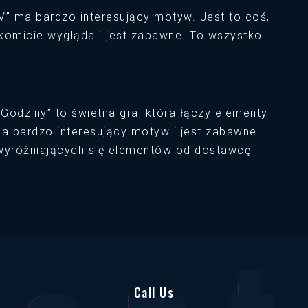
” ma bardzo interesujący motyw. Jest to coś,
komicie wygląda i jest zabawne. To wszystko
odziny” to świetna gra, która łączy elementy
Ma bardzo interesujący motyw i jest zabawne
wyróżniających się elementów od dostawcę
Call Us