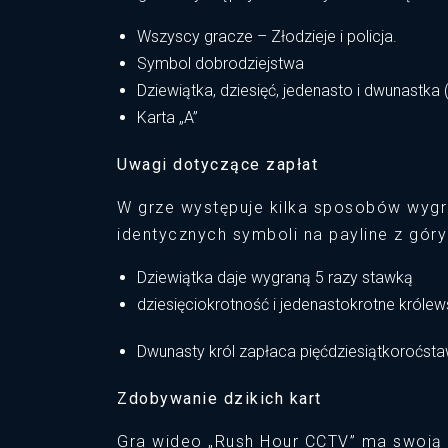
Wszyscy gracze – Złodzieje i policja.
Symbol dobrodziejstwa
Dziewiątka, dziesięć, jedenasto i dwunastka (
Karta „A”
Uwagi dotyczące zapłat
W grze występuje kilka sposobów wygra
identycznych symboli na payline z góry
Dziewiątka daje wygraną 5 razy stawką
dziesięciokrotność i jedenastokrotne króle
Dwunasty król zapłaca pięćdziesiątkoroćsta
Zdobywanie dzikich kart
Gra wideo „Rush Hour CCTV” ma swoją pe