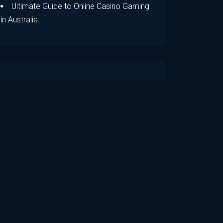
Ultimate Guide to Online Casino Gaming
in Australia