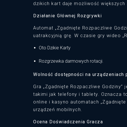
dzikich kart daje możliwość większych
Działanie Głównej Rozgrywki
Automat „Zgadnięte Rozpaczliwe Godzi
uatrakcyjnią grę. W czasie gry wideo 
Oto Dzikie Karty
Rozgrzewka darmowych rotacji.
Wolność dostępności na urządzeniach 
Gra „Zgadnięte Rozpaczliwe Godziny” j
takimi jak telefony i tablety. Oznacza
online i kasyno automatach „Zgadnięte
urządzeń mobilnych.
Ocena Doświadczenia Gracza