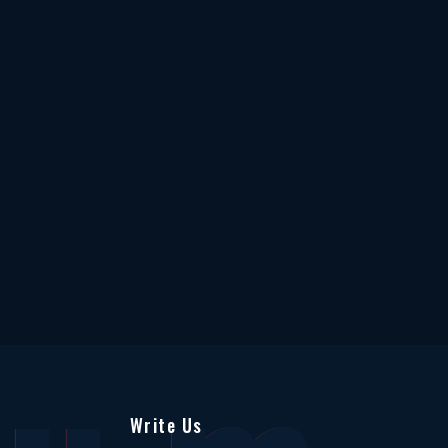
Write Us