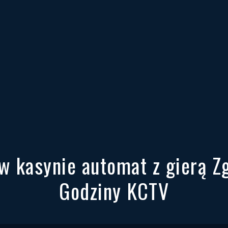
w kasynie automat z gierą Z
Godziny KCTV