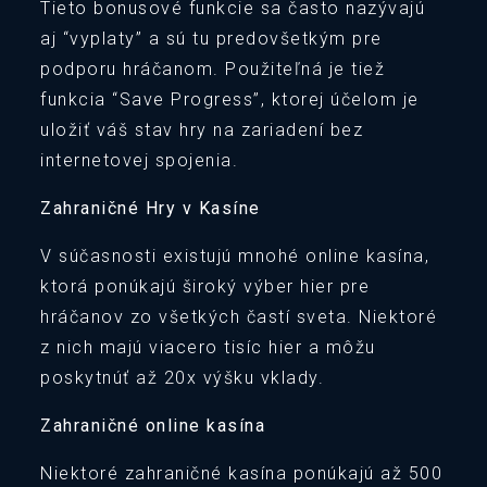
Tieto bonusové funkcie sa často nazývajú
aj “vyplaty” a sú tu predovšetkým pre
podporu hráčanom. Použiteľná je tiež
funkcia “Save Progress”, ktorej účelom je
uložiť váš stav hry na zariadení bez
internetovej spojenia.
Zahraničné Hry v Kasíne
V súčasnosti existujú mnohé online kasína,
ktorá ponúkajú široký výber hier pre
hráčanov zo všetkých častí sveta. Niektoré
z nich majú viacero tisíc hier a môžu
poskytnúť až 20x výšku vklady.
Zahraničné online kasína
Niektoré zahraničné kasína ponúkajú až 500