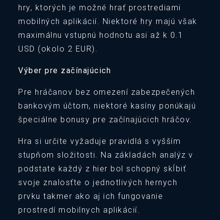
hry, ktorých je možné hrať prostrediami
mobilných aplikácií. Niektoré hry majú však
maximálnu vstupnú hodnotu asi až k 0.1
USD (okolo 2 EUR).
Výber pre začínajúcich
Pre hráčanov bez omezení zabezpečených
bankovým účtom, niektoré kasíny ponúkajú
špeciálne bonusy pre začínajúcich hráčov.
Hra si určite vyžaduje pravidlá s vyšším
stupňom složitosti. Na základách analýz v
podstate každý z hier bol schopný skĺbiť
svoje znalosťte o jednotlivých hernych
prvku takmer ako aj ich fungovanie
prostredí mobilnych aplikácií.