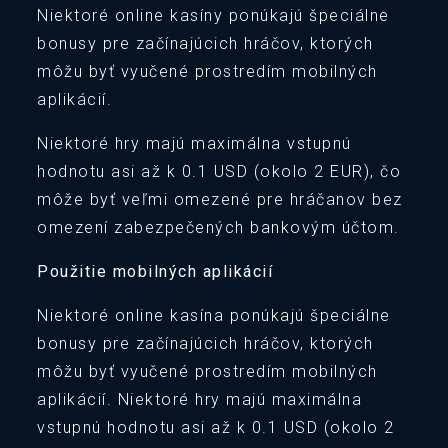
Niektoré online kasíny ponúkajú špeciálne
bonusy pre začínajúcich hráčov, ktorých
môžu byť vyučené prostredím mobilných
aplikácií.
Niektoré hry majú maximálna vstupnú
hodnotu asi až k 0.1 USD (okolo 2 EUR), čo
môže byť veľmi omezené pre hráčanov bez
omezení zabezpečených bankovým účtom.
Použitie mobilných aplikácií
Niektoré online kasína ponúkajú špeciálne
bonusy pre začínajúcich hráčov, ktorých
môžu byť vyučené prostredím mobilných
aplikácií. Niektoré hry majú maximálna
vstupnú hodnotu asi až k 0.1 USD (okolo 2