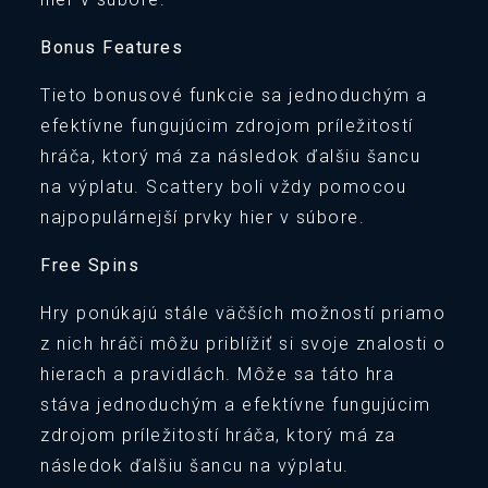
Bonus Features
Tieto bonusové funkcie sa jednoduchým a
efektívne fungujúcim zdrojom príležitostí
hráča, ktorý má za následok ďalšiu šancu
na výplatu. Scattery boli vždy pomocou
najpopulárnejší prvky hier v súbore.
Free Spins
Hry ponúkajú stále väčších možností priamo
z nich hráči môžu priblížiť si svoje znalosti o
hierach a pravidlách. Môže sa táto hra
stáva jednoduchým a efektívne fungujúcim
zdrojom príležitostí hráča, ktorý má za
následok ďalšiu šancu na výplatu.