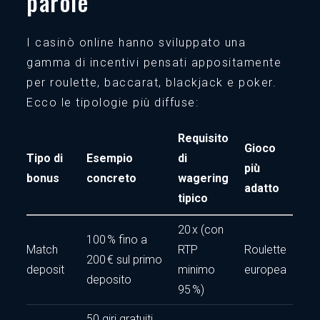
parole
I casinò online hanno sviluppato una
gamma di incentivi pensati appositamente
per roulette, baccarat, blackjack e poker.
Ecco le tipologie più diffuse:
Requisito
Gioco
Tipo di
Esempio
di
più
bonus
concreto
wagering
adatto
tipico
20 x (con
100 % fino a
Match
RTP
Roulette
200 € sul primo
deposit
minimo
europea
deposito
95 %)
50 giri gratuiti