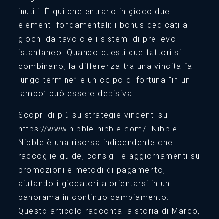
inutili. È qui che entrano in gioco due
elementi fondamentali: i bonus dedicati ai
giochi da tavolo e i sistemi di prelievo
istantaneo. Quando questi due fattori si
combinano, la differenza tra una vincita “a
lungo termine” e un colpo di fortuna “in un
lampo” può essere decisiva.
Scopri di più su strategie vincenti su
https://www.nibble-nibble.com/
. Nibble
Nibble è una risorsa indipendente che
raccoglie guide, consigli e aggiornamenti su
promozioni e metodi di pagamento,
aiutando i giocatori a orientarsi in un
panorama in continuo cambiamento.
Questo articolo racconta la storia di Marco,