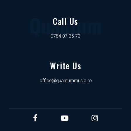
Quantum
Call Us
0784 07 35 73
Write Us
office@quantummusic.ro