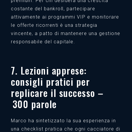
premium. Per chi desidera una crescita
costante del bankroll, partecipare
attivamente ai programmi VIP e monitorare
le offerte ricorrenti è una strategia
vincente, a patto di mantenere una gestione
responsabile del capitale.
7. Lezioni apprese:
consigli pratici per
replicare il successo –
300 parole
Marco ha sintetizzato la sua esperienza in
una checklist pratica che ogni cacciatore di