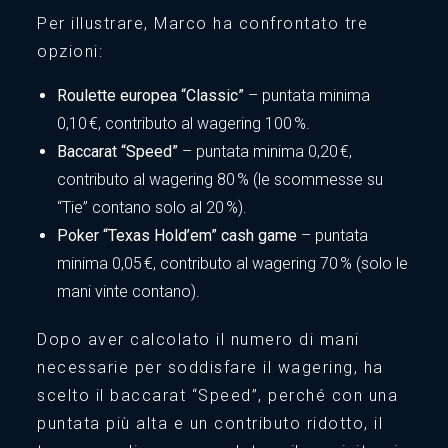
Per illustrare, Marco ha confrontato tre
opzioni:
Roulette europea “Classic”
– puntata minima
0,10 €, contributo al wagering 100 %.
Baccarat “Speed”
– puntata minima 0,20 €,
contributo al wagering 80 % (le scommesse su
“Tie” contano solo al 20 %).
Poker “Texas Hold’em” cash game
– puntata
minima 0,05 €, contributo al wagering 70 % (solo le
mani vinte contano).
Dopo aver calcolato il numero di mani
necessarie per soddisfare il wagering, ha
scelto il baccarat “Speed”, perché con una
puntata più alta e un contributo ridotto, il