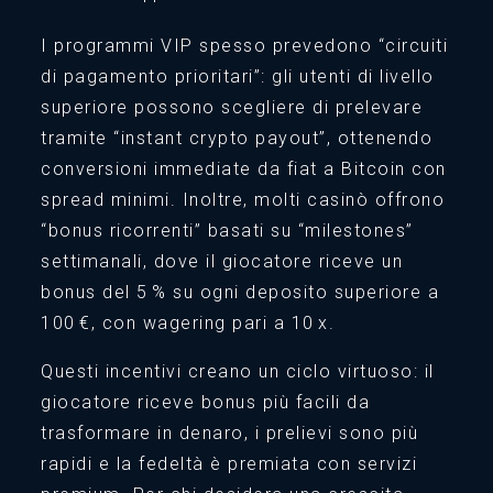
I programmi VIP spesso prevedono “circuiti
di pagamento prioritari”: gli utenti di livello
superiore possono scegliere di prelevare
tramite “instant crypto payout”, ottenendo
conversioni immediate da fiat a Bitcoin con
spread minimi. Inoltre, molti casinò offrono
“bonus ricorrenti” basati su “milestones”
settimanali, dove il giocatore riceve un
bonus del 5 % su ogni deposito superiore a
100 €, con wagering pari a 10 x.
Questi incentivi creano un ciclo virtuoso: il
giocatore riceve bonus più facili da
trasformare in denaro, i prelievi sono più
rapidi e la fedeltà è premiata con servizi