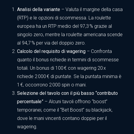
Analisi della variante
– Valuta il margine della casa
(RTP) e le opzioni di scommessa. La roulette
europea ha un RTP medio del 97,3 % grazie al
singolo zero, mentre la roulette americana scende
al 94,7 % per via del doppio zero.
Calcolo del requisito di wagering
– Confronta
quanto il bonus richiede in termini di scommesse
totali. Un bonus di 100 € con wagering 20 x
richiede 2 000 € di puntate. Se la puntata minima è
1 €, occorrono 2 000 spin o mani.
Selezione del tavolo con il più basso “contributo
percentuale”
– Alcuni tavoli offrono “boost”
temporanei, come il “Bet Boost” su blackjack,
dove le mani vincenti contano doppie per il
wagering.