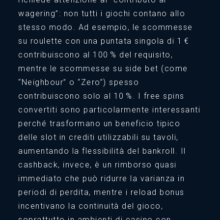
wagering”: non tutti i giochi contano allo
stesso modo. Ad esempio, le scommesse
su roulette con una puntata singola di 1 €
contribuiscono al 100 % del requisito,
mentre le scommesse su side bet (come
“Neighbour” o “Zero”) spesso
contribuiscono solo al 10 %. I free spins
convertiti sono particolarmente interessanti
perché trasformano un beneficio tipico
delle slot in crediti utilizzabili su tavoli,
aumentando la flessibilità del bankroll. Il
cashback, invece, è un rimborso quasi
immediato che può ridurre la varianza in
periodi di perdita, mentre i reload bonus
incentivano la continuità del gioco,
soprattutto in ambienti di casino con