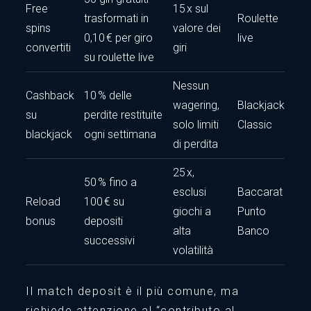
Free
15 x sul
trasformati in
Roulette
spins
valore dei
0,10 € per giro
live
convertiti
giri
su roulette live
Nessun
Cashback
10 % delle
wagering,
Blackjack
su
perdite restituite
solo limiti
Classic
blackjack
ogni settimana
di perdita
25 x,
50 % fino a
esclusi
Baccarat
Reload
100 € su
giochi a
Punto
bonus
depositi
alta
Banco
successivi
volatilità
Il match deposit è il più comune, ma
richiede attenzione al “contributo al