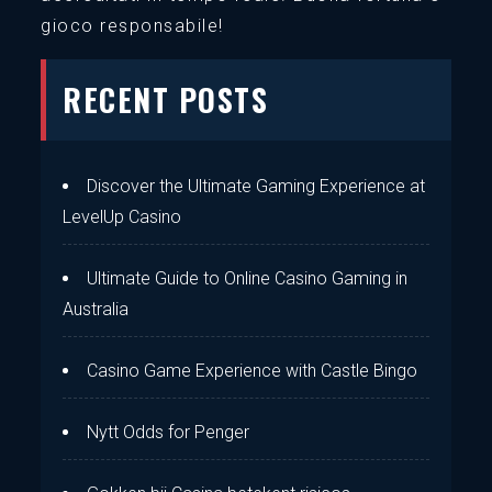
gioco responsabile!
RECENT POSTS
Discover the Ultimate Gaming Experience at
LevelUp Casino
Ultimate Guide to Online Casino Gaming in
Australia
Casino Game Experience with Castle Bingo
Nytt Odds for Penger