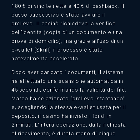
180 € di vincite nette e 40 € di cashback. Il
passo successivo è stato avviare il
prelievo. Il casinò richiedeva la verifica
dell’identità (copia di un documento e una
prova di domicilio), ma grazie all’uso di un
e‑wallet (Skrill) il processo è stato
notevolmente accelerato.
Dopo aver caricato i documenti, il sistema
ha effettuato una scansione automatica in
45 secondi, confermando la validità dei file.
Marco ha selezionato “prelievo istantaneo”
e, scegliendo la stessa e‑wallet usata per il
deposito, il casino ha inviato i fondi in
2 minuti. L’intera operazione, dalla richiesta
al ricevimento, è durata meno di cinque