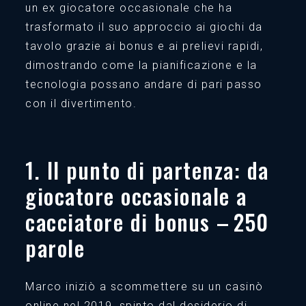
un ex giocatore occasionale che ha
trasformato il suo approccio ai giochi da
tavolo grazie ai bonus e ai prelievi rapidi,
dimostrando come la pianificazione e la
tecnologia possano andare di pari passo
con il divertimento.
1. Il punto di partenza: da
giocatore occasionale a
cacciatore di bonus – 250
parole
Marco iniziò a scommettere su un casinò
online nel 2019, spinto dal desiderio di