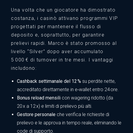
Una volta che un giocatore ha dimostrato
costanza, i casinò attivano programmi VIP
progettati per mantenere il flusso di
deposito e, soprattutto, per garantire
prelievi rapidi. Marco è stato promosso al
livello “Silver” dopo aver accumulato
5 000 € di turnover in tre mesi. I vantaggi
includono:
Cashback settimanale del 12 %
su perdite nette,
accreditato direttamente in e‑wallet entro 24 ore.
Bonus reload mensili
con wagering ridotto (da
20 x a 12 x) e limiti di prelievo più alti.
Gestore personale
che verifica le richieste di
prelievo e le approva in tempo reale, eliminando le
code di supporto.