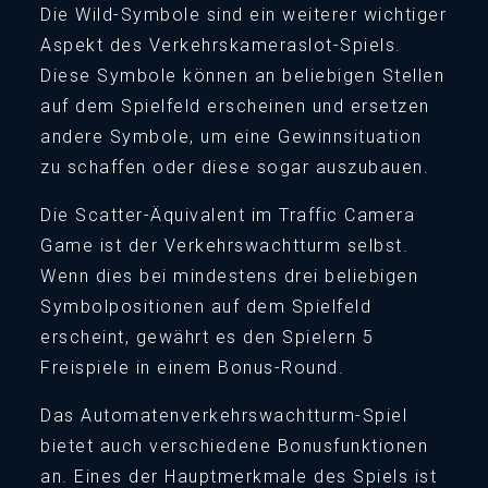
Die Wild-Symbole sind ein weiterer wichtiger
Aspekt des Verkehrskameraslot-Spiels.
Diese Symbole können an beliebigen Stellen
auf dem Spielfeld erscheinen und ersetzen
andere Symbole, um eine Gewinnsituation
zu schaffen oder diese sogar auszubauen.
Die Scatter-Äquivalent im Traffic Camera
Game ist der Verkehrswachtturm selbst.
Wenn dies bei mindestens drei beliebigen
Symbolpositionen auf dem Spielfeld
erscheint, gewährt es den Spielern 5
Freispiele in einem Bonus-Round.
Das Automatenverkehrswachtturm-Spiel
bietet auch verschiedene Bonusfunktionen
an. Eines der Hauptmerkmale des Spiels ist