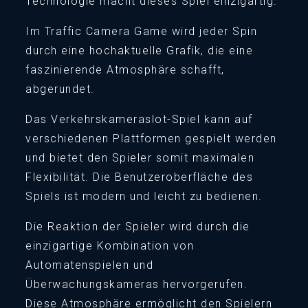
Technologie macht dieses Spiel einzigartig.
Im Traffic Camera Game wird jeder Spin
durch eine hochaktuelle Grafik, die eine
faszinierende Atmosphäre schafft,
abgerundet.
Das Verkehrskameraslot-Spiel kann auf
verschiedenen Plattformen gespielt werden
und bietet den Spieler somit maximalen
Flexibilität. Die Benutzeroberfläche des
Spiels ist modern und leicht zu bedienen.
Die Reaktion der Spieler wird durch die
einzigartige Kombination von
Automatenspielen und
Überwachungskameras hervorgerufen.
Diese Atmosphäre ermöglicht den Spielern