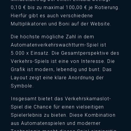
0,10 € bis zu maximal 100,00 € je Rotierung.
Hierfür gibt es auch verschiedene
Multiplikatoren und Boni auf der Website.
Die höchste mögliche Zahl in dem
Automatenverkehrswachtturm-Spiel ist
5.000 x Einsatz. Die Gesamtperspektive des
Verkehrs-Spiels ist eine von Interesse. Die
Grafik ist modern, lebendig und bunt. Das
Layout zeigt eine klare Anordnung der
Symbole.
Insgesamt bietet das Verkehrskamaslot-
Spiel die Chance für einen vielseitigen
Spielerlebnis zu bieten. Diese Kombination
aus Automatenspielen und moderner