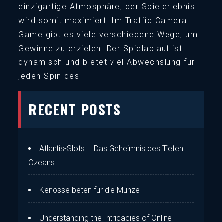
einzigartige Atmosphäre, der Spielerlebnis
wird somit maximiert. Im Traffic Camera
Game gibt es viele verschiedene Wege, um
Gewinne zu erzielen. Der Spielablauf ist
dynamisch und bietet viel Abwechslung für
jeden Spin des
RECENT POSTS
Atlantis-Slots – Das Geheimnis des Tiefen
Ozeans
Kenosse beten für die Münze
Understanding the Intricacies of Online