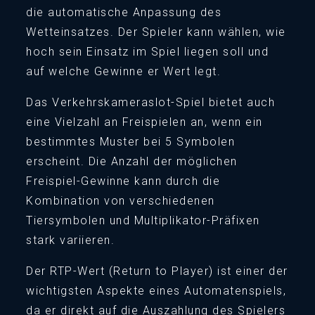
die automatische Anpassung des
Wetteinsatzes. Der Spieler kann wählen, wie
hoch sein Einsatz im Spiel liegen soll und
auf welche Gewinne er Wert legt.
Das Verkehrskameraslot-Spiel bietet auch
eine Vielzahl an Freispielen an, wenn ein
bestimmtes Muster bei 5 Symbolen
erscheint. Die Anzahl der möglichen
Freispiel-Gewinne kann durch die
Kombination von verschiedenen
Tiersymbolen und Multiplikator-Präfixen
stark variieren.
Der RTP-Wert (Return to Player) ist einer der
wichtigsten Aspekte eines Automatenspiels,
da er direkt auf die Auszahlung des Spielers