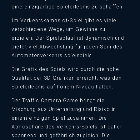
eine einzigartige Spielerlebnis zu schaffen.
Im Verkehrskamaslot-Spiel gibt es viele
verschiedene Wege, um Gewinne zu
erzielen. Der Spielablauf ist dynamisch und
bietet viel Abwechslung für jeden Spin des
Automatenverkehrs spielspiels.
Die Grafik des Spiels wird durch die hohe
Qualität der 3D-Grafiken erreicht, was den
Spielerlebnis auf hohem Niveau halten.
Der Traffic Camera Game bringt die
Mischung aus Unterhaltung und Risiko in
einem einzigen Spiel zusammen. Die
Atmosphäre des Verkehrs-Spiels ist daher
spannend und gefährlich zugleich. Die