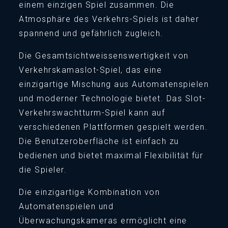
einem einzigen Spiel zusammen. Die
Atmosphäre des Verkehrs-Spiels ist daher
spannend und gefährlich zugleich.
Die Gesamtsichtweissenswertigkeit von
Verkehrskamaslot-Spiel, das eine
einzigartige Mischung aus Automatenspielen
und moderner Technologie bietet. Das Slot-
Verkehrswachtturm-Spiel kann auf
verschiedenen Plattformen gespielt werden.
Die Benutzeroberfläche ist einfach zu
bedienen und bietet maximal Flexibilität für
die Spieler.
Die einzigartige Kombination von
Automatenspielen und
Überwachungskameras ermöglicht eine