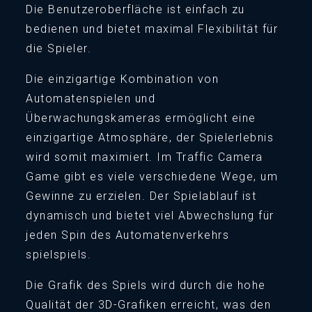
Die Benutzeroberfläche ist einfach zu
bedienen und bietet maximal Flexibilität für
die Spieler.
Die einzigartige Kombination von
Automatenspielen und
Überwachungskameras ermöglicht eine
einzigartige Atmosphäre, der Spielerlebnis
wird somit maximiert. Im Traffic Camera
Game gibt es viele verschiedene Wege, um
Gewinne zu erzielen. Der Spielablauf ist
dynamisch und bietet viel Abwechslung für
jeden Spin des Automatenverkehrs
spielspiels.
Die Grafik des Spiels wird durch die hohe
Qualität der 3D-Grafiken erreicht, was den