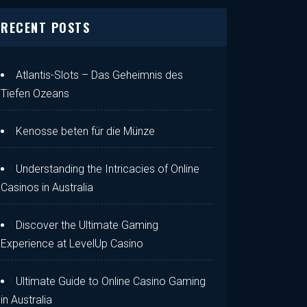
RECENT POSTS
Atlantis-Slots – Das Geheimnis des
Tiefen Ozeans
Kenosse beten für die Münze
Understanding the Intricacies of Online
Casinos in Australia
Discover the Ultimate Gaming
Experience at LevelUp Casino
Ultimate Guide to Online Casino Gaming
in Australia