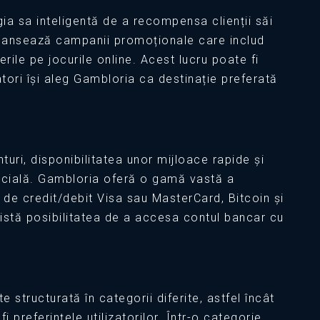
ia sa inteligentă de a recompensa clienții săi
 lansează campanii promoționale care includ
erile pe jocurile online. Acest lucru poate fi
tori își aleg Gambloria ca destinație preferată
uri, disponibilitatea unor mijloace rapide și
rucială. Gambloria oferă o gamă vastă a
e de credit/debit Visa sau MasterCard, Bitcoin și
xistă posibilitatea de a accesa contul bancar cu
structurată în categorii diferite, astfel încât
i preferințele utilizatorilor. Într-o categorie