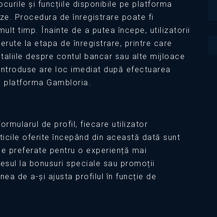
ocurile și funcțiile disponibile pe platforma
ze. Procedura de înregistrare poate fi
ult timp. Înainte de a putea începe, utilizatorii
rute la etapa de înregistrare, printre care
taliile despre contul bancar sau alte mijloace
 introduse are loc imediat după efectuarea
 pe platforma Gambloria.
rmularul de profil, fiecare utilizator
ticile oferite începând din această dată sunt
ile preferate pentru o experiență mai
esul la bonusuri speciale sau promoții
unea de a-și ajusta profilul în funcție de