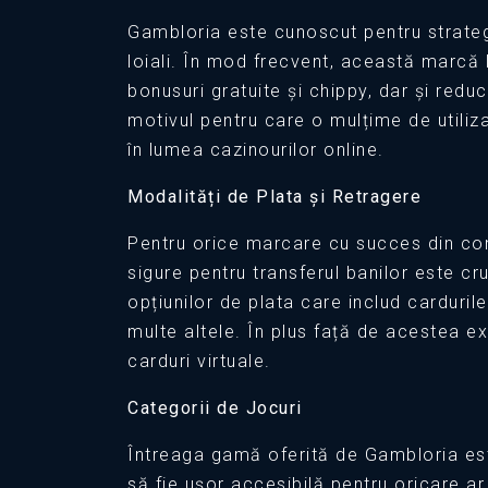
Gambloria este cunoscut pentru strateg
loiali. În mod frecvent, această marcă
bonusuri gratuite și chippy, dar și reduc
motivul pentru care o mulțime de utiliza
în lumea cazinourilor online.
Modalități de Plata și Retragere
Pentru orice marcare cu succes din cont
sigure pentru transferul banilor este c
opțiunilor de plata care includ carduril
multe altele. În plus față de acestea e
carduri virtuale.
Categorii de Jocuri
Întreaga gamă oferită de Gambloria este 
să fie ușor accesibilă pentru oricare ar f