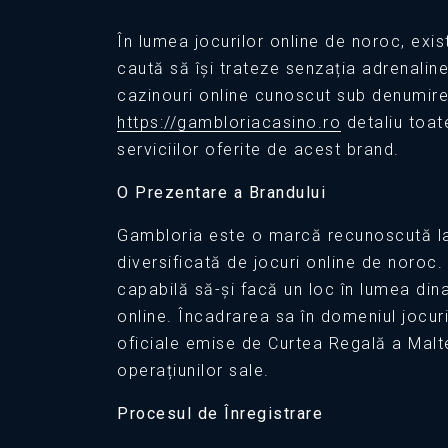
În lumea jocurilor online de noroc, exis
caută să își trateze senzația adrenali
cazinouri online cunoscut sub denumirea
https://gambloriacasino.ro
detaliu toate
serviciilor oferite de acest brand.
O Prezentare a Brandului
Gambloria este o marcă recunoscută la 
diversificată de jocuri online de noroc.
capabilă să-și facă un loc în lumea din
online. Încadrarea sa în domeniul jocur
oficiale emise de Curtea Regală a Malte
operațiunilor sale.
Procesul de Înregistrare