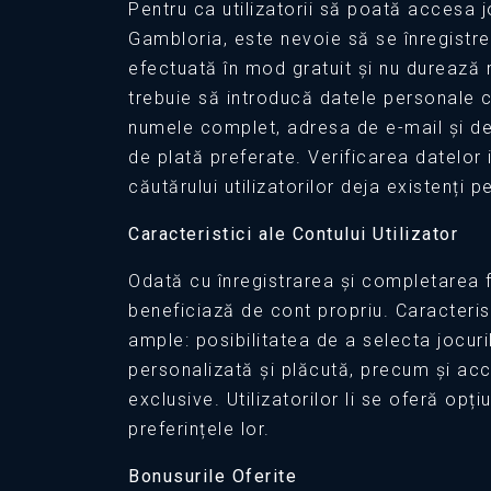
Pentru ca utilizatorii să poată accesa j
Gambloria, este nevoie să se înregistre
efectuată în mod gratuit și nu durează m
trebuie să introducă datele personale ce
numele complet, adresa de e-mail și de
de plată preferate. Verificarea datelor
căutărului utilizatorilor deja existenți
Caracteristici ale Contului Utilizator
Odată cu înregistrarea și completarea fo
beneficiază de cont propriu. Caracteris
ample: posibilitatea de a selecta jocur
personalizată și plăcută, precum și acc
exclusive. Utilizatorilor li se oferă opți
preferințele lor.
Bonusurile Oferite