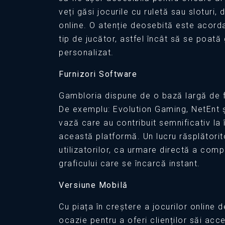
veți găsi jocurile cu ruletă sau sloturi,
online. O atenție deosebită este acorda
tip de jucător, astfel încât să se poată
personalizat.
Furnizori Software
Gambloria dispune de o bază largă de f
De exemplu: Evolution Gaming, NetEnt ș
vază care au contribuit semnificativ la 
această platformă. Un lucru răsplători
utilizatorilor, ca urmare directă a compat
graficului care se încarcă instant.
Versiune Mobilă
Cu piața în creștere a jocurilor online
ocazie pentru a oferi clienților săi acc