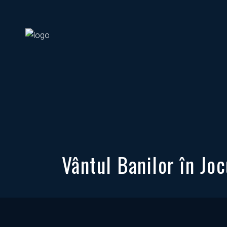
Vântul Banilor în Jo