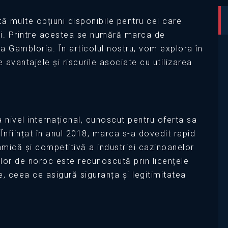
tă multe opțiuni disponibile pentru cei care
nei. Printre acestea se numără marca de
 Gambloria. În articolul nostru, vom explora în
 avantajele și riscurile asociate cu utilizarea
nivel internațional, cunoscut pentru oferta sa
 Înființat în anul 2018, marca s-a dovedit rapid
amică și competitivă a industriei cazinoanelor
ilor de noroc este recunoscută prin licențele
, ceea ce asigură siguranța și legitimitatea