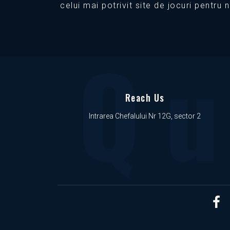
celui mai potrivit site de jocuri pentru n
Q
Reach Us
Intrarea Chefalului Nr 12G, sector 2