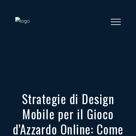
Strategie di Design
Mobile per il Gioco
d’Azzardo Online: Come