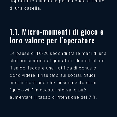
soprattutto quando la pallina cade al limite
di una casella.
1.1. Micro‑momenti di gioco e
loro valore per l’operatore
Le pause di 10‑20 secondi tra le mani di una
slot consentono al giocatore di controllare
il saldo, leggere una notifica di bonus o
condividere il risultato sui social. Studi
interni mostrano che l’inserimento di un
“quick‑win” in questo intervallo può
aumentare il tasso di ritenzione del 7 %.