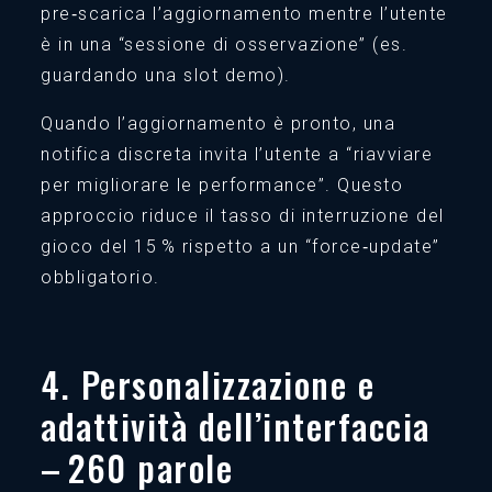
pre‑scarica l’aggiornamento mentre l’utente
è in una “sessione di osservazione” (es.
guardando una slot demo).
Quando l’aggiornamento è pronto, una
notifica discreta invita l’utente a “riavviare
per migliorare le performance”. Questo
approccio riduce il tasso di interruzione del
gioco del 15 % rispetto a un “force‑update”
obbligatorio.
4. Personalizzazione e
adattività dell’interfaccia
– 260 parole