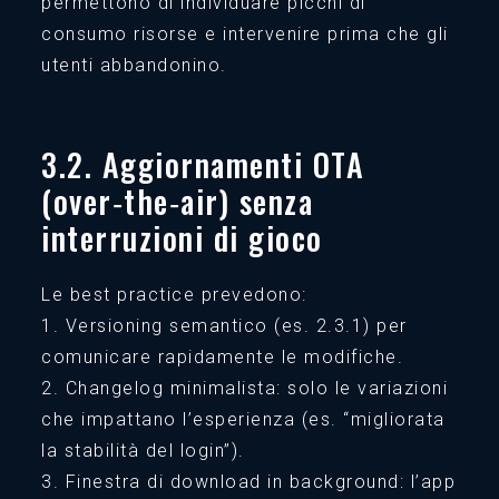
permettono di individuare picchi di
consumo risorse e intervenire prima che gli
utenti abbandonino.
3.2. Aggiornamenti OTA
(over‑the‑air) senza
interruzioni di gioco
Le best practice prevedono:
1. Versioning semantico (es. 2.3.1) per
comunicare rapidamente le modifiche.
2. Changelog minimalista: solo le variazioni
che impattano l’esperienza (es. “migliorata
la stabilità del login”).
3. Finestra di download in background: l’app