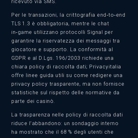
ricevuto via SMS.
Per le transazioni, la crittografia end‑to‑end
TLS 1.3 è obbligatoria, mentre le chat
in‑game utilizzano protocolli Signal per
garantire la riservatezza dei messaggi tra
giocatore e supporto. La conformità al
GDPR e al D.Lgs. 196/2003 richiede una
chiara policy di raccolta dati; Privacyitalia
offre linee guida utili su come redigere una
privacy policy trasparente, ma non fornisce
statistiche sul rispetto delle normative da
parte dei casinò.
La trasparenza nelle policy di raccolta dati
riduce l’abbandono: un sondaggio interno
ha mostrato che il 68 % degli utenti che