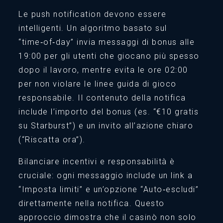
Le push notification devono essere
intelligenti. Un algoritmo basato sul
“time‑of‑day” invia messaggi di bonus alle
19:00 per gli utenti che giocano più spesso
dopo il lavoro, mentre evita le ore 02:00
per non violare le linee guida di gioco
responsabile. Il contenuto della notifica
include l’importo del bonus (es. “€10 gratis
su Starburst”) e un invito all’azione chiaro
(“Riscatta ora”).
Bilanciare incentivi e responsabilità è
cruciale: ogni messaggio include un link a
“Imposta limiti” e un’opzione “Auto‑escludi”
direttamente nella notifica. Questo
approccio dimostra che il casinò non solo