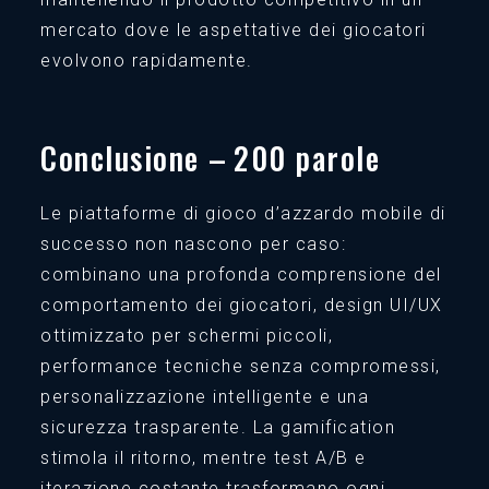
mercato dove le aspettative dei giocatori
evolvono rapidamente.
Conclusione – 200 parole
Le piattaforme di gioco d’azzardo mobile di
successo non nascono per caso:
combinano una profonda comprensione del
comportamento dei giocatori, design UI/UX
ottimizzato per schermi piccoli,
performance tecniche senza compromessi,
personalizzazione intelligente e una
sicurezza trasparente. La gamification
stimola il ritorno, mentre test A/B e
iterazione costante trasformano ogni