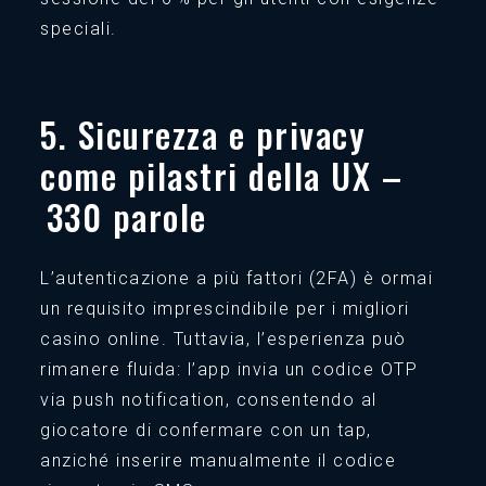
speciali.
5. Sicurezza e privacy
come pilastri della UX –
330 parole
L’autenticazione a più fattori (2FA) è ormai
un requisito imprescindibile per i migliori
casino online. Tuttavia, l’esperienza può
rimanere fluida: l’app invia un codice OTP
via push notification, consentendo al
giocatore di confermare con un tap,
anziché inserire manualmente il codice