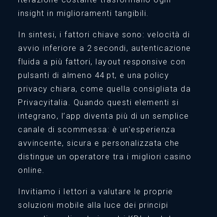
insight in miglioramenti tangibili.
In sintesi, i fattori chiave sono: velocità di
avvio inferiore a 2 secondi, autenticazione
fluida a più fattori, layout responsive con
pulsanti di almeno 44 pt, e una policy
privacy chiara, come quella consigliata da
Privacyitalia. Quando questi elementi si
integrano, l’app diventa più di un semplice
canale di scommessa: è un’esperienza
avvincente, sicura e personalizzata che
distingue un operatore tra i migliori casino
online.
Invitiamo i lettori a valutare le proprie
soluzioni mobile alla luce dei principi