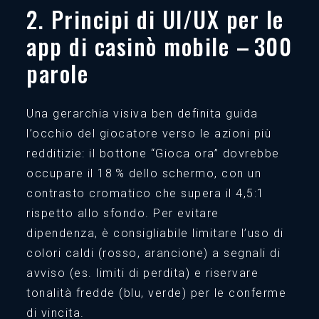
2. Principi di UI/UX per le
app di casinò mobile – 300
parole
Una gerarchia visiva ben definita guida
l’occhio del giocatore verso le azioni più
redditizie: il bottone “Gioca ora” dovrebbe
occupare il 18 % dello schermo, con un
contrasto cromatico che supera il 4,5:1
rispetto allo sfondo. Per evitare
dipendenza, è consigliabile limitare l’uso di
colori caldi (rosso, arancione) a segnali di
avviso (es. limiti di perdita) e riservare
tonalità fredde (blu, verde) per le conferme
di vincita.