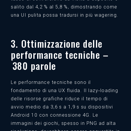
salito dal 4,2 % al 5,8 %, dimostrando come
una UI pulita possa tradursi in più wagering.
3. Ottimizzazione delle
performance tecniche –
380 parole
Le performance tecniche sono il
fondamento di una UX fluida. Il lazy‑loading
delle risorse grafiche riduce il tempo di
avvio medio da 3,6 s a 1,9 s su dispositivi
Android 10 con connessione 4G. Le
immagini dei giochi, spesso in PNG ad alta