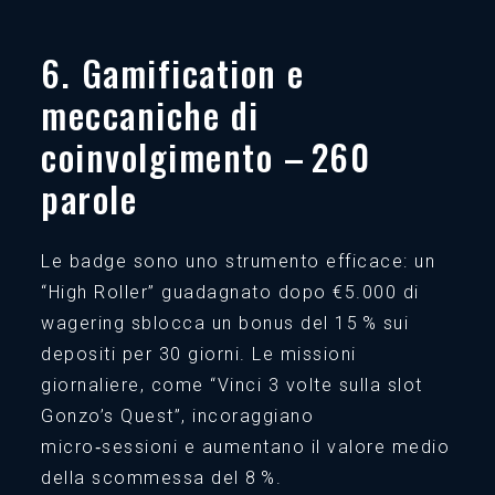
6. Gamification e
meccaniche di
coinvolgimento – 260
parole
Le badge sono uno strumento efficace: un
“High Roller” guadagnato dopo €5.000 di
wagering sblocca un bonus del 15 % sui
depositi per 30 giorni. Le missioni
giornaliere, come “Vinci 3 volte sulla slot
Gonzo’s Quest”, incoraggiano
micro‑sessioni e aumentano il valore medio
della scommessa del 8 %.