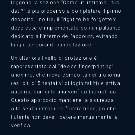
leggono la sezione “Come utilizziamo i tuoi
dati?” è più propenso a completare il primo
deposito. Inoltre, il “right to be forgotten”
deve essere implementato con un pulsante
dedicato all’interno dell’account, evitando
lunghi percorsi di cancellazione.
Un ulteriore livello di protezione è
rappresentato dal “device fingerprinting”
anonimo, che rileva comportamenti anomali
(es. più di 5 tentativi di login falliti) e attiva
automaticamente una verifica biometrica.
Questo approccio mantiene la sicurezza
alta senza introdurre frustrazione, poiché
l’utente non deve ripetere manualmente la
verifica.