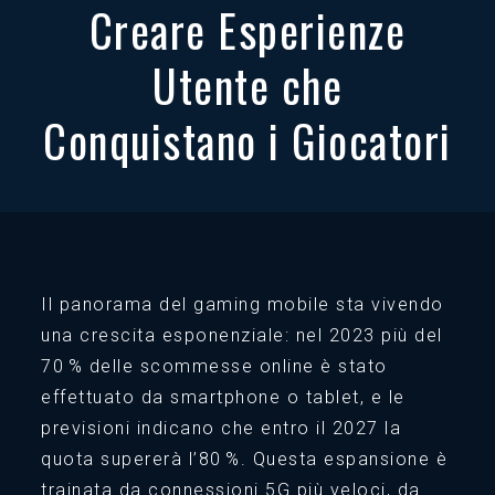
Creare Esperienze
Utente che
Conquistano i Giocatori
Il panorama del gaming mobile sta vivendo
una crescita esponenziale: nel 2023 più del
70 % delle scommesse online è stato
effettuato da smartphone o tablet, e le
previsioni indicano che entro il 2027 la
quota supererà l’80 %. Questa espansione è
trainata da connessioni 5G più veloci, da