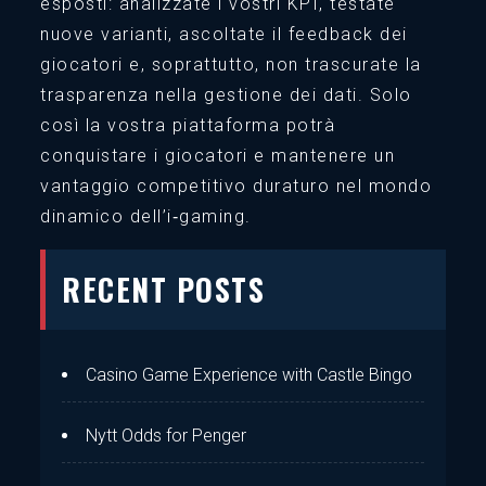
esposti: analizzate i vostri KPI, testate
nuove varianti, ascoltate il feedback dei
giocatori e, soprattutto, non trascurate la
trasparenza nella gestione dei dati. Solo
così la vostra piattaforma potrà
conquistare i giocatori e mantenere un
vantaggio competitivo duraturo nel mondo
dinamico dell’i‑gaming.
RECENT POSTS
Casino Game Experience with Castle Bingo
Nytt Odds for Penger