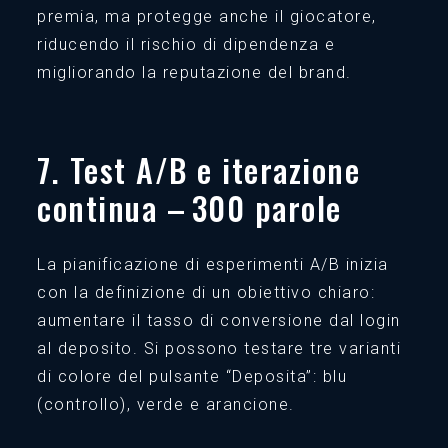
premia, ma protegge anche il giocatore,
riducendo il rischio di dipendenza e
migliorando la reputazione del brand.
7. Test A/B e iterazione
continua – 300 parole
La pianificazione di esperimenti A/B inizia
con la definizione di un obiettivo chiaro:
aumentare il tasso di conversione dal login
al deposito. Si possono testare tre varianti
di colore del pulsante “Deposita”: blu
(controllo), verde e arancione.