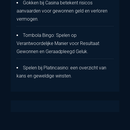
Gokken bij Casina betekent risicos
aanvaarden voor gewonnen geld en verloren
vermogen.
Tombola Bingo: Spelen op
Verantwoordelijke Manier voor Resultaat
Gewonnen en Geraadpleegd Geluk.
Spelen bij Platincasino: een overzicht van
kans en geweldige winsten.