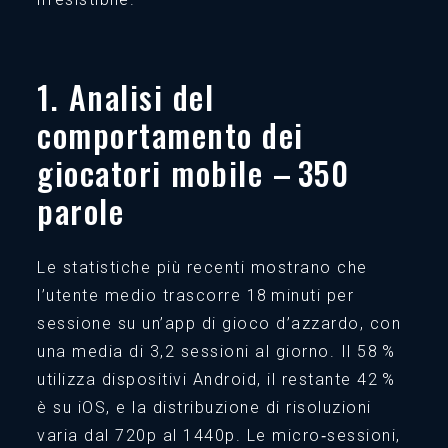
1. Analisi del
comportamento dei
giocatori mobile – 350
parole
Le statistiche più recenti mostrano che
l’utente medio trascorre 18 minuti per
sessione su un’app di gioco d’azzardo, con
una media di 3,2 sessioni al giorno. Il 58 %
utilizza dispositivi Android, il restante 42 %
è su iOS, e la distribuzione di risoluzioni
varia dal 720p al 1440p. Le micro‑sessioni,