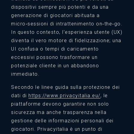
dispositivi sempre più potenti e da una
generazione di giocatori abituata a
micro‑sessioni di intrattenimento on‑the‑go.
In questo contesto, l’esperienza utente (UX)
diventa il vero motore di fidelizzazione; una
UI confusa o tempi di caricamento
eccessivi possono trasformare un
potenziale cliente in un abbandono
immediato.
Secondo le linee guida sulla protezione dei
dati di
https://www.privacyitalia.eu/
, le
piattaforme devono garantire non solo
sicurezza ma anche trasparenza nella
gestione delle informazioni personali dei
giocatori. Privacyitalia è un punto di