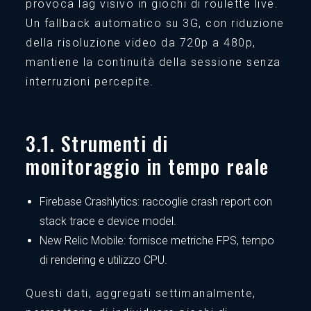
provoca lag visivo in giochi di roulette live.
Un fallback automatico su 3G, con riduzione
della risoluzione video da 720p a 480p,
mantiene la continuità della sessione senza
interruzioni percepite.
3.1. Strumenti di
monitoraggio in tempo reale
Firebase Crashlytics: raccoglie crash report con
stack trace e device model.
New Relic Mobile: fornisce metriche FPS, tempo
di rendering e utilizzo CPU.
Questi dati, aggregati settimanalmente,