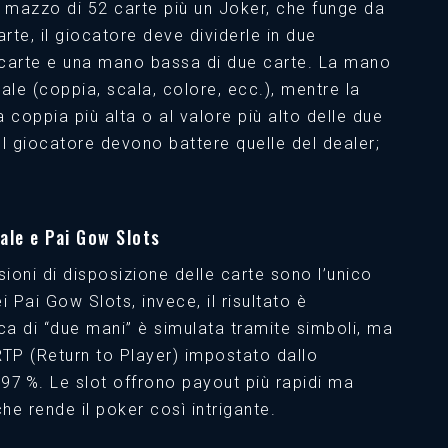
n mazzo di 52 carte più un Joker, che funge da
rte, il giocatore deve dividerle in due
 carte e una mano bassa di due carte. La mano
nale (coppia, scala, colore, ecc.), mentre la
 coppia più alta o al valore più alto delle due
l giocatore devono battere quelle del dealer;
ale e Pai Gow Slots
sioni di disposizione delle carte sono l’unico
 Pai Gow Slots, invece, il risultato è
ica di “due mani” è simulata tramite simboli, ma
 RTP (Return to Player) impostato dallo
‑97 %. Le slot offrono payout più rapidi ma
e rende il poker così intrigante.