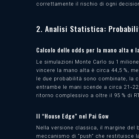
correttamente il rischio di ogni decisio
2. Analisi Statistica: Probabil
Calcolo delle odds per la mano alta e 
Le simulazioni Monte Carlo su 1 milion
vincere la mano alta è circa 44,5 %, m
le due probabilità sono combinate, la c
entrambe le mani scende a circa 21‑22 
ritorno complessivo a oltre il 95 % di R
Il “House Edge” nel Pai Gow
Nella versione classica, il margine del b
meccanismo di “push” che restituisce la