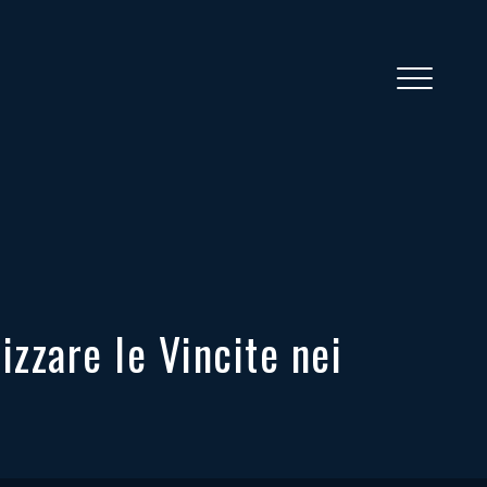
zzare le Vincite nei