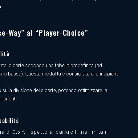
à.
se‑Way” al “Player‑Choice”
lità
nte le carte secondo una tabella predefinita (ad
o bassa). Questa modalità è consigliata ai principianti
o sulla divisione delle carte, potendo ottimizzare la
imanenti.
babilità
di 0,5 % rispetto al bankroll, ma limita il