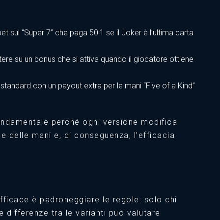
et sul “Super 7” che paga 50:1 se il Joker è l’ultima carta
re su un bonus che si attiva quando il giocatore ottiene
 standard con un payout extra per le mani “Five of a Kind”
ondamentale perché ogni versione modifica
e delle mani e, di conseguenza, l’efficacia
efficace è padroneggiare le regole: solo chi
 differenze tra le varianti può valutare