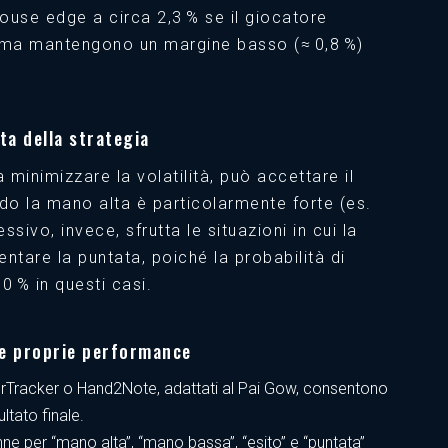
ouse edge a circa 2,3 % se il giocatore
 ma mantengono un margine basso (≈ 0,8 %)
ta della strategia
minimizzare la volatilità, può accettare il
do la mano alta è particolarmente forte (es.
sivo, invece, sfrutta le situazioni in cui la
tare la puntata, poiché la probabilità di
0 % in questi casi.
le proprie performance
Tracker o Hand2Note, adattati al Pai Gow, consentono
ultato finale.
ne per “mano alta”, “mano bassa”, “esito” e “puntata”