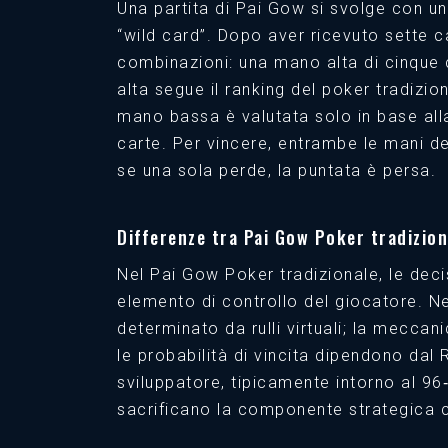
Una partita di Pai Gow si svolge con u
“wild card”. Dopo aver ricevuto sette ca
combinazioni: una mano alta di cinque
alta segue il ranking del poker tradizio
mano bassa è valutata solo in base alla
carte. Per vincere, entrambe le mani de
se una sola perde, la puntata è persa.
Differenze tra Pai Gow Poker tradizion
Nel Pai Gow Poker tradizionale, le deci
elemento di controllo del giocatore. Nei
determinato da rulli virtuali; la meccan
le probabilità di vincita dipendono dal
sviluppatore, tipicamente intorno al 96
sacrificano la componente strategica ch