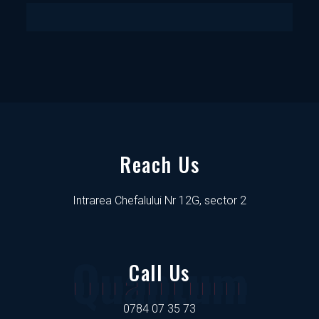
Reach Us
Intrarea Chefalului Nr 12G, sector 2
Quantum
Call Us
0784 07 35 73