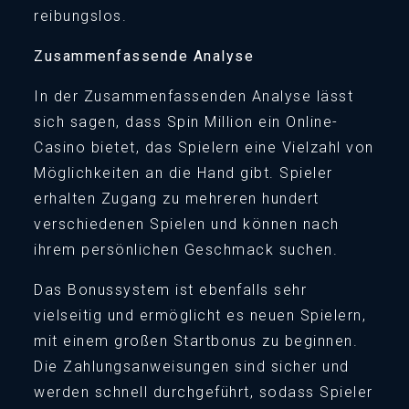
reibungslos.
Zusammenfassende Analyse
In der Zusammenfassenden Analyse lässt
sich sagen, dass Spin Million ein Online-
Casino bietet, das Spielern eine Vielzahl von
Möglichkeiten an die Hand gibt. Spieler
erhalten Zugang zu mehreren hundert
verschiedenen Spielen und können nach
ihrem persönlichen Geschmack suchen.
Das Bonussystem ist ebenfalls sehr
vielseitig und ermöglicht es neuen Spielern,
mit einem großen Startbonus zu beginnen.
Die Zahlungsanweisungen sind sicher und
werden schnell durchgeführt, sodass Spieler