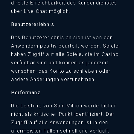
direkte Erreichbarkeit des Kundendienstes
über Live-Chat möglich.
Benutzererlebnis
Das Benutzererlebnis an sich ist von den
Anwendern positiv beurteilt worden. Spieler
haben Zugriff auf alle Spiele, die im Casino
verfügbar sind und können es jederzeit
wünschen, das Konto zu schließen oder
andere Änderungen vorzunehmen.
Performanz
Die Leistung von Spin Million wurde bisher
nicht als kritischer Punkt identifiziert. Der
Zugriff auf alle Anwendungen ist in den
allermeisten Fällen schnell und verläuft