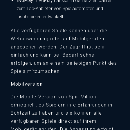
EvoPlay
: EvoPlay hat sich in den letzten Jahren
zum Top-Anbieter von Spielautomaten und
Tischspielen entwickelt.
Alle verfügbaren Spiele können über die
Webanwendung oder auf Mobilgeräten
angesehen werden. Der Zugriff ist sehr
einfach und kann bei Bedarf schnell
erfolgen, um an einem beliebigen Punkt des
Spiels mitzumachen.
Mobilversion
Die Mobile-Version von Spin Million
ermöglicht es Spielern ihre Erfahrungen in
Echtzeit zu haben und sie können alle
verfügbaren Spiele direkt auf ihrem
Mobilgerät abrufen. Die Anpassung erfolgt