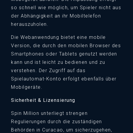
so schnell wie möglich, um Spieler nicht aus
der Abhängigkeit an ihr Mobiltelefon
herauszuholen.
Die Webanwendung bietet eine mobile
Version, die durch den mobilen Browser des
Smartphones oder Tablets genutzt werden
kann und ist leicht zu bedienen und zu
verstehen. Der Zugriff auf das
Spielautomat-Konto erfolgt ebenfalls über
Mobilgeräte.
Sicherheit & Lizensierung
Spin Million unterliegt strengen
Regulierungen durch die zuständigen
Behörden in Curacao, um sicherzugehen,