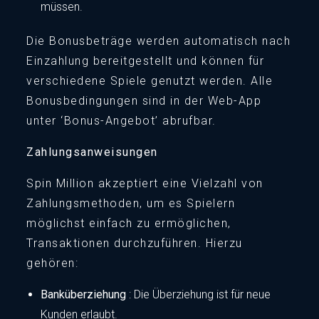
müssen.
Die Bonusbeträge werden automatisch nach
Einzahlung bereitgestellt und können für
verschiedene Spiele genutzt werden. Alle
Bonusbedingungen sind in der Web-App
unter ‘Bonus-Angebot’ abrufbar.
Zahlungsanweisungen
Spin Million akzeptiert eine Vielzahl von
Zahlungsmethoden, um es Spielern
möglichst einfach zu ermöglichen,
Transaktionen durchzuführen. Hierzu
gehören:
Banküberziehung
: Die Überziehung ist für neue
Kunden erlaubt.