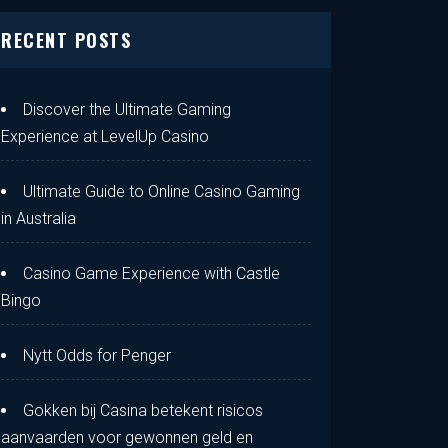
RECENT POSTS
Discover the Ultimate Gaming
Experience at LevelUp Casino
Ultimate Guide to Online Casino Gaming
in Australia
Casino Game Experience with Castle
Bingo
Nytt Odds for Penger
Gokken bij Casina betekent risicos
aanvaarden voor gewonnen geld en