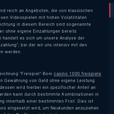
g und reich an Angeboten, die von klassischen
xen Videospielen mit hohen Volatilitäten
srichtung in diesem Bereich sind sogenannte
er ohne eigene Einzahlungen bereits
ei handelt es sich um unsere Analyse der
ahlung”, bei der wir uns intensiv mit den
en werden.
eichnung “Freispiel”-Boni
casino 1000 freispiele
ten Gewährung von Geld ohne eigene Leistung
dessen wird hierbei ein spezifischer Anteil an
werden kann durch bestimmte Kombinationen in
ng innerhalb einer bestimmten Frist. Dies ist
inos eingesetzt wird, um Neukunden anzuziehen