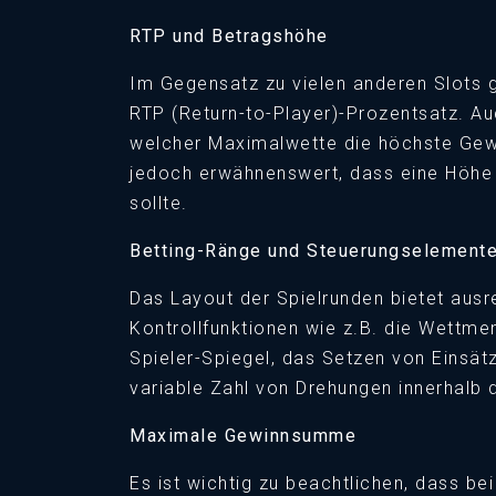
RTP und Betragshöhe
Im Gegensatz zu vielen anderen Slots g
RTP (Return-to-Player)-Prozentsatz. Auc
welcher Maximalwette die höchste Gewi
jedoch erwähnenswert, dass eine Höhe 
sollte.
Betting-Ränge und Steuerungselement
Das Layout der Spielrunden bietet ausre
Kontrollfunktionen wie z.B. die Wettm
Spieler-Spiegel, das Setzen von Einsä
variable Zahl von Drehungen innerhalb 
Maximale Gewinnsumme
Es ist wichtig zu beachtlichen, dass be