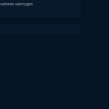
verloren vermogen.