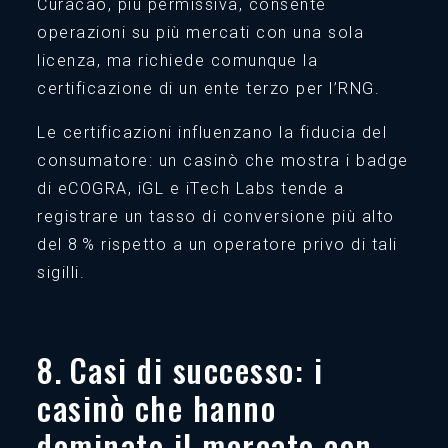
Curacao, più permissiva, consente
operazioni su più mercati con una sola
licenza, ma richiede comunque la
certificazione di un ente terzo per l’RNG.
Le certificazioni influenzano la fiducia del
consumatore: un casinò che mostra i badge
di eCOGRA, iGL e iTech Labs tende a
registrare un tasso di conversione più alto
del 8 % rispetto a un operatore privo di tali
sigilli.
8. Casi di successo: i
casinò che hanno
dominato il mercato con