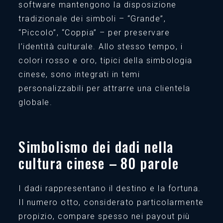
software mantengono la disposizione
tradizionale dei simboli – “Grande”,
“Piccolo”, “Coppia” – per preservare
l’identità culturale. Allo stesso tempo, i
colori rosso e oro, tipici della simbologia
cinese, sono integrati in temi
personalizzabili per attrarre una clientela
globale.
Simbolismo dei dadi nella
cultura cinese – 80 parole
I dadi rappresentano il destino e la fortuna.
Il numero otto, considerato particolarmente
propizio, compare spesso nei payout più