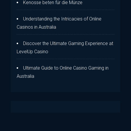
Kenosse beten für die Münze
Understanding the Intricacies of Online
Casinos in Australia
Discover the Ultimate Gaming Experience at
LevelUp Casino
Ultimate Guide to Online Casino Gaming in
Australia