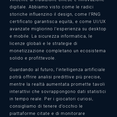
digitale. Abbiamo visto come le radici
storiche influenzino il design, come l’RNG
certificato garantisca equità, e come UI/UX
avanzate migliorino l’esperienza su desktop
e mobile. La sicurezza informatica, le
licenze globali e le strategie di
monetizzazione completano un ecosistema
solido e profittevole.
Guardando al futuro, l’intelligenza artificiale
potrà offrire analisi predittive più precise,
mentre la realtà aumentata promette tavoli
interattivi che sovrappongono dati statistici
in tempo reale. Per i giocatori curiosi,
consigliamo di tenere d’occhio le
piattaforme citate e di monitorare