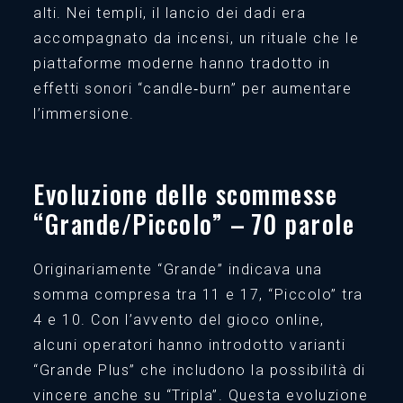
alti. Nei templi, il lancio dei dadi era
accompagnato da incensi, un rituale che le
piattaforme moderne hanno tradotto in
effetti sonori “candle‑burn” per aumentare
l’immersione.
Evoluzione delle scommesse
“Grande/Piccolo” – 70 parole
Originariamente “Grande” indicava una
somma compresa tra 11 e 17, “Piccolo” tra
4 e 10. Con l’avvento del gioco online,
alcuni operatori hanno introdotto varianti
“Grande Plus” che includono la possibilità di
vincere anche su “Tripla”. Questa evoluzione