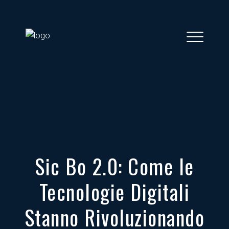
Sic Bo 2.0: Come le
Tecnologie Digitali
Stanno Rivoluzionando