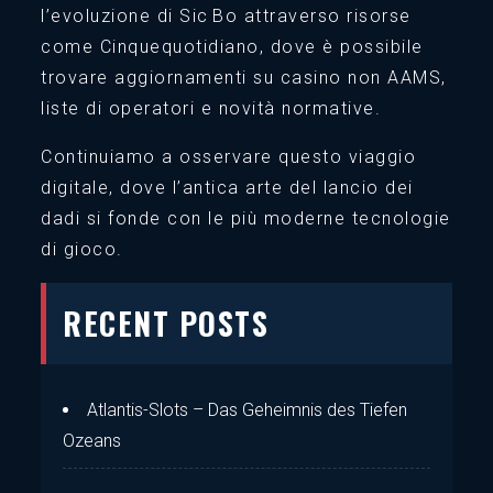
l’evoluzione di Sic Bo attraverso risorse
come Cinquequotidiano, dove è possibile
trovare aggiornamenti su casino non AAMS,
liste di operatori e novità normative.
Continuiamo a osservare questo viaggio
digitale, dove l’antica arte del lancio dei
dadi si fonde con le più moderne tecnologie
di gioco.
RECENT POSTS
Atlantis-Slots – Das Geheimnis des Tiefen
Ozeans