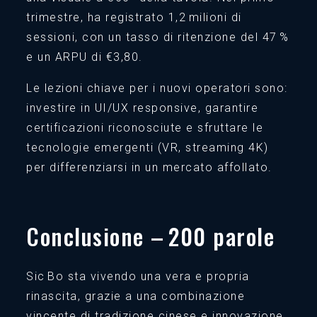
trimestre, ha registrato 1,2 milioni di
sessioni, con un tasso di ritenzione del 47 %
e un ARPU di €3,80.
Le lezioni chiave per i nuovi operatori sono:
investire in UI/UX responsive, garantire
certificazioni riconosciute e sfruttare le
tecnologie emergenti (VR, streaming 4K)
per differenziarsi in un mercato affollato.
Conclusione – 200 parole
Sic Bo sta vivendo una vera e propria
rinascita, grazie a una combinazione
vincente di tradizione cinese e innovazione