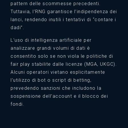
pattern delle scommesse precedenti.
Tuttavia, l’RNG garantisce l’indipendenza dei
lanci, rendendo inutili i tentativi di “contare i
dadi”.
L’uso di intelligenza artificiale per
analizzare grandi volumi di dati è
consentito solo se non viola le politiche di
fair play stabilite dalle licenze (MGA, UKGC).
Alcuni operatori vietano esplicitamente
l’utilizzo di bot o script di betting,
prevedendo sanzioni che includono la
sospensione dell’account e il blocco dei
fondi.