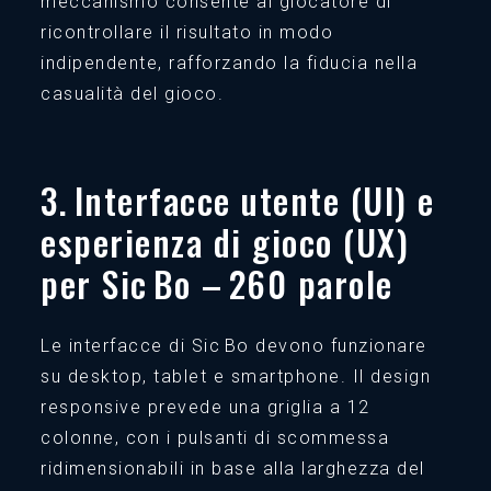
meccanismo consente al giocatore di
ricontrollare il risultato in modo
indipendente, rafforzando la fiducia nella
casualità del gioco.
3. Interfacce utente (UI) e
esperienza di gioco (UX)
per Sic Bo – 260 parole
Le interfacce di Sic Bo devono funzionare
su desktop, tablet e smartphone. Il design
responsive prevede una griglia a 12
colonne, con i pulsanti di scommessa
ridimensionabili in base alla larghezza del