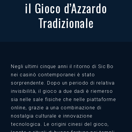
il Gioco d’Azzardo
Tradizionale
Negli ultimi cinque anni il ritorno di Sic Bo
nei casinò contemporanei è stato
sorprendente. Dopo un periodo di relativa
invisibilità, il gioco a due dadi è riemerso
sia nelle sale fisiche che nelle piattaforme
online, grazie a una combinazione di
nostalgia culturale e innovazione
tecnologica. Le origini cinesi del gioco,