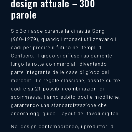
design attuale – 300
parole
Sic Bo nasce durante la dinastia Song
(960‑1279), quando i monaci utilizzavano i
dadi per predire il futuro nei templi di
Confucio. Il gioco si diffuse rapidamente
lungo le rotte commerciali, diventando
parte integrante delle case di gioco dei
mercanti. Le regole classiche, basate su tre
dadi e su 21 possibili combinazioni di
scommessa, hanno subito poche modifiche,
garantendo una standardizzazione che
ancora oggi guida i layout dei tavoli digitali.
Nel design contemporaneo, i produttori di