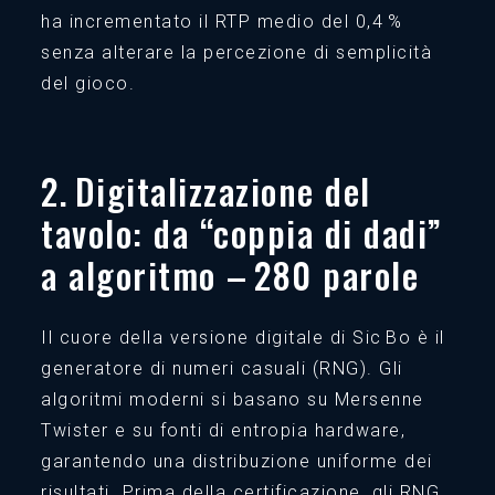
ha incrementato il RTP medio del 0,4 %
senza alterare la percezione di semplicità
del gioco.
2. Digitalizzazione del
tavolo: da “coppia di dadi”
a algoritmo – 280 parole
Il cuore della versione digitale di Sic Bo è il
generatore di numeri casuali (RNG). Gli
algoritmi moderni si basano su Mersenne
Twister e su fonti di entropia hardware,
garantendo una distribuzione uniforme dei
risultati. Prima della certificazione, gli RNG