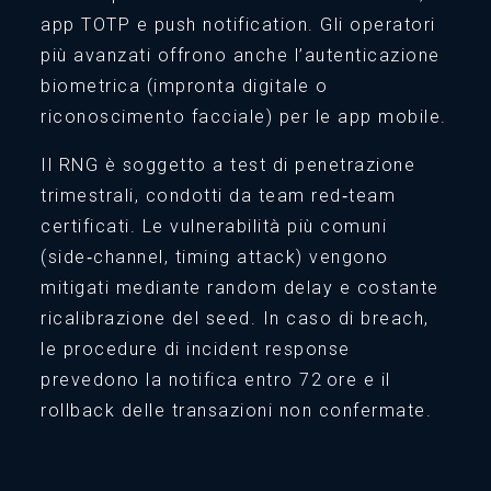
app TOTP e push notification. Gli operatori
più avanzati offrono anche l’autenticazione
biometrica (impronta digitale o
riconoscimento facciale) per le app mobile.
Il RNG è soggetto a test di penetrazione
trimestrali, condotti da team red‑team
certificati. Le vulnerabilità più comuni
(side‑channel, timing attack) vengono
mitigati mediante random delay e costante
ricalibrazione del seed. In caso di breach,
le procedure di incident response
prevedono la notifica entro 72 ore e il
rollback delle transazioni non confermate.