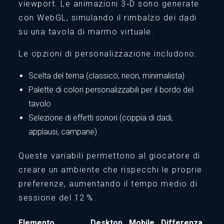
viewport. Le animazioni 3‑D sono generate
con WebGL, simulando il rimbalzo dei dadi
su una tavola di marmo virtuale.
Le opzioni di personalizzazione includono:
Scelta del tema (classico, neon, minimalista)
Palette di colori personalizzabili per il bordo del
tavolo
Selezione di effetti sonori (coppia di dadi,
applausi, campane)
Queste variabili permettono al giocatore di
creare un ambiente che rispecchi le proprie
preferenze, aumentando il tempo medio di
sessione del 12 %.
Elemento
Desktop
Mobile
Differenza