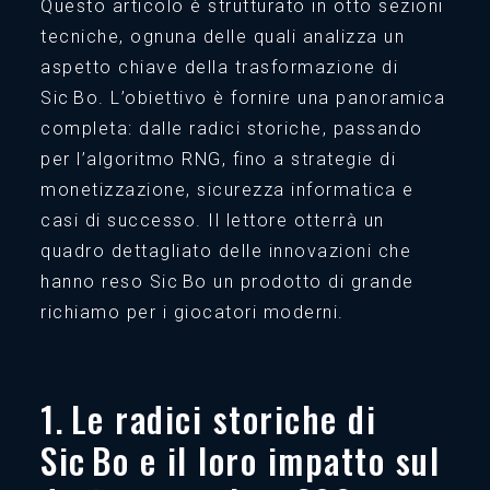
Questo articolo è strutturato in otto sezioni
tecniche, ognuna delle quali analizza un
aspetto chiave della trasformazione di
Sic Bo. L’obiettivo è fornire una panoramica
completa: dalle radici storiche, passando
per l’algoritmo RNG, fino a strategie di
monetizzazione, sicurezza informatica e
casi di successo. Il lettore otterrà un
quadro dettagliato delle innovazioni che
hanno reso Sic Bo un prodotto di grande
richiamo per i giocatori moderni.
1. Le radici storiche di
Sic Bo e il loro impatto sul