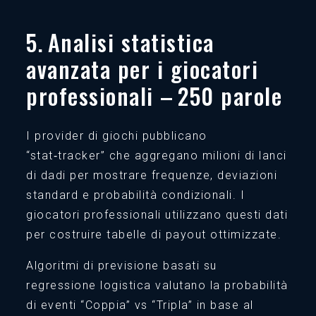
5. Analisi statistica
avanzata per i giocatori
professionali – 250 parole
I provider di giochi pubblicano
“stat‑tracker” che aggregano milioni di lanci
di dadi per mostrare frequenze, deviazioni
standard e probabilità condizionali. I
giocatori professionali utilizzano questi dati
per costruire tabelle di payout ottimizzate.
Algoritmi di previsione basati su
regressione logistica valutano la probabilità
di eventi “Coppia” vs “Tripla” in base al