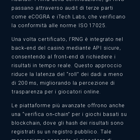
passano attraverso audit di terze parti
come eCOGRA e iTech Labs, che verificano
la conformità alle norme ISO 17025.
Una volta certificato, l’RNG è integrato nel
back‑end del casinò mediante API sicure,
consentendo al front‑end di richiedere i
risultati in tempo reale. Questo approccio
riduce la latenza del “roll” dei dadi a meno
di 200 ms, migliorando la percezione di
trasparenza per i giocatori online.
Le piattaforme più avanzate offrono anche
una “verifica on‑chain” per i giochi basati su
blockchain, dove gli hash dei risultati sono
registrati su un registro pubblico. Tale