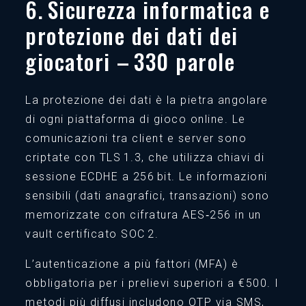
6. Sicurezza informatica e
protezione dei dati dei
giocatori – 330 parole
La protezione dei dati è la pietra angolare
di ogni piattaforma di gioco online. Le
comunicazioni tra client e server sono
criptate con TLS 1.3, che utilizza chiavi di
sessione ECDHE a 256 bit. Le informazioni
sensibili (dati anagrafici, transazioni) sono
memorizzate con cifratura AES‑256 in un
vault certificato SOC 2.
L’autenticazione a più fattori (MFA) è
obbligatoria per i prelievi superiori a €500. I
metodi più diffusi includono OTP via SMS,