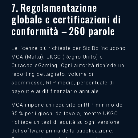
7. Regolamentazione
globale e certificazioni di
conformità – 260 parole
Le licenze più richieste per Sic Bo includono
MGA (Malta), UKGC (Regno Unito) e
Curacao eGaming. Ogni autorità richiede un
reporting dettagliato: volume di
scommesse, RTP medio, percentuale di
payout e audit finanziario annuale.
MGA impone un requisito di RTP minimo del
95 % per i giochi da tavolo, mentre UKGC
richiede un test di equità su ogni versione
del software prima della pubblicazione.