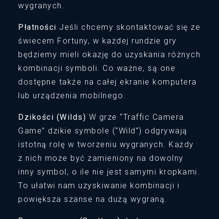
wygranych.
Płatności
Jeśli chcemy skontaktować się ze
świecem Fortuny, w każdej rundzie gry
będziemy mieli okazję do uzyskania różnych
kombinacji symboli. Co ważne, są one
dostępne także na całej ekranie komputera
lub urządzenia mobilnego.
Dzikości (Wilds)
W grze “Traffic Camera
Game” dzikie symbole (“Wild”) odgrywają
istotną rolę w tworzeniu wygranych. Każdy
z nich może być zamieniony na dowolny
inny symbol, o ile nie jest samymi kropkami.
To ułatwi nam uzyskiwanie kombinacji i
powiększa szanse na dużą wygraną.