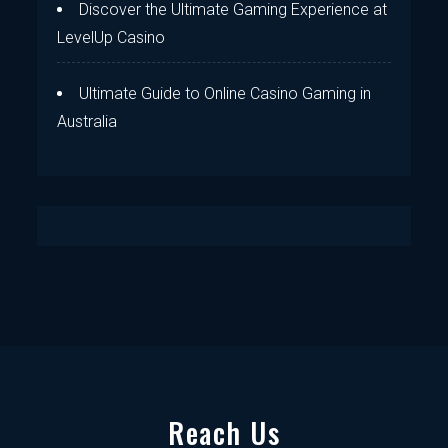
Discover the Ultimate Gaming Experience at
LevelUp Casino
Ultimate Guide to Online Casino Gaming in
Australia
Reach Us