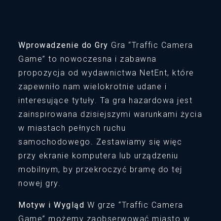
Wprowadzenie do Gry
Gra “Traffic Camera
Game” to nowoczesna i zabawna
propozycja od wydawnictwa NetEnt, które
zapewniło nam wielokrotnie udane i
interesujące tytuły. Ta gra hazardowa jest
zainspirowana dzisiejszymi warunkami życia
w miastach pełnych ruchu
samochodowego. Zestawiamy się więc
przy ekranie komputera lub urządzeniu
mobilnym, by przekroczyć bramę do tej
nowej gry.
Motyw i Wygląd
W grze “Traffic Camera
Game” możemy zaobserwować miasto w