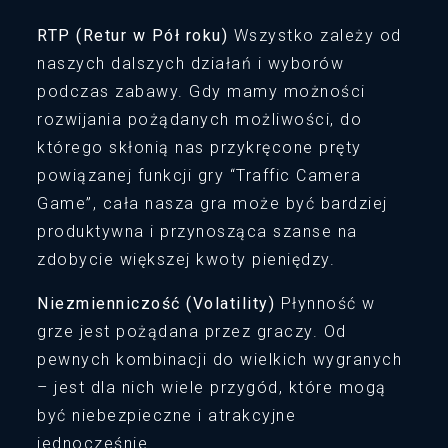
RTP (Retur w Pół roku)
Wszystko zależy od
naszych dalszych działań i wyborów
podczas zabawy. Gdy mamy możności
rozwijania pożądanych możliwości, do
którego skłonią nas przykręcone pręty
powiązanej funkcji gry “Traffic Camera
Game”, cała nasza gra może być bardziej
produktywna i przynosząca szanse na
zdobycie większej kwoty pieniędzy.
Niezmienniczość (Volatility)
Płynność w
grze jest pożądana przez graczy. Od
pewnych kombinacji do wielkich wygranych
– jest dla nich wiele przygód, które mogą
być niebezpieczne i atrakcyjne
jednocześnie.