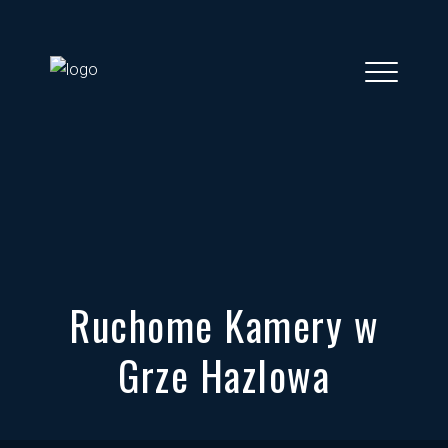
Ruchome Kamery w
Grze Hazlowa