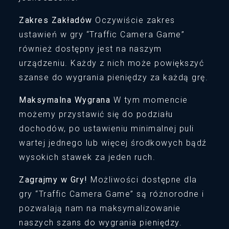
Zakres Zakładów
Oczywiście zakres
ustawień w gry “Traffic Camera Game”
również dostępny jest na naszym
urządzeniu. Każdy z nich może powiększyć
szanse do wygrania pieniędzy za każdą grę.
Maksymalna Wygrana
W tym momencie
możemy przystawić się do podziału
dochodów, po ustawieniu minimalnej puli
wartej jednego lub więcej środkowych bądź
wysokich stawek za jeden ruch.
Zagrajmy w Gry!
Możliwości dostępne dla
gry “Traffic Camera Game” są różnorodne i
pozwalają nam na maksymalizowanie
naszych szans do wygrania pieniędzy.