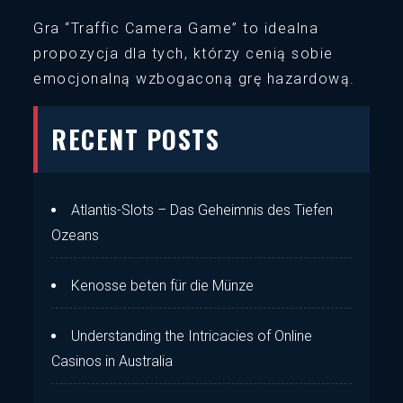
Gra “Traffic Camera Game” to idealna
propozycja dla tych, którzy cenią sobie
emocjonalną wzbogaconą grę hazardową.
RECENT POSTS
Atlantis-Slots – Das Geheimnis des Tiefen
Ozeans
Kenosse beten für die Münze
Understanding the Intricacies of Online
Casinos in Australia