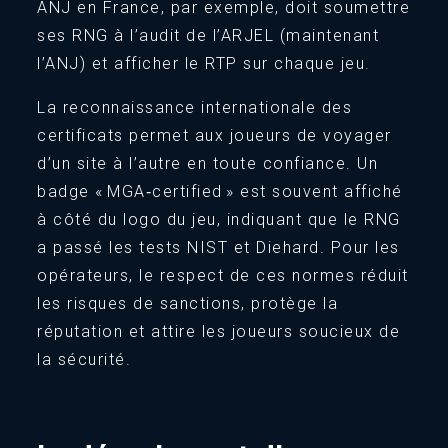
ANJ en France, par exemple, doit soumettre
ses RNG à l’audit de l’ARJEL (maintenant
l’ANJ) et afficher le RTP sur chaque jeu.
La reconnaissance internationale des
certificats permet aux joueurs de voyager
d’un site à l’autre en toute confiance. Un
badge « MGA‑certified » est souvent affiché
à côté du logo du jeu, indiquant que le RNG
a passé les tests NIST et Diehard. Pour les
opérateurs, le respect de ces normes réduit
les risques de sanctions, protège la
réputation et attire les joueurs soucieux de
la sécurité.