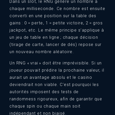
Dans un slot, le RNG génère un nombre à
chaque milliseconde. Ce nombre est ensuite
converti en une position sur la table des
gains : 0 = perte, 1 = petite victoire, 2 = gros
jackpot, etc. Le même principe s’applique à
un jeu de table en ligne ; chaque décision
(tirage de carte, lancer de dés) repose sur
un nouveau nombre aléatoire.
Un RNG « vrai » doit être imprévisible. Si un
joueur pouvait prédire la prochaine valeur, il
aurait un avantage absolu et le casino
deviendrait non viable. C’est pourquoi les
autorités imposent des tests de
randomness rigoureux, afin de garantir que
chaque spin ou chaque main soit
indépendant et non biaisé.