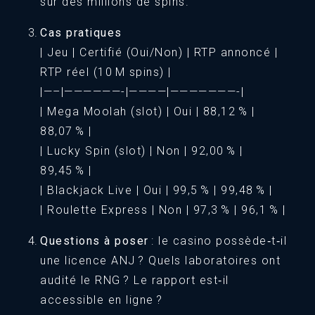
sur des millions de spins.
Cas pratiques
| Jeu | Certifié (Oui/Non) | RTP annoncé |
RTP réel (10 M spins) |
|—–|——————-|————|———————-|
| Mega Moolah (slot) | Oui | 88,12 % |
88,07 % |
| Lucky Spin (slot) | Non | 92,00 % |
89,45 % |
| Blackjack Live | Oui | 99,5 % | 99,48 % |
| Roulette Express | Non | 97,3 % | 96,1 % |
Questions à poser
: le casino possède‑t‑il
une licence ANJ ? Quels laboratoires ont
audité le RNG ? Le rapport est‑il
accessible en ligne ?