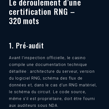
Le déroulement d’une
certification RNG –
320 mots
1. Pré‑audit
Avant l’inspection officielle, le casino
compile une documentation technique
détaillée : architecture du serveur, version
du logiciel RNG, schéma des flux de
données et, dans le cas d’un RNG matériel,
le schéma du circuit. Le code source,
même s’il est propriétaire, doit être fourni
aux auditeurs sous NDA.