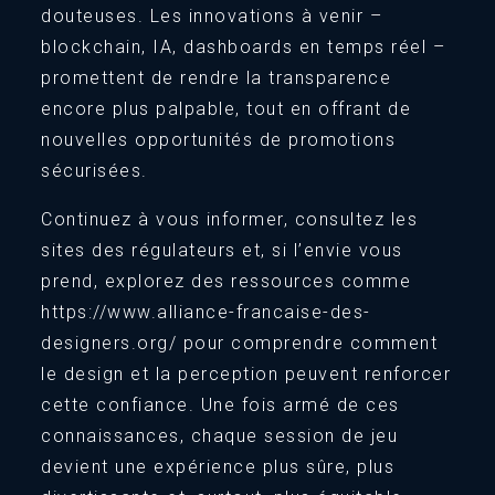
douteuses. Les innovations à venir –
blockchain, IA, dashboards en temps réel –
promettent de rendre la transparence
encore plus palpable, tout en offrant de
nouvelles opportunités de promotions
sécurisées.
Continuez à vous informer, consultez les
sites des régulateurs et, si l’envie vous
prend, explorez des ressources comme
https://www.alliance-francaise-des-
designers.org/ pour comprendre comment
le design et la perception peuvent renforcer
cette confiance. Une fois armé de ces
connaissances, chaque session de jeu
devient une expérience plus sûre, plus