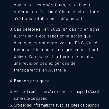
payés par les opérateurs, ce qui peut
créer un conflit d’intérêts si le laboratoire
n’est pas totalement indépendant.
Cas célèbres
: en 2022, un casino en ligne
australien a été sanctionné après que
des joueurs ont découvert un RNG biaisé
favorisant la maison, malgré un certificat
délivré l’an passé. L’affaire a conduit à
une révision des exigences de
transparence en Australie.
Bonnes pratiques
:
Vérifier la présence d’un lien vers le rapport d’audit
sur le site du casino.
Croiser les informations avec les listes de casinos