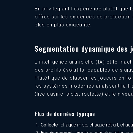
En privilégiant l’expérience plutôt que 
offres sur les exigences de protection d
plus en plus exigeante.
Segmentation dynamique des j
L’intelligence artificielle (IA) et le ma
des profils évolutifs, capables de s’a
Plutôt que de classer les joueurs en fo
les systèmes modernes analysent la fré
(live casino, slots, roulette) et le niv
Flux de données typique
Collecte
: chaque mise, chaque retrait, chaqu
Enrichissement
: ajout de variables telles q