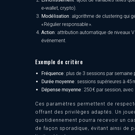
e‑wallet, crypto).
Modélisation
: algorithme de clustering qui g
« Régulier responsable ».
Action
: attribution automatique de niveaux V
événement.
Exemple de critère
Fréquence
: plus de 3 sessions par semaine
Durée moyenne
: sessions supérieures à 45 
Dépense moyenne
: 250 € par session, avec
Ces paramètres permettent de respecte
offrant des privilèges adaptés. Un jo
quotidiennement pourra recevoir un cas
de façon sporadique, évitant ainsi de 