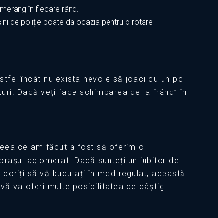
umerang în fiecare rând.
ini de poliție poate da ocazia pentru o rotare
stfel încât nu exista nevoie să joaci cu un pc
turi. Dacă veți face schimbarea de la “rând” în
 ceea ce am făcut a fost să oferim o
 orașul aglomerat. Dacă sunteți un iubitor de
u doriți să vă bucurați în mod regulat, această
vă va oferi multe posibilitatea de câștig.