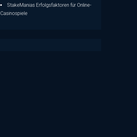
StakeManias Erfolgsfaktoren für Online-
Casinospiele