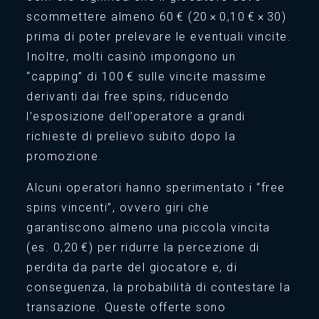
scommettere almeno 60 € (20 × 0,10 € × 30)
prima di poter prelevare le eventuali vincite.
Inoltre, molti casinò impongono un
“capping” di 100 € sulle vincite massime
derivanti dai free spins, riducendo
l’esposizione dell’operatore a grandi
richieste di prelievo subito dopo la
promozione.
Alcuni operatori hanno sperimentato i “free
spins vincenti”, ovvero giri che
garantiscono almeno una piccola vincita
(es. 0,20 €) per ridurre la percezione di
perdita da parte del giocatore e, di
conseguenza, la probabilità di contestare la
transazione. Queste offerte sono