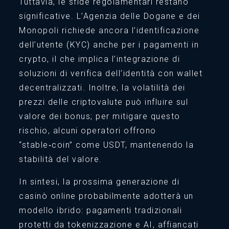
Tuttavia, le sfide regolamentari restano
significative. L’Agenzia delle Dogane e dei
Monopoli richiede ancora l’identificazione
dell’utente (KYC) anche per i pagamenti in
crypto, il che implica l’integrazione di
soluzioni di verifica dell’identità con wallet
decentralizzati. Inoltre, la volatilità dei
prezzi delle criptovalute può influire sul
valore dei bonus; per mitigare questo
rischio, alcuni operatori offrono
“stable‑coin” come USDT, mantenendo la
stabilità del valore.
In sintesi, la prossima generazione di
casinò online probabilmente adotterà un
modello ibrido: pagamenti tradizionali
protetti da tokenizzazione e AI, affiancati