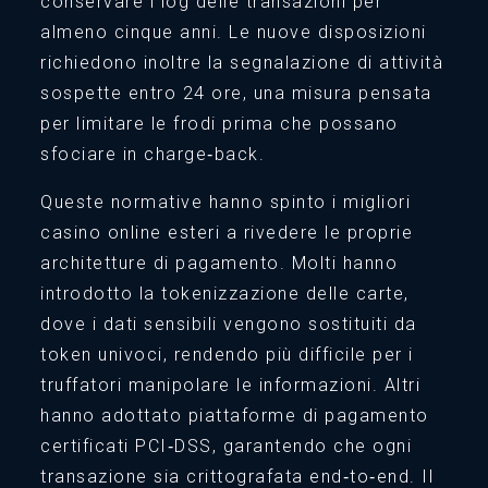
conservare i log delle transazioni per
almeno cinque anni. Le nuove disposizioni
richiedono inoltre la segnalazione di attività
sospette entro 24 ore, una misura pensata
per limitare le frodi prima che possano
sfociare in charge‑back.
Queste normative hanno spinto i migliori
casino online esteri a rivedere le proprie
architetture di pagamento. Molti hanno
introdotto la tokenizzazione delle carte,
dove i dati sensibili vengono sostituiti da
token univoci, rendendo più difficile per i
truffatori manipolare le informazioni. Altri
hanno adottato piattaforme di pagamento
certificati PCI‑DSS, garantendo che ogni
transazione sia crittografata end‑to‑end. Il