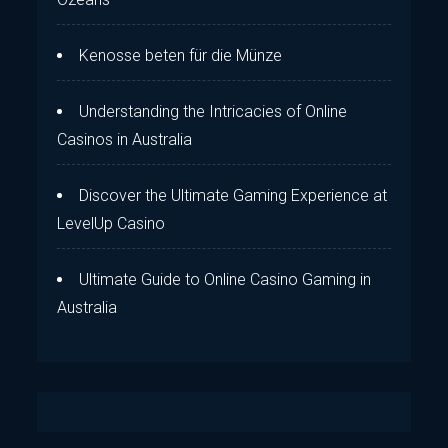
Kenosse beten für die Münze
Understanding the Intricacies of Online
Casinos in Australia
Discover the Ultimate Gaming Experience at
LevelUp Casino
Ultimate Guide to Online Casino Gaming in
Australia