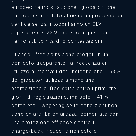
europeo ha mostrato che i giocatori che
hanno sperimentato almeno un processo di
verifica senza intoppi hanno un CLV
superiore del 22 % rispetto a quelli che
hanno subito ritardi o contestazioni.
Quando i free spins sono erogati in un
contesto trasparente, la frequenza di
utilizzo aumenta: i dati indicano che il 68 %
dei giocatori utilizza almeno una
promozione di free spins entro i primi tre
giorni di registrazione, ma solo il 41 %
completa il wagering se le condizioni non
sono chiare. La chiarezza, combinata con
una protezione efficace contro i
charge‑back, riduce le richieste di