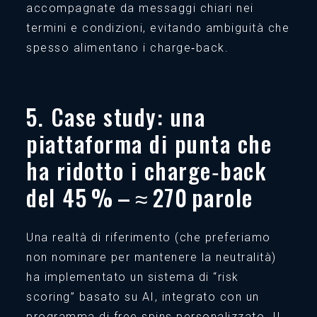
accompagnate da messaggi chiari nei
termini e condizioni, evitando ambiguità che
spesso alimentano i charge‑back.
5. Case study: una
piattaforma di punta che
ha ridotto i charge‑back
del 45 % – ≈ 270 parole
Una realtà di riferimento (che preferiamo
non nominare per mantenere la neutralità)
ha implementato un sistema di “risk
scoring” basato su AI, integrato con un
programma di free spins personalizzato. Il