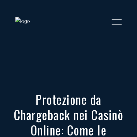
Protezione da
Chargeback nei Casinò
Online: Come le