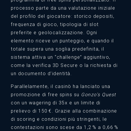
processo parte da una valutazione iniziale
del profilo del giocatore: storico depositi,
frequenza di gioco, tipologia di slot
preferite e geolocalizzazione. Ogni
elemento riceve un punteggio, e quando il
totale supera una soglia predefinita, il
sistema attiva un “challenge” aggiuntivo,
come la verifica 3D Secure o la richiesta di
un documento d’identità.
Parallelamente, il casinò ha lanciato una
promozione di free spins su
Gonzo’s Quest
con un wagering di 35x e un limite di
prelievo di 150 €. Grazie alla combinazione
di scoring e condizioni più stringenti, le
contestazioni sono scese da 1,2 % a 0,66 %