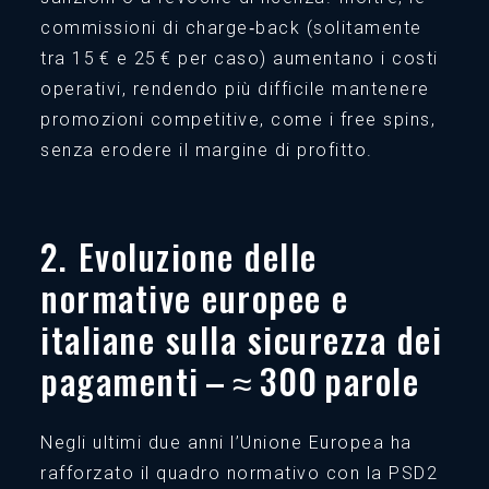
commissioni di charge‑back (solitamente
tra 15 € e 25 € per caso) aumentano i costi
operativi, rendendo più difficile mantenere
promozioni competitive, come i free spins,
senza erodere il margine di profitto.
2. Evoluzione delle
normative europee e
italiane sulla sicurezza dei
pagamenti – ≈ 300 parole
Negli ultimi due anni l’Unione Europea ha
rafforzato il quadro normativo con la PSD2