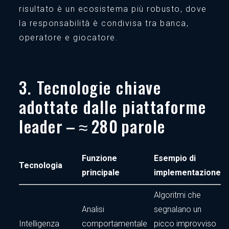
risultato è un ecosistema più robusto, dove
la responsabilità è condivisa tra banca,
operatore e giocatore.
3. Tecnologie chiave
adottate dalle piattaforme
leader – ≈ 280 parole
Funzione
Esempio di
Tecnologia
principale
implementazione
Algoritmi che
Analisi
segnalano un
Intelligenza
comportamentale
picco improvviso