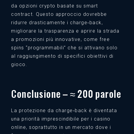
da opzioni crypto basate su smart
contract. Questo approccio dovrebbe
ridurre drasticamente i charge‑back,
migliorare la trasparenza e aprire la strada
a promozioni più innovative, come free
spins “programmabili” che si attivano solo
al raggiungimento di specifici obiettivi di
gioco.
Conclusione – ≈ 200 parole
La protezione da charge‑back è diventata
una priorità imprescindibile per i casino
online, soprattutto in un mercato dove i