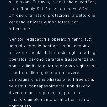
più giovani. Tuttavia, le politiche di verifica,
i tool “Family Safe” e le normative ADM
offrono una rete di protezione, a patto che
vengano attivate e monitorate con
attenzione.
Genitori, educatori e operatori hanno tutti
un ruolo complementare: i primi devono
utilizzare checklist, filtri e dialoghi aperti; gli
operatori devono garantire trasparenza su
bonus e limiti; le autorità devono vigilare sul
rispetto delle regole e promuovere
campagne di sensibilizzazione. I free spin,
se gestiti consapevolmente, non devono
diventare una trappola, ma possono
rimanere un elemento di intrattenimento
controllato.