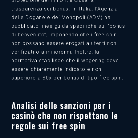
protezione dei minori, inclusa la
trasparenza sui bonus. In Italia, l’Agenzia
delle Dogane e dei Monopoli (ADM) ha
pubblicato linee guida specifiche sui “bonus
di benvenuto”, imponendo che i free spin
non possano essere erogati a utenti non
verificati o a minorenni. Inoltre, la
normativa stabilisce che il wagering deve
essere chiaramente indicato e non
superiore a 30x per bonus di tipo free spin.
Analisi delle sanzioni per i
casinò che non rispettano le
regole sui free spin