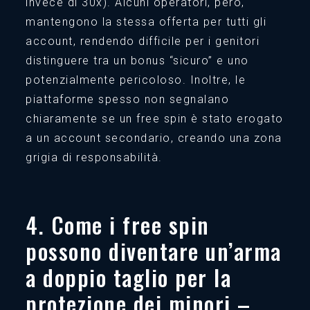
invece di 30x). Alcuni operatori, però,
mantengono la stessa offerta per tutti gli
account, rendendo difficile per i genitori
distinguere tra un bonus “sicuro” e uno
potenzialmente pericoloso. Inoltre, le
piattaforme spesso non segnalano
chiaramente se un free spin è stato erogato
a un account secondario, creando una zona
grigia di responsabilità.
4. Come i free spin
possono diventare un’arma
a doppio taglio per la
protezione dei minori –