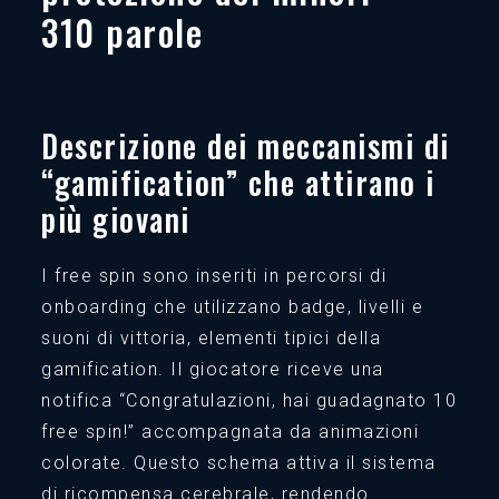
310 parole
Descrizione dei meccanismi di
“gamification” che attirano i
più giovani
I free spin sono inseriti in percorsi di
onboarding che utilizzano badge, livelli e
suoni di vittoria, elementi tipici della
gamification. Il giocatore riceve una
notifica “Congratulazioni, hai guadagnato 10
free spin!” accompagnata da animazioni
colorate. Questo schema attiva il sistema
di ricompensa cerebrale, rendendo