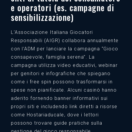
e operatori (es. campagne di
sensibilizzazione)
L’Associazione Italiana Giocatori
Responsabili (AIGR) collabora annualmente
con l’ADM per lanciare la campagna “Gioco
consapevole, famiglia serena”. La
campagna utilizza video educativi, webinar
per genitori e infografiche che spiegano
come i free spin possono trasformarsi in
spese non pianificate. Alcuni casinò hanno
aderito fornendo banner informativi sui
propri siti e includendo link diretti a risorse
come Hostariaducale, dove i lettori
possono trovare guide pratiche sulla
gestione del gioco responsabile.