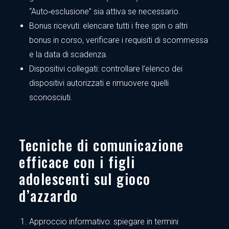
“Auto‑esclusione” sia attiva se necessario.
Bonus ricevuti: elencare tutti i free spin o altri
bonus in corso, verificare i requisiti di scommessa
e la data di scadenza.
Dispositivi collegati: controllare l’elenco dei
dispositivi autorizzati e rimuovere quelli
sconosciuti.
Tecniche di comunicazione
efficace con i figli
adolescenti sul gioco
d’azzardo
Approccio informativo: spiegare in termini