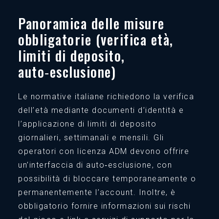
Panoramica delle misure
obbligatorie (verifica età,
limiti di deposito,
auto‑esclusione)
Le normative italiane richiedono la verifica
dell’età mediante documenti d’identità e
l’applicazione di limiti di deposito
giornalieri, settimanali e mensili. Gli
operatori con licenza ADM devono offrire
un’interfaccia di auto‑esclusione, con
possibilità di bloccare temporaneamente o
permanentemente l’account. Inoltre, è
obbligatorio fornire informazioni sui rischi