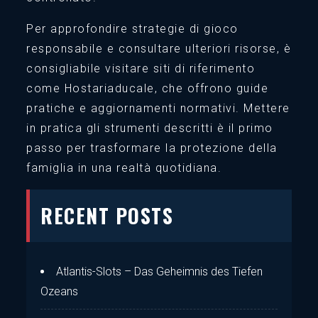
Per approfondire strategie di gioco
responsabile e consultare ulteriori risorse, è
consigliabile visitare siti di riferimento
come Hostariaducale, che offrono guide
pratiche e aggiornamenti normativi. Mettere
in pratica gli strumenti descritti è il primo
passo per trasformare la protezione della
famiglia in una realtà quotidiana.
RECENT POSTS
Atlantis-Slots – Das Geheimnis des Tiefen
Ozeans