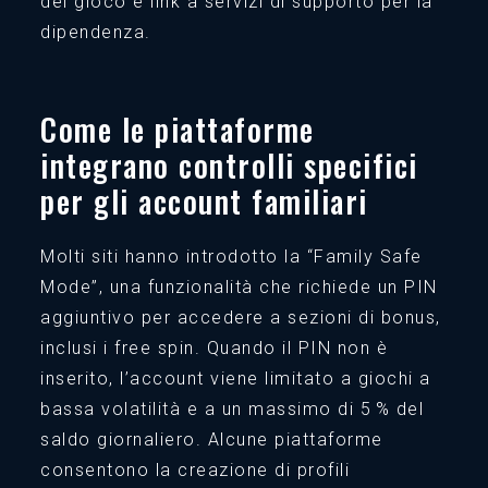
del gioco e link a servizi di supporto per la
dipendenza.
Come le piattaforme
integrano controlli specifici
per gli account familiari
Molti siti hanno introdotto la “Family Safe
Mode”, una funzionalità che richiede un PIN
aggiuntivo per accedere a sezioni di bonus,
inclusi i free spin. Quando il PIN non è
inserito, l’account viene limitato a giochi a
bassa volatilità e a un massimo di 5 % del
saldo giornaliero. Alcune piattaforme
consentono la creazione di profili