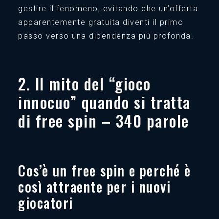
gestire il fenomeno, evitando che un’offerta
apparentemente gratuita diventi il primo
passo verso una dipendenza più profonda.
2. Il mito del “gioco
innocuo” quando si tratta
di free spin – 340 parole
Cos’è un free spin e perché è
così attraente per i nuovi
giocatori