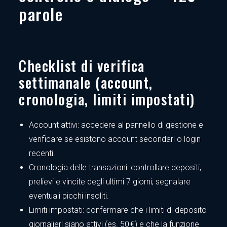
parole
Checklist di verifica
settimanale (account,
cronologia, limiti impostati)
Account attivi: accedere al pannello di gestione e
verificare se esistono account secondari o login
recenti.
Cronologia delle transazioni: controllare depositi,
prelievi e vincite degli ultimi 7 giorni; segnalare
eventuali picchi insoliti.
Limiti impostati: confermare che i limiti di deposito
giornalieri siano attivi (es. 50 €) e che la funzione