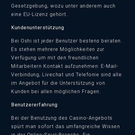
Gesetzgebung, wozu unter anderem auch
eine EU-Lizenz gehört.
Kundenunterstützung
Bei Oshi ist jeder Benutzer bestens beraten.
Es stehen mehrere Möglichkeiten zur
Verfügung um mit den freundlichen
Mitarbeitern Kontakt aufzunehmen: E-Mail-
Verbindung, Livechat und Telefonie sind alle
im Angebot für die Unterstützung von
Kunden bei allen möglichen Fragen.
Benutzererfahrung
Bei der Benutzung des Casino-Angebots
spürt man sofort das umfangreiche Wissen
in der Online-Spiel-Branche. Ein