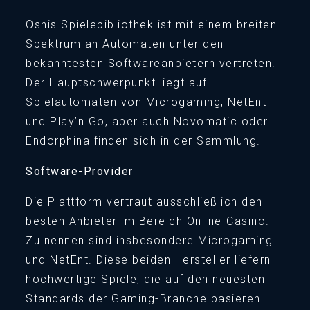
Oshis Spielebibliothek ist mit einem breiten
Spektrum an Automaten unter den
bekanntesten Softwareanbietern vertreten.
Der Hauptschwerpunkt liegt auf
Spielautomaten von Microgaming, NetEnt
und Play’n Go, aber auch Novomatic oder
Endorphina finden sich in der Sammlung.
Software-Provider
Die Plattform vertraut ausschließlich den
besten Anbieter im Bereich Online-Casino.
Zu nennen sind insbesondere Microgaming
und NetEnt. Diese beiden Hersteller liefern
hochwertige Spiele, die auf den neuesten
Standards der Gaming-Branche basieren.