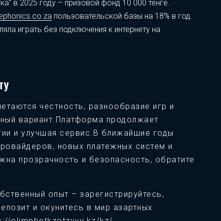
ка” в 2025 году – призовой фонд 10 000 тенге.
ephonics.co.za
пользовательской базы на 18% в год.
ляла играть без подключения к интернету на
ту
четаются честность, разнообразие игр и
ойный вариант.Платформа продолжает
гии и улучшая сервис.В ближайшие годы
ровайдеров, новых платежных систем и
жна прозрачность и безопасность, обратите
бственный опыт – зарегистрируйтесь,
епозит и окунитесь в мир азартных
s://olimpbetkzotzyvy.kz/kz/
.