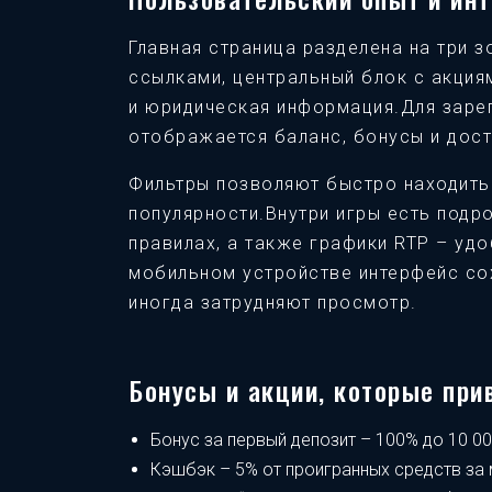
Главная страница разделена на три з
ссылками, центральный блок с акция
и юридическая информация.Для заре
отображается баланс, бонусы и дост
Фильтры позволяют быстро находить 
популярности.Внутри игры есть подро
правилах, а также графики RTP – удо
мобильном устройстве интерфейс со
иногда затрудняют просмотр.
Бонусы и акции, которые при
Бонус за первый депозит – 100% до 10 00
Кэшбэк – 5% от проигранных средств за 