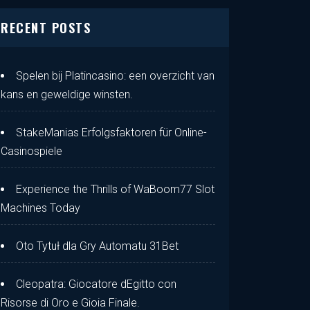
RECENT POSTS
Spelen bij Platincasino: een overzicht van
kans en geweldige winsten.
StakeManias Erfolgsfaktoren für Online-
Casinospiele
Experience the Thrills of WaBoom77 Slot
Machines Today
Oto Tytuł dla Gry Automatu 31Bet
Cleopatra: Giocatore dEgitto con
Risorse di Oro e Gioia Finale.