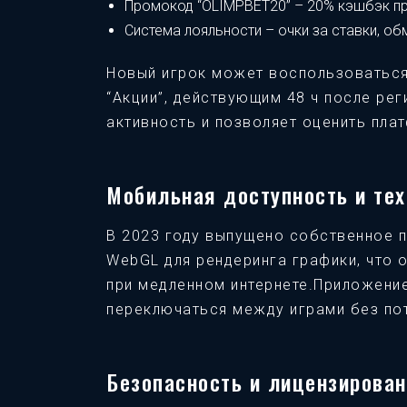
Промокод “OLIMPBET20” – 20% кэшбэк пр
Система лояльности – очки за ставки, о
Новый игрок может воспользоватьс
“Акции”, действующим 48 ч после ре
активность и позволяет оценить пла
Мобильная доступность и те
В 2023 году выпущено собственное п
WebGL для рендеринга графики, что 
при медленном интернете.Приложение
переключаться между играми без по
Безопасность и лицензирован