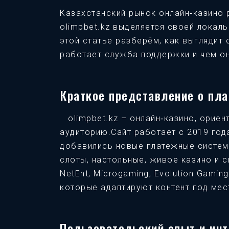
Казахстанский рынок онлайн‑казино 
olimpbet.kz выделяется своей локал
этой статье разберём, как выглядит 
работает служба поддержки и чем он
Краткое представление о пл
olimpbet.kz – онлайн‑казино, орие
аудиторию.Сайт работает с 2019 года
добавились новые платежные системы
слоты, настольные, живое казино и 
NetEnt, Microgaming, Evolution Gamin
которые адаптируют контент под мес
Пользовательский опыт и ин