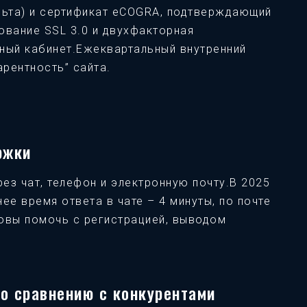
ьта) и сертификат eCOGRA, подтверждающий
ование SSL 3.0 и двухфакторная
ный кабинет.Ежеквартальный внутренний
арентность” сайта.
ржки
ез чат, телефон и электронную почту.В 2025
ее время ответа в чате – 4 минуты, по почте
овы помочь с регистрацией, выводом
о сравнению с конкурентами