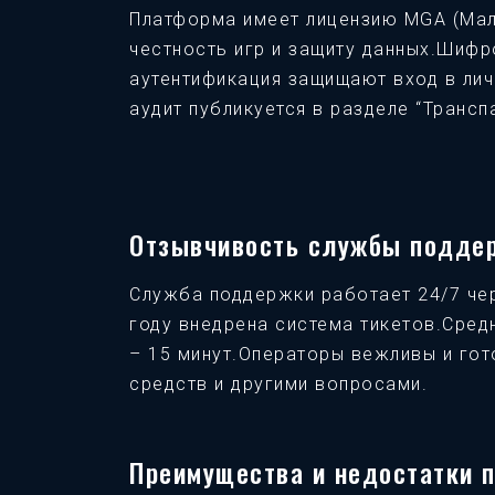
Платформа имеет лицензию MGA (Мал
честность игр и защиту данных.Шифр
аутентификация защищают вход в лич
аудит публикуется в разделе “Трансп
Отзывчивость службы подде
Служба поддержки работает 24/7 чер
году внедрена система тикетов.Средн
– 15 минут.Операторы вежливы и гот
средств и другими вопросами.
Преимущества и недостатки п