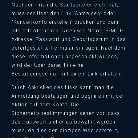
Nachdem man die Startseite erreicht hat,
muss der User den Link “Anmelden” oder
“Kundenkonto erstellen” drücken und dann
alle erforderlichen Daten wie Name, E-Mail-
Adresse, Passwort und Geburtsdatum in das
bereitgestellte Formular einfügen. Nachdem
diese Informationen abgeschickt wurden,
wird der User daraufhin eine
Bestätigungsemail mit einem Link erhalten.
Durch Anklicken des Links kann man die
Anmeldung bestätigen und beginnen mit der
Aktion auf dem Konto. Die
Sicherheitsbestimmungen sehen vor, dass
das Passwort sicher aufbewahrt werden
muss, da dies den einzigen Weg darstellt,