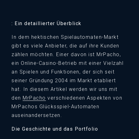
: Ein detaillierter Überblick
In dem hektischen Spielautomaten-Markt
gibt es viele Anbieter, die auf ihre Kunden
zählen möchten. Einer davon ist MrPacho,
ein Online-Casino-Betrieb mit einer Vielzahl
an Spielen und Funktionen, der sich seit
seiner Gründung 2004 im Markt etabliert
hat. In diesem Artikel werden wir uns mit
den
MrPacho
verschiedenen Aspekten von
MrPachos Glücksspiel-Automaten
auseinandersetzen.
Die Geschichte und das Portfolio