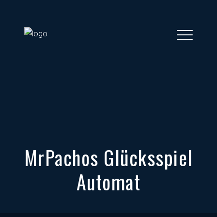
MrPachos Glücksspiel
Automat