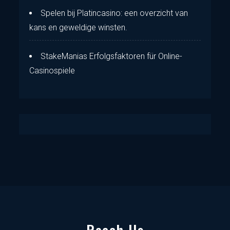
Spelen bij Platincasino: een overzicht van
kans en geweldige winsten.
StakeManias Erfolgsfaktoren für Online-
Casinospiele