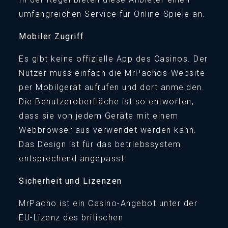
umfangreichen Service für Online-Spiele an.
Mobiler Zugriff
Es gibt keine offizielle App des Casinos. Der
Nutzer muss einfach die MrPachos-Website
per Mobilgerät aufrufen und dort anmelden.
Die Benutzeroberfläche ist so entworfen,
dass sie von jedem Geräte mit einem
Webbrowser aus verwendet werden kann.
Das Design ist für das betriebssystem
entsprechend angepasst.
Sicherheit und Lizenzen
MrPacho ist ein Casino-Angebot unter der
EU-Lizenz des britischen